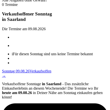
Alle Angaben ohne Gewähr!
0 Termine
Verkaufsoffener Sonntag
in
Saarland
Die Termine am 09.08.2026
i
Für diesen Sonntag sind uns keine Termine bekannt
Sonntag 09.08.26
Verkaufsoffen
→
Verkaufsoffene Sonntage
in Saarland
- Das zusätzliche
Einkaufserlebnis an diesem Wochenende! Die Termine wo Ihr
heute am 09.08.26
in Deiner Nähe am Sonntag einkaufen gehen
könnt!