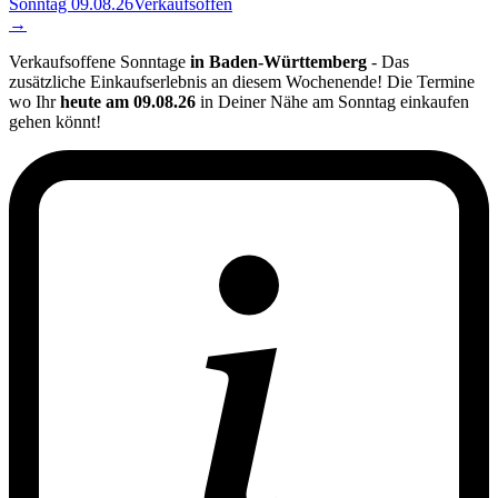
Sonntag 09.08.26
Verkaufsoffen
→
Verkaufsoffene Sonntage
in Baden-Württemberg
- Das
zusätzliche Einkaufserlebnis an diesem Wochenende! Die Termine
wo Ihr
heute am 09.08.26
in Deiner Nähe am Sonntag einkaufen
gehen könnt!