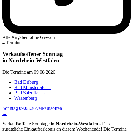
Alle Angaben ohne Gewähr!
4 Termine
Verkaufsoffener Sonntag
in
Nordrhein-Westfalen
Die Termine am 09.08.2026
Bad Driburg
→
Bad Münstereifel
→
Bad Salzuflen
→
Wassenberg
→
Sonntag 09.08.26
Verkaufsoffen
→
Verkaufsoffene Sonntage
in Nordrhein-Westfalen
- Das
zusätzliche Einkaufserlebnis an diesem Wochenende! Die Termine