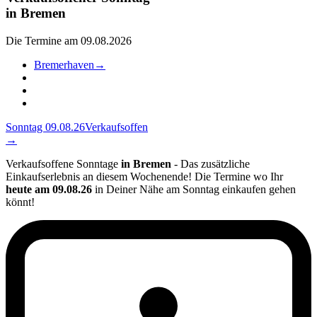
in
Bremen
Die Termine am 09.08.2026
Bremerhaven
→
Sonntag 09.08.26
Verkaufsoffen
→
Verkaufsoffene Sonntage
in Bremen
- Das zusätzliche
Einkaufserlebnis an diesem Wochenende! Die Termine wo Ihr
heute am 09.08.26
in Deiner Nähe am Sonntag einkaufen gehen
könnt!