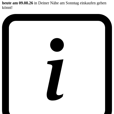
heute am 09.08.26
in Deiner Nähe am Sonntag einkaufen gehen
könnt!