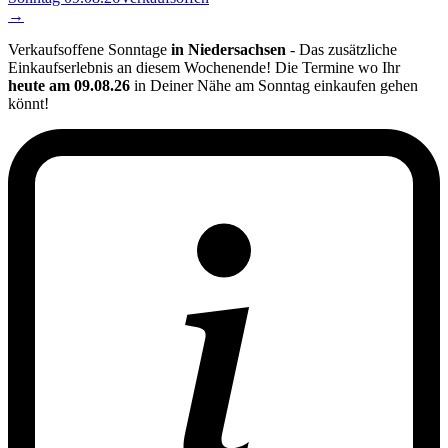
→
Verkaufsoffene Sonntage
in Niedersachsen
- Das zusätzliche
Einkaufserlebnis an diesem Wochenende! Die Termine wo Ihr
heute am 09.08.26
in Deiner Nähe am Sonntag einkaufen gehen
könnt!