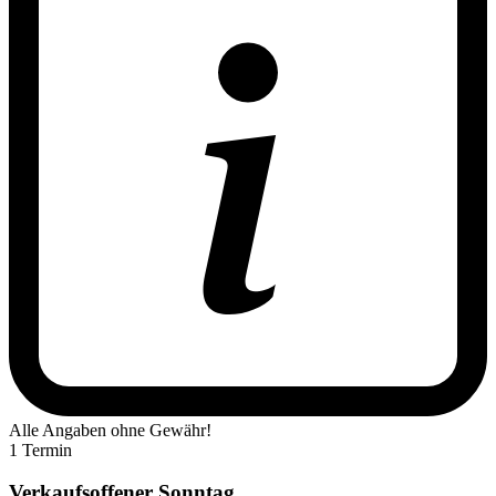
Alle Angaben ohne Gewähr!
1 Termin
Verkaufsoffener Sonntag