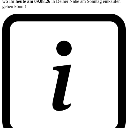
wo Ihr
heute am 09.08.26
in Deiner Nähe am Sonntag einkaufen
gehen könnt!