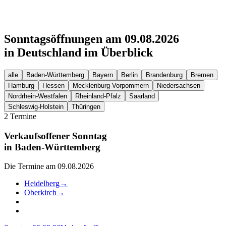
Sonntagsöffnungen am 09.08.2026
in Deutschland im Überblick
alle
Baden-Württemberg
Bayern
Berlin
Brandenburg
Bremen
Hamburg
Hessen
Mecklenburg-Vorpommern
Niedersachsen
Nordrhein-Westfalen
Rheinland-Pfalz
Saarland
Schleswig-Holstein
Thüringen
2 Termine
Verkaufsoffener Sonntag
in
Baden-Württemberg
Die Termine am 09.08.2026
Heidelberg
→
Oberkirch
→