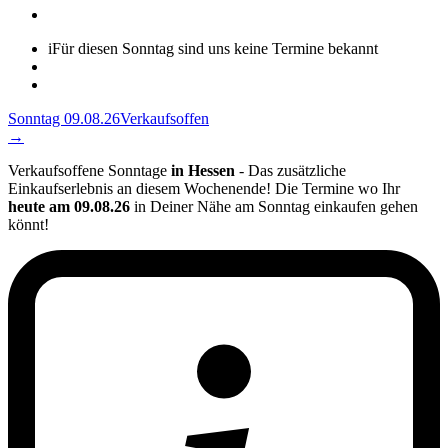
i
Für diesen Sonntag sind uns keine Termine bekannt
Sonntag 09.08.26
Verkaufsoffen
→
Verkaufsoffene Sonntage
in Hessen
- Das zusätzliche
Einkaufserlebnis an diesem Wochenende! Die Termine wo Ihr
heute am 09.08.26
in Deiner Nähe am Sonntag einkaufen gehen
könnt!