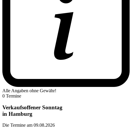
Alle Angaben ohne Gewähr!
0 Termine
Verkaufsoffener Sonntag
in
Hamburg
Die Termine am 09.08.2026