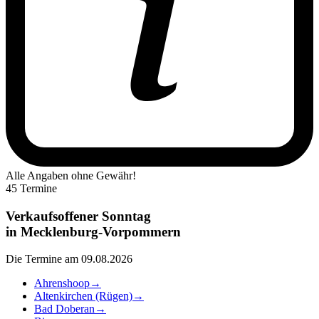
Alle Angaben ohne Gewähr!
45 Termine
Verkaufsoffener Sonntag
in
Mecklenburg-Vorpommern
Die Termine am 09.08.2026
Ahrenshoop
→
Altenkirchen (Rügen)
→
Bad Doberan
→