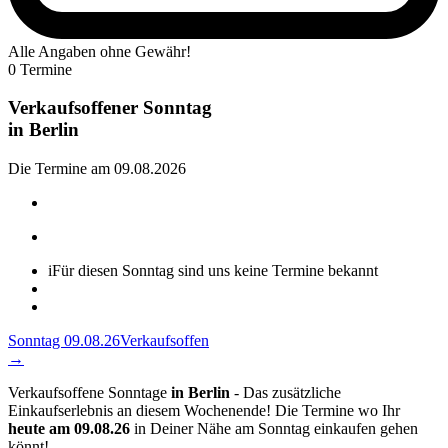
Alle Angaben ohne Gewähr!
0 Termine
Verkaufsoffener Sonntag
in
Berlin
Die Termine am 09.08.2026
i
Für diesen Sonntag sind uns keine Termine bekannt
Sonntag 09.08.26
Verkaufsoffen
→
Verkaufsoffene Sonntage
in Berlin
- Das zusätzliche
Einkaufserlebnis an diesem Wochenende! Die Termine wo Ihr
heute am 09.08.26
in Deiner Nähe am Sonntag einkaufen gehen
könnt!