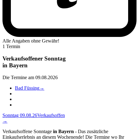
Alle Angaben ohne Gewähr!
1 Termin
Verkaufsoffener Sonntag
in
Bayern
Die Termine am 09.08.2026
Bad Füssing
→
Sonntag 09.08.26
Verkaufsoffen
→
Verkaufsoffene Sonntage
in Bayern
- Das zusätzliche
Einkaufserlebnis an diesem Wochenende! Die Termine wo Ihr