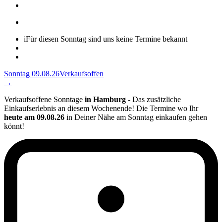
i
Für diesen Sonntag sind uns keine Termine bekannt
Sonntag 09.08.26
Verkaufsoffen
→
Verkaufsoffene Sonntage
in Hamburg
- Das zusätzliche
Einkaufserlebnis an diesem Wochenende! Die Termine wo Ihr
heute am 09.08.26
in Deiner Nähe am Sonntag einkaufen gehen
könnt!