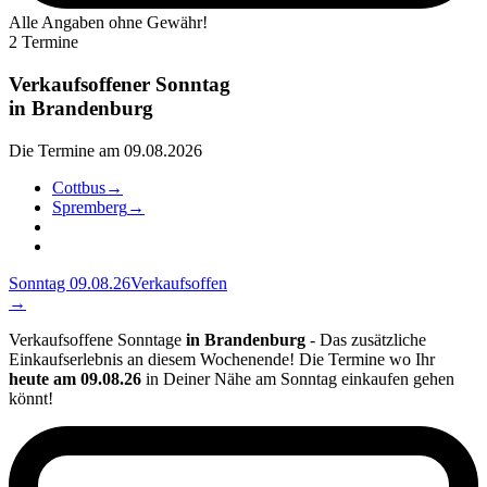
Alle Angaben ohne Gewähr!
2 Termine
Verkaufsoffener Sonntag
in
Brandenburg
Die Termine am 09.08.2026
Cottbus
→
Spremberg
→
Sonntag 09.08.26
Verkaufsoffen
→
Verkaufsoffene Sonntage
in Brandenburg
- Das zusätzliche
Einkaufserlebnis an diesem Wochenende! Die Termine wo Ihr
heute am 09.08.26
in Deiner Nähe am Sonntag einkaufen gehen
könnt!