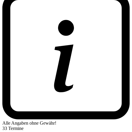
Alle Angaben ohne Gewähr!
33 Termine