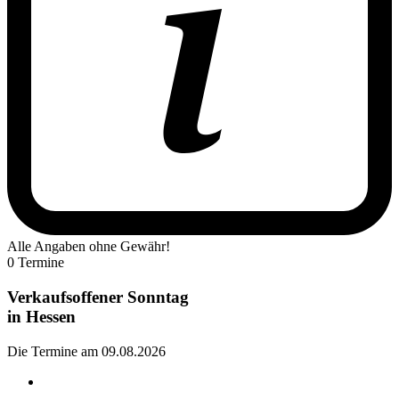
Alle Angaben ohne Gewähr!
0 Termine
Verkaufsoffener Sonntag
in
Hessen
Die Termine am 09.08.2026