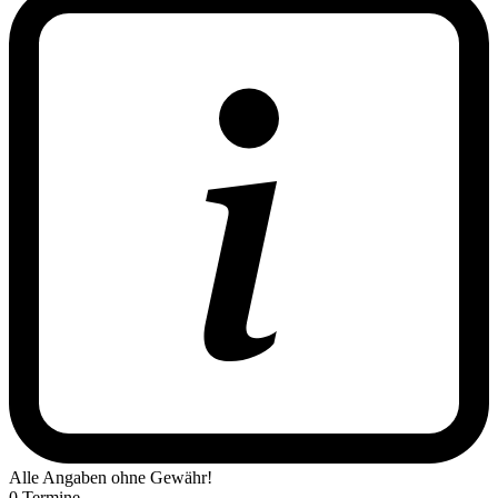
Alle Angaben ohne Gewähr!
0 Termine