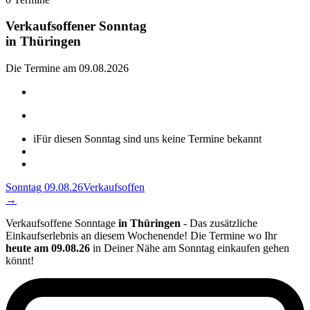
Verkaufsoffener Sonntag
in
Thüringen
Die Termine am 09.08.2026
i
Für diesen Sonntag sind uns keine Termine bekannt
Sonntag 09.08.26
Verkaufsoffen
→
Verkaufsoffene Sonntage
in Thüringen
- Das zusätzliche
Einkaufserlebnis an diesem Wochenende! Die Termine wo Ihr
heute am 09.08.26
in Deiner Nähe am Sonntag einkaufen gehen
könnt!