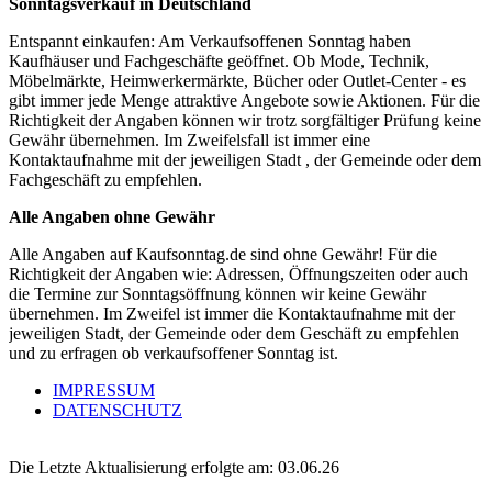
Sonntagsverkauf in Deutschland
Entspannt einkaufen: Am Verkaufsoffenen Sonntag haben
Kaufhäuser und Fachgeschäfte geöffnet. Ob Mode, Technik,
Möbelmärkte, Heimwerkermärkte, Bücher oder Outlet-Center - es
gibt immer jede Menge attraktive Angebote sowie Aktionen. Für die
Richtigkeit der Angaben können wir trotz sorgfältiger Prüfung keine
Gewähr übernehmen. Im Zweifelsfall ist immer eine
Kontaktaufnahme mit der jeweiligen Stadt , der Gemeinde oder dem
Fachgeschäft zu empfehlen.
Alle Angaben ohne Gewähr
Alle Angaben auf Kaufsonntag.de sind ohne Gewähr! Für die
Richtigkeit der Angaben wie: Adressen, Öffnungszeiten oder auch
die Termine zur Sonntagsöffnung können wir keine Gewähr
übernehmen. Im Zweifel ist immer die Kontaktaufnahme mit der
jeweiligen Stadt, der Gemeinde oder dem Geschäft zu empfehlen
und zu erfragen ob verkaufsoffener Sonntag ist.
IMPRESSUM
DATENSCHUTZ
Die Letzte Aktualisierung erfolgte am: 03.06.26