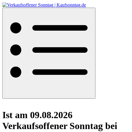
Ist am 09.08.2026
Verkaufsoffener Sonntag bei