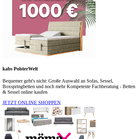
kabs PolsterWelt
Bequemer geht's nicht: Große Auswahl an Sofas, Sessel,
Boxspringbetten und noch mehr Kompetente Fachberatung - Betten
& Sessel online kaufen
JETZT ONLINE SHOPPEN