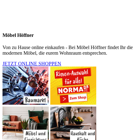
Möbel Höffner
Von zu Hause online einkaufen - Bei Möbel Höffner findet Ihr die
modernen Möbel, die eurem Wohnraum entsprechen.
JETZT ONLINE SHOPPEN