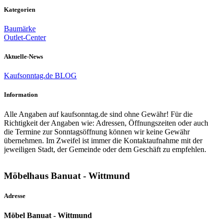
Kategorien
Baumärke
Outlet-Center
Aktuelle-News
Kaufsonntag.de BLOG
Information
Alle Angaben auf kaufsonntag.de sind ohne Gewähr! Für die
Richtigkeit der Angaben wie: Adressen, Öffnungszeiten oder auch
die Termine zur Sonntagsöffnung können wir keine Gewähr
übernehmen. Im Zweifel ist immer die Kontaktaufnahme mit der
jeweiligen Stadt, der Gemeinde oder dem Geschäft zu empfehlen.
Möbelhaus Banuat - Wittmund
Adresse
Möbel Banuat - Wittmund