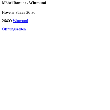
Möbel Banuat - Wittmund
Hoveler Straße 26-30
26409
Wittmund
Öffnungszeiten