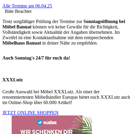
Alle Termine am 06.04.25
Bitte Beachtet
Trotz sorgfältiger Prüfung der Termine zur
Sonntagsöffnung bei
Möbel Banuat
können wir keine Gewähr für die Richtigkeit,
Vollständigkeit sowie Aktualität der Angaben übernehmen. Im
Zweifel ist eine Kontaktaufnahme mit dem entsprechenden
Möbelhaus Banuat
in deiner Nähe zu empfehlen.
Auch Sonntag's 24/7 für euch da!
XXXLutz
Große Auswahl bei Möbel XXXLutz. Als einer der
renommiertesten Möbelhändler Europas bietet euch XXXLutz auch
im Online-Shop über 60.000 Artikel!
JETZT ONLINE SHOPPEN