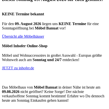
KEINE Termine bekannt
Für den
09. August 2026
liegen uns
KEINE Termine
für eine
Sonntagsöffnung bei
Möbel Banuat
vor!
Übersicht alle Möbelhäuser
Möbel Inhofer Online-Shop
Möbel und Wohnaccessoires in großer Auswahl - Europas größte
Wohnwelt auch am
Sonntag und 24/7
entdecken!
JETZT zu inhofer.de
Das Möbelhaus von
Möbel Banuat
in deiner Nähe ist heute am
09.08.2026
nicht geöffnet? Keine Sorge! Der nächste
verkaufsoffene Sonntag kommt bestimmt! Erfahre wo Du dennoch
heute am Sonntag Einkaufen gehen kannst!