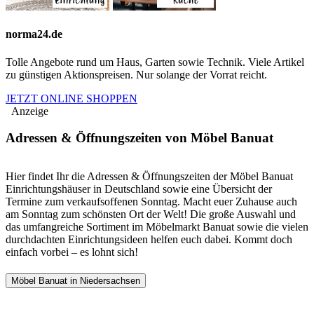
norma24.de
Tolle Angebote rund um Haus, Garten sowie Technik. Viele Artikel
zu günstigen Aktionspreisen. Nur solange der Vorrat reicht.
JETZT ONLINE SHOPPEN
Anzeige
Adressen & Öffnungszeiten von Möbel Banuat
Hier findet Ihr die Adressen & Öffnungszeiten der Möbel Banuat
Einrichtungshäuser in Deutschland sowie eine Übersicht der
Termine zum verkaufsoffenen Sonntag. Macht euer Zuhause auch
am Sonntag zum schönsten Ort der Welt! Die große Auswahl und
das umfangreiche Sortiment im Möbelmarkt Banuat sowie die vielen
durchdachten Einrichtungsideen helfen euch dabei. Kommt doch
einfach vorbei – es lohnt sich!
Möbel Banuat in Niedersachsen