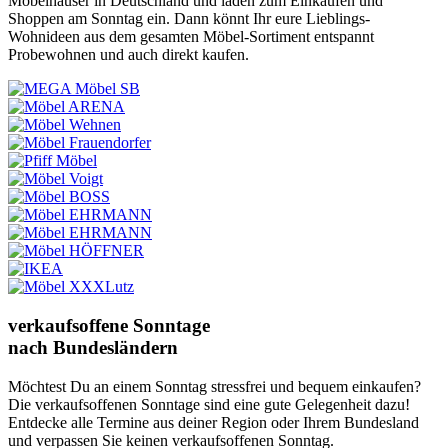
Möbelhäuser in Deutschland und laden zum Einkaufen und
Shoppen am Sonntag ein. Dann könnt Ihr eure Lieblings-
Wohnideen aus dem gesamten Möbel-Sortiment entspannt
Probewohnen und auch direkt kaufen.
verkaufsoffene Sonntage
nach Bundesländern
Möchtest Du an einem Sonntag stressfrei und bequem einkaufen?
Die verkaufsoffenen Sonntage sind eine gute Gelegenheit dazu!
Entdecke alle Termine aus deiner Region oder Ihrem Bundesland
und verpassen Sie keinen verkaufsoffenen Sonntag.