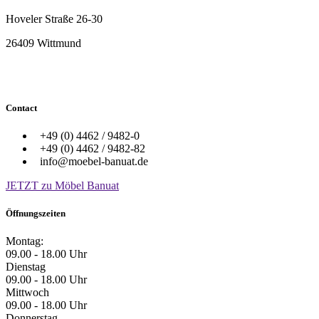
Hoveler Straße 26-30
26409 Wittmund
Contact
+49 (0) 4462 / 9482-0
+49 (0) 4462 / 9482-82
info@moebel-banuat.de
JETZT zu Möbel Banuat
Öffnungszeiten
Montag:
09.00 - 18.00 Uhr
Dienstag
09.00 - 18.00 Uhr
Mittwoch
09.00 - 18.00 Uhr
Donnerstag