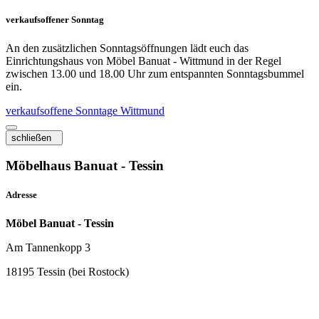
verkaufsoffener Sonntag
An den zusätzlichen Sonntagsöffnungen lädt euch das
Einrichtungshaus von Möbel Banuat - Wittmund in der Regel
zwischen 13.00 und 18.00 Uhr zum entspannten Sonntagsbummel
ein.
verkaufsoffene Sonntage Wittmund
schließen
Möbelhaus Banuat - Tessin
Adresse
Möbel Banuat - Tessin
Am Tannenkopp 3
18195 Tessin (bei Rostock)