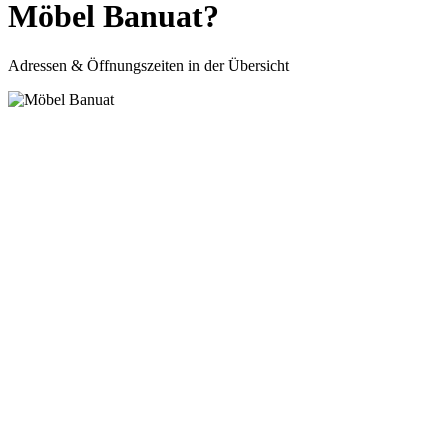
Möbel Banuat?
Adressen & Öffnungszeiten in der Übersicht