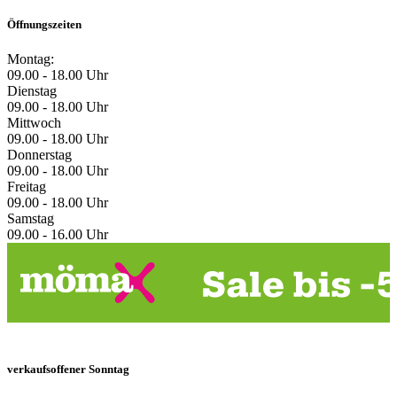
Öffnungszeiten
Montag:
09.00 - 18.00 Uhr
Dienstag
09.00 - 18.00 Uhr
Mittwoch
09.00 - 18.00 Uhr
Donnerstag
09.00 - 18.00 Uhr
Freitag
09.00 - 18.00 Uhr
Samstag
09.00 - 16.00 Uhr
verkaufsoffener Sonntag