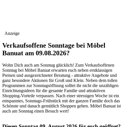
Anzeige
Verkaufsoffene Sonntage bei Möbel
Banuat am 09.08.2026?
Wohn Dich auch am Sonntag glücklich! Zum Verkaufsoffenen
Sonntag bei Möbel Banuat erwarten euch neben erstklassigen
Preisen und ausgezeichneter Beratung - attraktive Angebote und
ganz besondere Aktionen für Groß und Klein. Neben dem tollen
Programmen zur Sonntagsöffnung solltet ihr nicht die unzähligen
Einrichtungsideen für die gesamte Familie und attraktiven
Shopping-Vorteile verpassen. Nach einer stressigen Woche ist ein
entspanntes, Sonntags-Frühstück mit der ganzen Familie doch das
Schönste und danach gemütlich Shoppen gehen. Möbel Banuat ist
auch am Sonntag einen Besuch wert!
Diesen Sonntag 09. August 2026 für euch geöffnet?