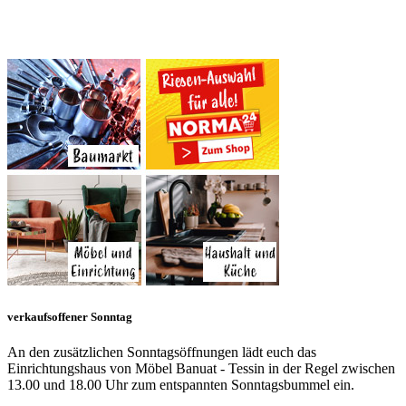
verkaufsoffener Sonntag
An den zusätzlichen Sonntagsöffnungen lädt euch das
Einrichtungshaus von Möbel Banuat - Tessin in der Regel zwischen
13.00 und 18.00 Uhr zum entspannten Sonntagsbummel ein.