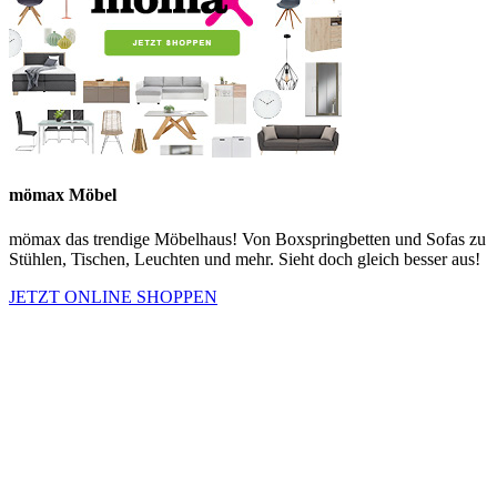
mömax Möbel
mömax das trendige Möbelhaus! Von Boxspringbetten und Sofas zu
Stühlen, Tischen, Leuchten und mehr. Sieht doch gleich besser aus!
JETZT ONLINE SHOPPEN