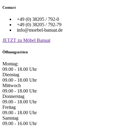
Contact
+49 (0) 38205 / 792-0
+49 (0) 38205 / 792-79
info@moebel-banuat.de
JETZT zu Möbel Banuat
Öffnungszeiten
Montag:
09.00 - 18.00 Uhr
Dienstag
09.00 - 18.00 Uhr
Mittwoch
09.00 - 18.00 Uhr
Donnerstag
09.00 - 18.00 Uhr
Freitag
09.00 - 18.00 Uhr
Samstag
09.00 - 16.00 Uhr