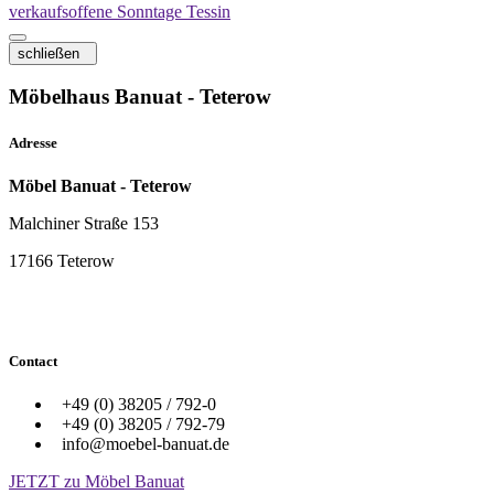
verkaufsoffene Sonntage Tessin
schließen
Möbelhaus Banuat - Teterow
Adresse
Möbel Banuat - Teterow
Malchiner Straße 153
17166 Teterow
Contact
+49 (0) 38205 / 792-0
+49 (0) 38205 / 792-79
info@moebel-banuat.de
JETZT zu Möbel Banuat