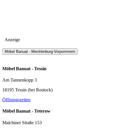
Anzeige
Möbel Banuat - Mecklenburg-Vorpommern
Möbel Banuat - Tessin
Am Tannenkopp 3
18195 Tessin (bei Rostock)
Öffnungszeiten
Möbel Banuat - Teterow
Malchiner Straße 153