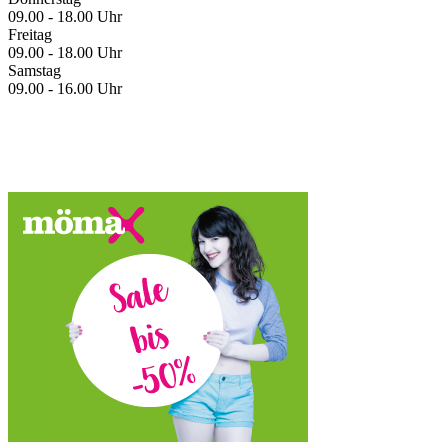
09.00 - 18.00 Uhr
Freitag
09.00 - 18.00 Uhr
Samstag
09.00 - 16.00 Uhr