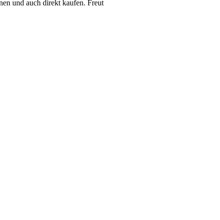
en und auch direkt kaufen. Freut