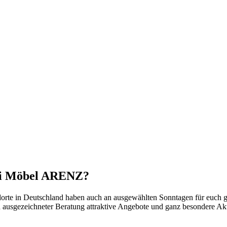
bei Möbel ARENZ?
e in Deutschland haben auch an ausgewählten Sonntagen für euch ge
ausgezeichneter Beratung attraktive Angebote und ganz besondere Ak