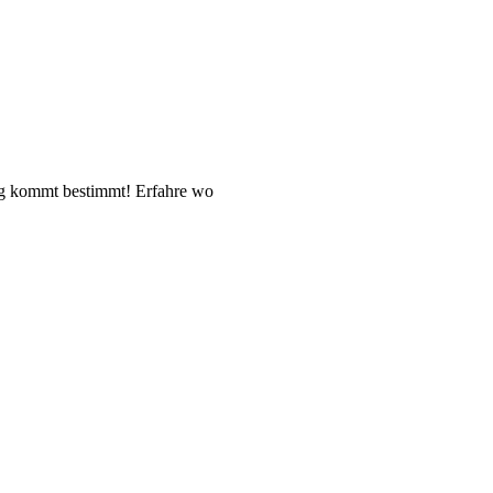
ag kommt bestimmt! Erfahre wo