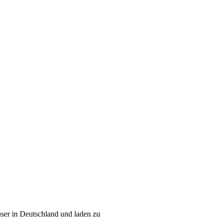
ser in Deutschland und laden zu