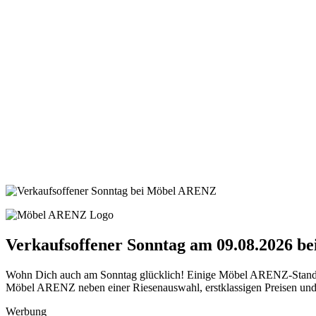
Verkaufsoffener Sonntag am 09.08.2026 
Wohn Dich auch am Sonntag glücklich! Einige Möbel ARENZ-Standort
Möbel ARENZ neben einer Riesenauswahl, erstklassigen Preisen und 
Werbung