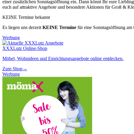
einer zusätzlichen Sonntagsöffnung ein. Dann könnt Ihr eure Liebl
euch auf attraktive Angebote und besondere Aktionen für Groß & Kle
KEINE Termine bekannt
Es liegen uns derzeit
KEINE Termine
für eine Sonntagsöffnung am
Werbung
XXXLutz Online-Shop
Möbel, Wohnideen und Einrichtungsangebote online entdecken.
Zum Shop
→
Werbung