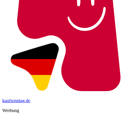
kaufsonntag.de
Werbung