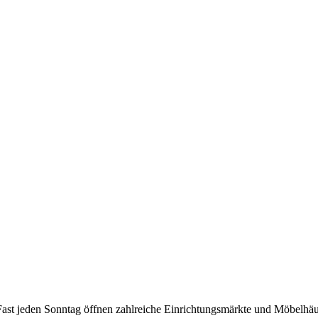
ast jeden Sonntag öffnen zahlreiche Einrichtungsmärkte und Möbelhäu