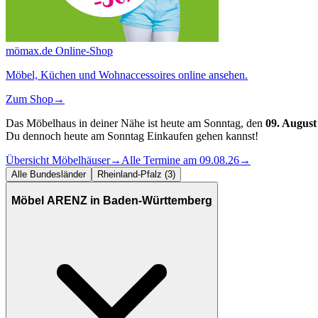
mömax.de Online-Shop
Möbel, Küchen und Wohnaccessoires online ansehen.
Zum Shop
→
Das Möbelhaus in deiner Nähe ist heute am Sonntag, den
09. August
Du dennoch heute am Sonntag Einkaufen gehen kannst!
Übersicht Möbelhäuser
→
Alle Termine am 09.08.26
→
Alle Bundesländer
Rheinland-Pfalz (3)
Möbel ARENZ in Baden-Württemberg