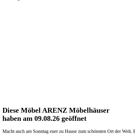
Diese
Möbel ARENZ
Möbelhäuser
haben am 09.08.26 geöffnet
Macht auch am Sonntag euer zu Hause zum schönsten Ort der Welt. F