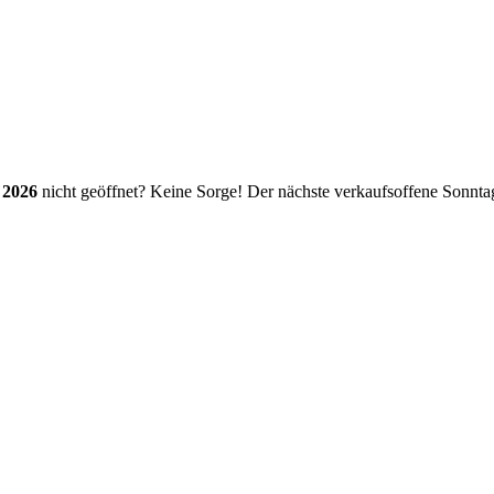
 2026
nicht geöffnet? Keine Sorge! Der nächste verkaufsoffene Sonnt