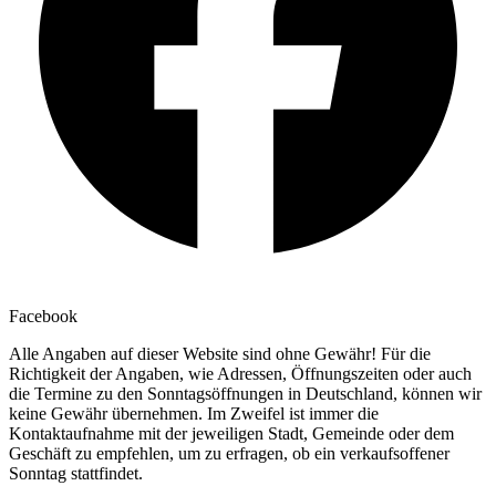
Facebook
Alle Angaben auf dieser Website sind ohne Gewähr! Für die
Richtigkeit der Angaben, wie Adressen, Öffnungszeiten oder auch
die Termine zu den Sonntagsöffnungen in Deutschland, können wir
keine Gewähr übernehmen. Im Zweifel ist immer die
Kontaktaufnahme mit der jeweiligen Stadt, Gemeinde oder dem
Geschäft zu empfehlen, um zu erfragen, ob ein verkaufsoffener
Sonntag stattfindet.