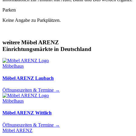
Parken
Keine Angabe zu Parkplätzen.
weitere Möbel ARENZ
Einrichtungsmärkte in Deutschland
Möbelhaus
Möbel ARENZ Laubach
Öffnungszeiten & Termine
→
Möbelhaus
Möbel ARENZ Wittlich
Öffnungszeiten & Termine
→
Möbel ARENZ