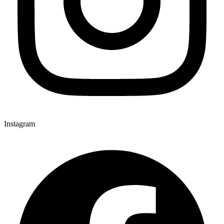
Instagram