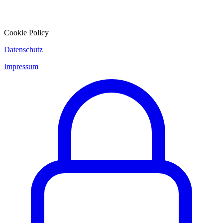
Cookie Policy
Datenschutz
Impressum