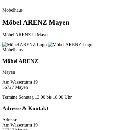
Möbelhaus
Möbel ARENZ Mayen
Möbel ARENZ in Mayen
Möbelhaus
Möbel ARENZ
Mayen
Am Wasserturm 19
56727 Mayen
Termine
Sonntag 13.00 bis 18.00 Uhr
Adresse & Kontakt
Adresse
Am Wasserturm 19