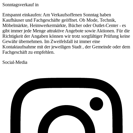
Sonntagsverkauf in
Entspannt einkaufen: Am Verkaufsoffenen Sonntag haben
Kaufhäuser und Fachgeschäfte geöffnet. Ob Mode, Technik,
Möbelmärkte, Heimwerkermärkte, Bücher oder Outlet-Center - es
gibt immer jede Menge attraktive Angebote sowie Aktionen. Für die
Richtigkeit der Angaben können wir trotz sorgfältiger Prüfung keine
Gewähr übernehmen. Im Zweifelsfall ist immer eine
Kontaktaufnahme mit der jeweiligen Stadt , der Gemeinde oder dem
Fachgeschäft zu empfehlen.
Social-Media