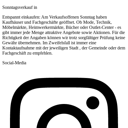
Sonntagsverkauf in
Entspannt einkaufen: Am Verkaufsoffenen Sonntag haben
Kaufhäuser und Fachgeschäfte geöffnet. Ob Mode, Technik,
Möbelmärkte, Heimwerkermärkte, Bücher oder Outlet-Center - es
gibt immer jede Menge attraktive Angebote sowie Aktionen. Für die
Richtigkeit der Angaben können wir trotz sorgfältiger Prüfung keine
Gewähr übernehmen. Im Zweifelsfall ist immer eine
Kontaktaufnahme mit der jeweiligen Stadt , der Gemeinde oder dem
Fachgeschäft zu empfehlen.
Social-Media