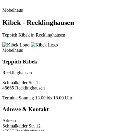
Möbelhaus
Kibek - Recklinghausen
Teppich Kibek in Recklinghausen
Möbelhaus
Teppich Kibek
Recklinghausen
Schmalkalder Str. 12
45665 Recklinghausen
Termine
Sonntag 13.00 bis 18.00 Uhr
Adresse & Kontakt
Adresse
Schmalkalder Str. 12