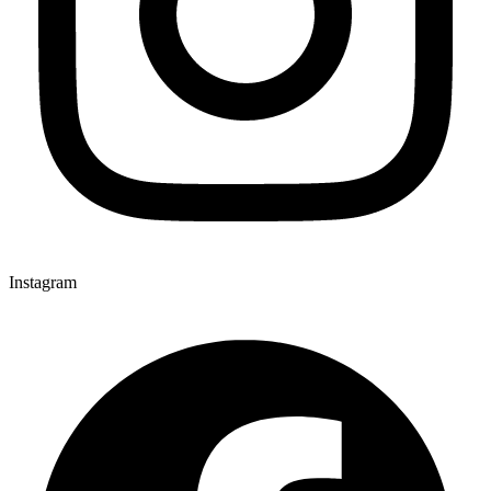
Instagram