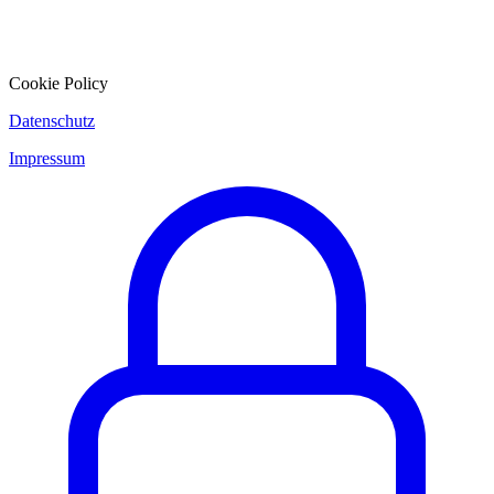
Cookie Policy
Datenschutz
Impressum