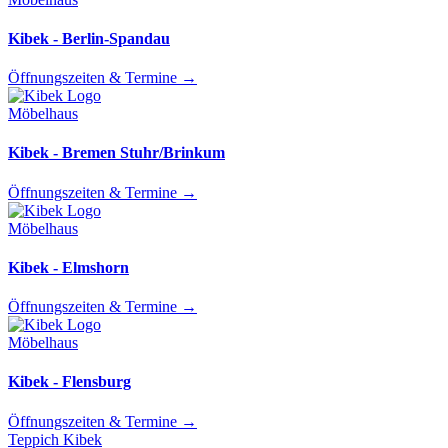
Kibek - Berlin-Spandau
Öffnungszeiten & Termine
→
Möbelhaus
Kibek - Bremen Stuhr/Brinkum
Öffnungszeiten & Termine
→
Möbelhaus
Kibek - Elmshorn
Öffnungszeiten & Termine
→
Möbelhaus
Kibek - Flensburg
Öffnungszeiten & Termine
→
Teppich Kibek