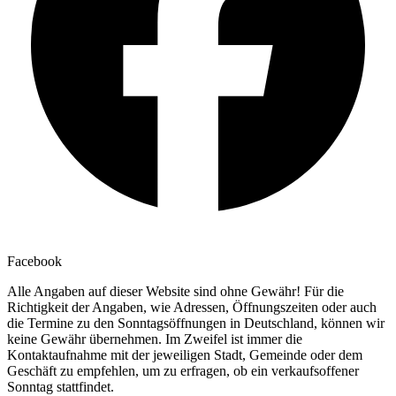
Facebook
Alle Angaben auf dieser Website sind ohne Gewähr! Für die
Richtigkeit der Angaben, wie Adressen, Öffnungszeiten oder auch
die Termine zu den Sonntagsöffnungen in Deutschland, können wir
keine Gewähr übernehmen. Im Zweifel ist immer die
Kontaktaufnahme mit der jeweiligen Stadt, Gemeinde oder dem
Geschäft zu empfehlen, um zu erfragen, ob ein verkaufsoffener
Sonntag stattfindet.