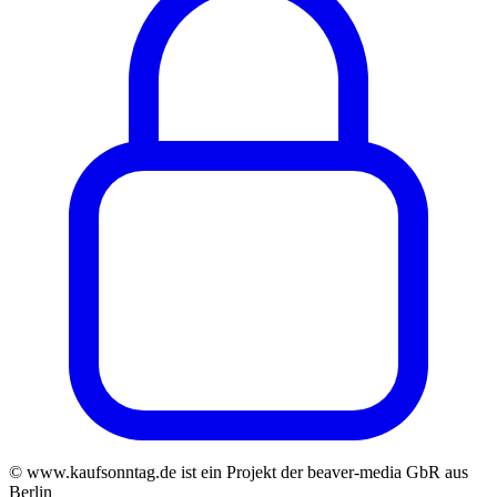
© www.kaufsonntag.de ist ein Projekt der beaver-media GbR aus
Berlin