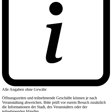
Alle Angaben ohne Gewähr
Öffnungszeiten und teilnehmende Geschäfte können je nach
Veranstaltung abweichen. Bitte prüft vor eurem Besuch zusätzlich
die Informationen der Stadt, des Veranstalters oder der
teilnehmenden Händler.