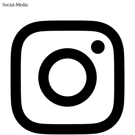
Social-Media