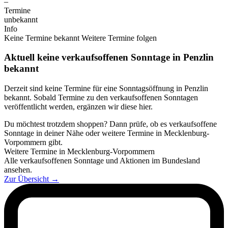
–
Termine
unbekannt
Info
Keine Termine bekannt
Weitere Termine folgen
Aktuell keine verkaufsoffenen Sonntage in Penzlin
bekannt
Derzeit sind keine Termine für eine Sonntagsöffnung in Penzlin
bekannt. Sobald Termine zu den verkaufsoffenen Sonntagen
veröffentlicht werden, ergänzen wir diese hier.
Du möchtest trotzdem shoppen? Dann prüfe, ob es verkaufsoffene
Sonntage in deiner Nähe oder weitere Termine in Mecklenburg-
Vorpommern gibt.
Weitere Termine in Mecklenburg-Vorpommern
Alle verkaufsoffenen Sonntage und Aktionen im Bundesland
ansehen.
Zur Übersicht
→