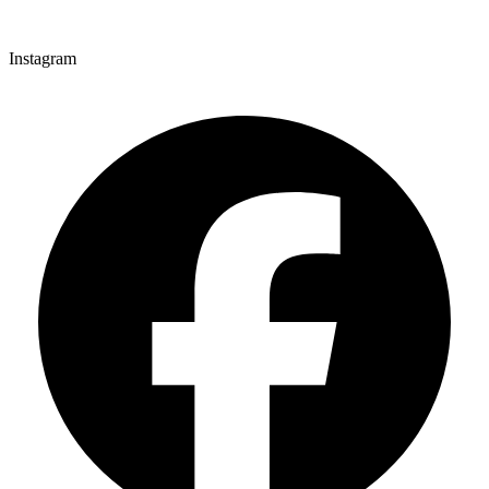
Instagram