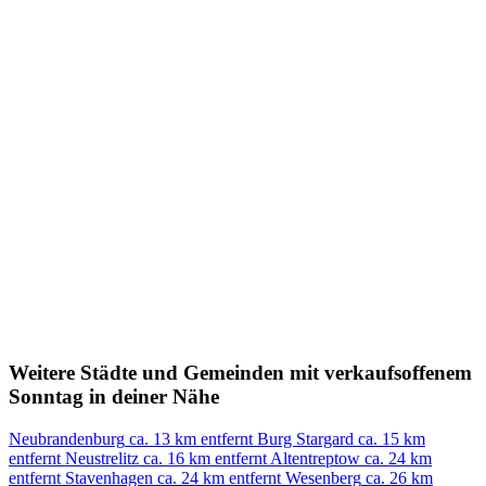
Weitere Städte und Gemeinden mit verkaufsoffenem
Sonntag in deiner Nähe
Neubrandenburg
ca. 13 km entfernt
Burg Stargard
ca. 15 km
entfernt
Neustrelitz
ca. 16 km entfernt
Altentreptow
ca. 24 km
entfernt
Stavenhagen
ca. 24 km entfernt
Wesenberg
ca. 26 km