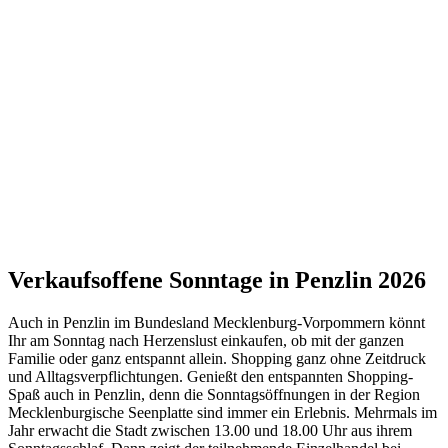
Verkaufsoffene Sonntage in Penzlin 2026
Auch in Penzlin im Bundesland Mecklenburg-Vorpommern könnt
Ihr am Sonntag nach Herzenslust einkaufen, ob mit der ganzen
Familie oder ganz entspannt allein. Shopping ganz ohne Zeitdruck
und Alltagsverpflichtungen. Genießt den entspannten Shopping-
Spaß auch in Penzlin, denn die Sonntagsöffnungen in der Region
Mecklenburgische Seenplatte sind immer ein Erlebnis. Mehrmals im
Jahr erwacht die Stadt zwischen 13.00 und 18.00 Uhr aus ihrem