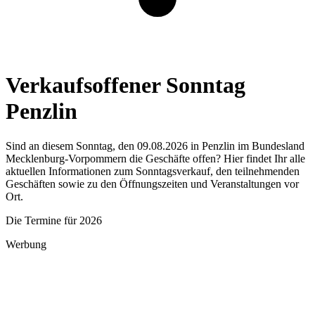
Verkaufsoffener Sonntag
Penzlin
Sind an diesem Sonntag, den 09.08.2026 in Penzlin im Bundesland
Mecklenburg-Vorpommern die Geschäfte offen? Hier findet Ihr alle
aktuellen Informationen zum Sonntagsverkauf, den teilnehmenden
Geschäften sowie zu den Öffnungszeiten und Veranstaltungen vor
Ort.
Die Termine für 2026
Werbung