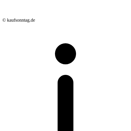
© kaufsonntag.de