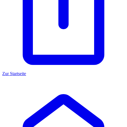
Zur Startseite