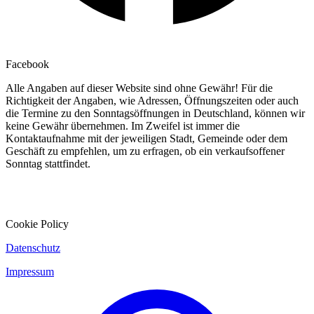
Facebook
Alle Angaben auf dieser Website sind ohne Gewähr! Für die
Richtigkeit der Angaben, wie Adressen, Öffnungszeiten oder auch
die Termine zu den Sonntagsöffnungen in Deutschland, können wir
keine Gewähr übernehmen. Im Zweifel ist immer die
Kontaktaufnahme mit der jeweiligen Stadt, Gemeinde oder dem
Geschäft zu empfehlen, um zu erfragen, ob ein verkaufsoffener
Sonntag stattfindet.
Cookie Policy
Datenschutz
Impressum