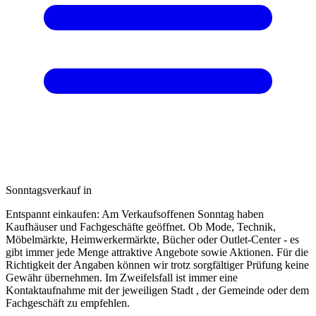
Sonntagsverkauf in
Entspannt einkaufen: Am Verkaufsoffenen Sonntag haben
Kaufhäuser und Fachgeschäfte geöffnet. Ob Mode, Technik,
Möbelmärkte, Heimwerkermärkte, Bücher oder Outlet-Center - es
gibt immer jede Menge attraktive Angebote sowie Aktionen. Für die
Richtigkeit der Angaben können wir trotz sorgfältiger Prüfung keine
Gewähr übernehmen. Im Zweifelsfall ist immer eine
Kontaktaufnahme mit der jeweiligen Stadt , der Gemeinde oder dem
Fachgeschäft zu empfehlen.