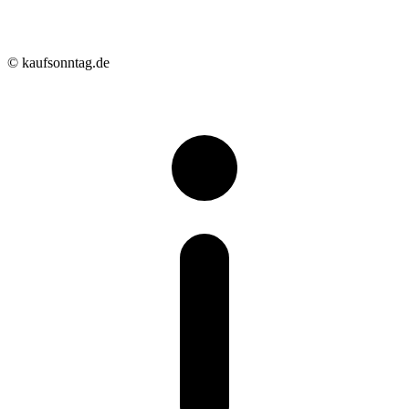
© kaufsonntag.de