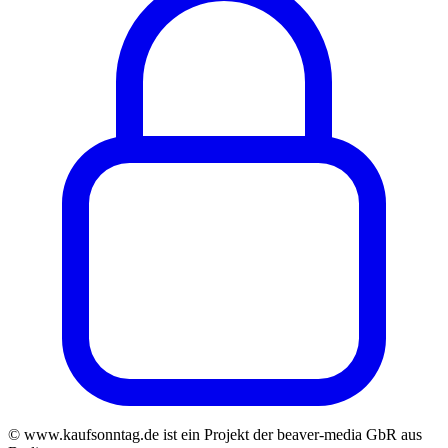
© www.kaufsonntag.de ist ein Projekt der beaver-media GbR aus