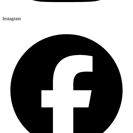
Instagram