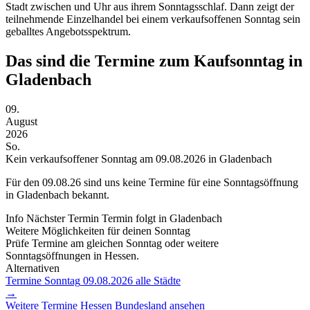
Stadt zwischen und Uhr aus ihrem Sonntagsschlaf. Dann zeigt der
teilnehmende Einzelhandel bei einem verkaufsoffenen Sonntag sein
geballtes Angebotsspektrum.
Das sind die Termine zum Kaufsonntag in
Gladenbach
09.
August
2026
So.
Kein verkaufsoffener Sonntag am 09.08.2026 in Gladenbach
Für den
09.08.26
sind uns keine Termine für eine Sonntagsöffnung
in Gladenbach bekannt.
Info
Nächster Termin
Termin folgt
in Gladenbach
Weitere Möglichkeiten für deinen Sonntag
Prüfe Termine am gleichen Sonntag oder weitere
Sonntagsöffnungen in Hessen.
Alternativen
Termine Sonntag
09.08.2026
alle Städte
→
Weitere Termine
Hessen
Bundesland ansehen