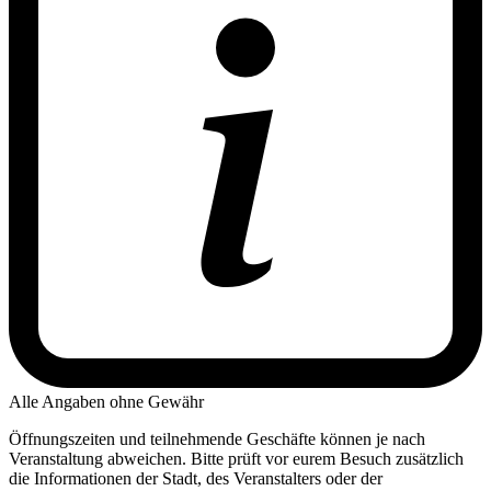
Alle Angaben ohne Gewähr
Öffnungszeiten und teilnehmende Geschäfte können je nach
Veranstaltung abweichen. Bitte prüft vor eurem Besuch zusätzlich
die Informationen der Stadt, des Veranstalters oder der