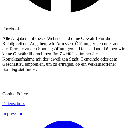
Facebook
Alle Angaben auf dieser Website sind ohne Gewähr! Für die
Richtigkeit der Angaben, wie Adressen, Öffnungszeiten oder auch
die Termine zu den Sonntagsöffnungen in Deutschland, können wir
keine Gewähr übernehmen. Im Zweifel ist immer die
Kontaktaufnahme mit der jeweiligen Stadt, Gemeinde oder dem
Geschäft zu empfehlen, um zu erfragen, ob ein verkaufsoffener
Sonntag stattfindet.
Cookie Policy
Datenschutz
Impressum