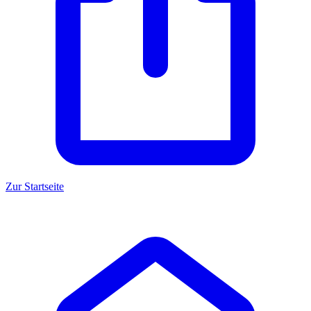
Zur Startseite