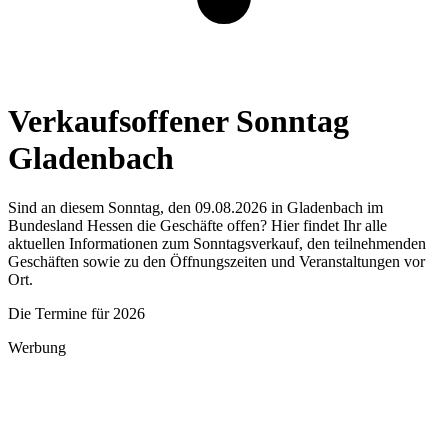
Verkaufsoffener Sonntag
Gladenbach
Sind an diesem Sonntag, den 09.08.2026 in Gladenbach im
Bundesland Hessen die Geschäfte offen? Hier findet Ihr alle
aktuellen Informationen zum Sonntagsverkauf, den teilnehmenden
Geschäften sowie zu den Öffnungszeiten und Veranstaltungen vor
Ort.
Die Termine für 2026
Werbung