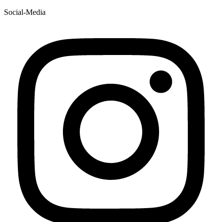
Social-Media