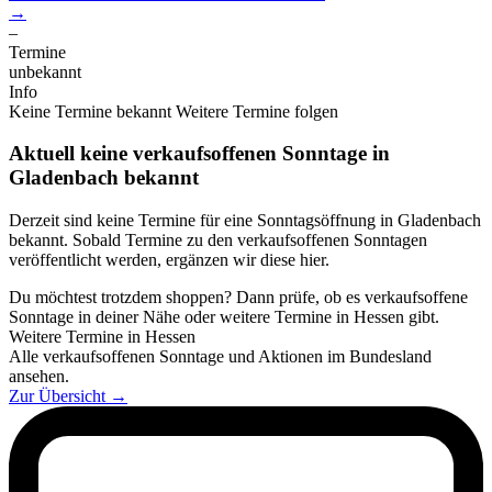
→
–
Termine
unbekannt
Info
Keine Termine bekannt
Weitere Termine folgen
Aktuell keine verkaufsoffenen Sonntage in
Gladenbach bekannt
Derzeit sind keine Termine für eine Sonntagsöffnung in Gladenbach
bekannt. Sobald Termine zu den verkaufsoffenen Sonntagen
veröffentlicht werden, ergänzen wir diese hier.
Du möchtest trotzdem shoppen? Dann prüfe, ob es verkaufsoffene
Sonntage in deiner Nähe oder weitere Termine in Hessen gibt.
Weitere Termine in Hessen
Alle verkaufsoffenen Sonntage und Aktionen im Bundesland
ansehen.
Zur Übersicht
→