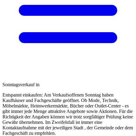
Sonntagsverkauf in
Entspannt einkaufen: Am Verkaufsoffenen Sonntag haben
Kaufhäuser und Fachgeschäfte geöffnet. Ob Mode, Technik,
Möbelmärkte, Heimwerkermärkte, Bücher oder Outlet-Center - es
gibt immer jede Menge attraktive Angebote sowie Aktionen. Für die
Richtigkeit der Angaben können wir trotz sorgfältiger Prüfung keine
Gewähr übernehmen. Im Zweifelsfall ist immer eine
Kontaktaufnahme mit der jeweiligen Stadt , der Gemeinde oder dem
Fachgeschäft zu empfehlen.