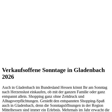
Verkaufsoffene Sonntage in Gladenbach
2026
Auch in Gladenbach im Bundesland Hessen könnt Ihr am Sonntag
nach Herzenslust einkaufen, ob mit der ganzen Familie oder ganz
entspannt allein. Shopping ganz ohne Zeitdruck und
Alltagsverpflichtungen. Genießt den entspannten Shopping-Spaß
auch in Gladenbach, denn die Sonntagsöffnungen in der Region
Mittelhessen sind immer ein Erlebnis. Mehrmals im Jahr erwacht die