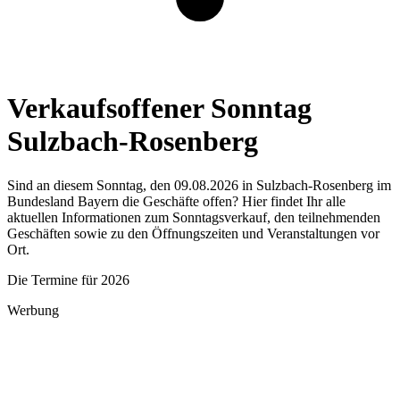
Verkaufsoffener Sonntag
Sulzbach-Rosenberg
Sind an diesem Sonntag, den 09.08.2026 in Sulzbach-Rosenberg im
Bundesland Bayern die Geschäfte offen? Hier findet Ihr alle
aktuellen Informationen zum Sonntagsverkauf, den teilnehmenden
Geschäften sowie zu den Öffnungszeiten und Veranstaltungen vor
Ort.
Die Termine für 2026
Werbung