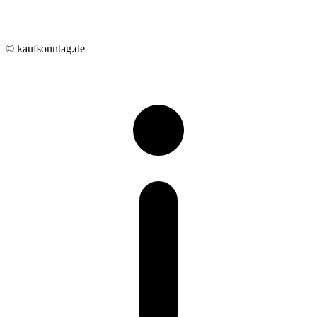
© kaufsonntag.de