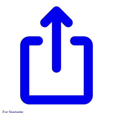
Zur Startseite