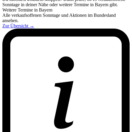
Sonntage in deiner Nähe oder weitere Termine in Bayern gibt.
Weitere Termine in Bayern
Alle verkaufsoffenen Sonntage und Aktionen im Bundesland
ansehen.
Zur Übersicht
→