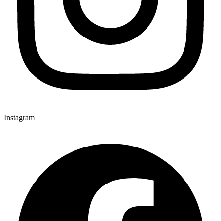
Instagram