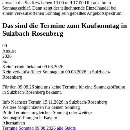
erwacht die Stadt zwischen 13.00 und 17.00 Uhr aus ihrem
Sonntagsschlaf. Dann zeigt der teilnehmende Einzelhandel bei
einem verkaufsoffenen Sonntag sein geballtes Angebotsspektrum.
Das sind die Termine zum Kaufsonntag in
Sulzbach-Rosenberg
09.
August
2026
So.
Kein Termin bekannt
09.08.2026
Kein verkaufsoffener Sonntag am 09.08.2026 in Sulzbach-
Rosenberg
Für den
09.08.26
sind uns keine Termine für eine Sonntagsöffnung
in Sulzbach-Rosenberg bekannt.
Info
Nächster Termin
15.11.2026
in Sulzbach-Rosenberg
Weitere Möglichkeiten für deinen Sonntag
Prüfe Termine am gleichen Sonntag oder weitere
Sonntagsöffnungen in Bayern.
Alternativen
Termine Sonntag
09.08.2026
alle Städte