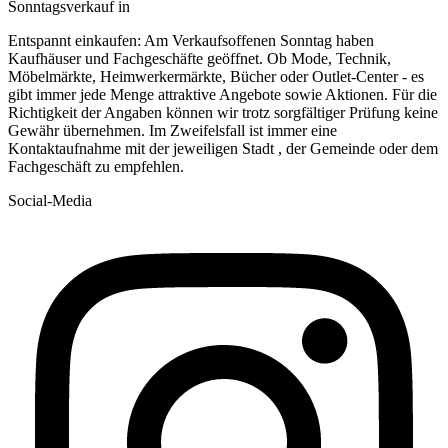
Sonntagsverkauf in
Entspannt einkaufen: Am Verkaufsoffenen Sonntag haben
Kaufhäuser und Fachgeschäfte geöffnet. Ob Mode, Technik,
Möbelmärkte, Heimwerkermärkte, Bücher oder Outlet-Center - es
gibt immer jede Menge attraktive Angebote sowie Aktionen. Für die
Richtigkeit der Angaben können wir trotz sorgfältiger Prüfung keine
Gewähr übernehmen. Im Zweifelsfall ist immer eine
Kontaktaufnahme mit der jeweiligen Stadt , der Gemeinde oder dem
Fachgeschäft zu empfehlen.
Social-Media