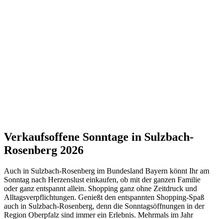
Verkaufsoffene Sonntage in Sulzbach-
Rosenberg 2026
Auch in Sulzbach-Rosenberg im Bundesland Bayern könnt Ihr am
Sonntag nach Herzenslust einkaufen, ob mit der ganzen Familie
oder ganz entspannt allein. Shopping ganz ohne Zeitdruck und
Alltagsverpflichtungen. Genießt den entspannten Shopping-Spaß
auch in Sulzbach-Rosenberg, denn die Sonntagsöffnungen in der
Region Oberpfalz sind immer ein Erlebnis. Mehrmals im Jahr