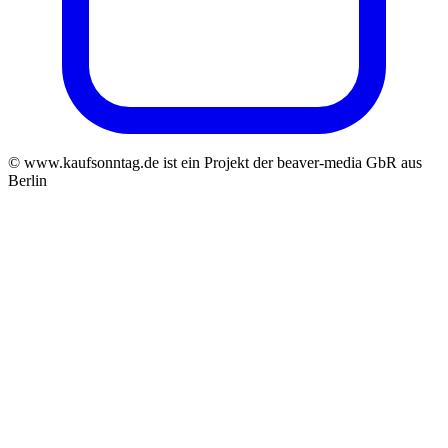
© www.kaufsonntag.de ist ein Projekt der beaver-media GbR aus
Berlin