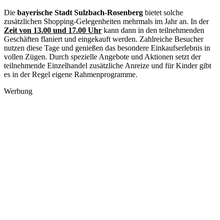
Die
bayerische Stadt Sulzbach-Rosenberg
bietet solche
zusätzlichen Shopping-Gelegenheiten mehrmals im Jahr an. In der
Zeit von 13.00 und 17.00 Uhr
kann dann in den teilnehmenden
Geschäften flaniert und eingekauft werden. Zahlreiche Besucher
nutzen diese Tage und genießen das besondere Einkaufserlebnis in
vollen Zügen. Durch spezielle Angebote und Aktionen setzt der
teilnehmende Einzelhandel zusätzliche Anreize und für Kinder gibt
es in der Regel eigene Rahmenprogramme.
Werbung