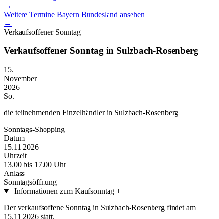
→
Weitere Termine
Bayern
Bundesland ansehen
→
Verkaufsoffener Sonntag
Verkaufsoffener Sonntag in Sulzbach-Rosenberg
15.
November
2026
So.
die teilnehmenden Einzelhändler in Sulzbach-Rosenberg
Sonntags-Shopping
Datum
15.11.2026
Uhrzeit
13.00 bis 17.00 Uhr
Anlass
Sonntagsöffnung
Informationen zum Kaufsonntag
+
Der verkaufsoffene Sonntag in Sulzbach-Rosenberg findet am
15.11.2026 statt.