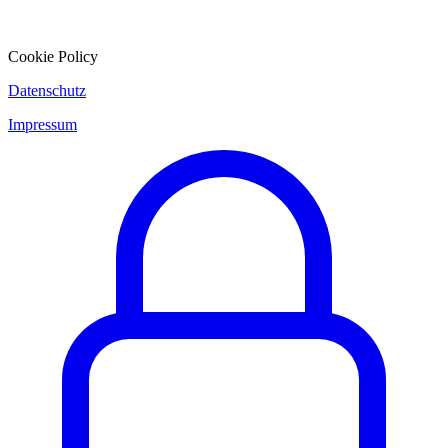
Cookie Policy
Datenschutz
Impressum