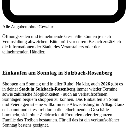
Alle Angaben ohne Gewähr
Öffnungszeiten und teilnehmende Geschäfte können je nach
Veranstaltung abweichen. Bitte prüft vor eurem Besuch zusätzlich
die Informationen der Stadt, des Veranstalters oder der
teilnehmenden Händler.
Einkaufen am Sonntag in Sulzbach-Rosenberg
Shoppen am Sonntag und in aller Ruhe! Na klar, auch
2026
gibt es
in deiner
Stadt in Sulzbach-Rosenberg
immer wieder Termine
sowie zahlreiche Möglichkeiten - auch an verkaufsoffenen
Sonntagen bequem shoppen zu können. Das Einkaufen an Sonn-
und Feiertagen ist eine willkommene Abwechslung im Alltag. Ganz
entspannt und stressfrei durch die teilnehmenden Geschäfte
bummeln, sich ohne Zeitdruck mit Freunden oder der ganzen
Familie das Treiben bestaunen. Für all das ist ein verkaufsoffener
Sonntag bestens geeignet.