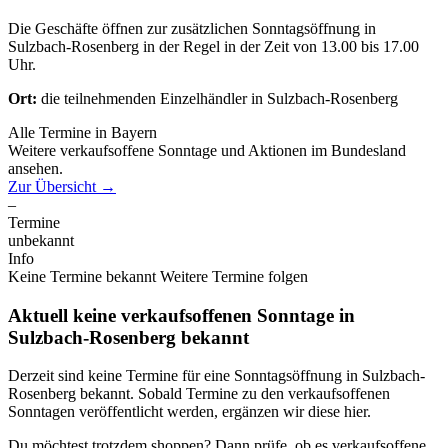
Die Geschäfte öffnen zur zusätzlichen Sonntagsöffnung in
Sulzbach-Rosenberg in der Regel in der Zeit von 13.00 bis 17.00
Uhr.
Ort:
die teilnehmenden Einzelhändler in Sulzbach-Rosenberg
Alle Termine in Bayern
Weitere verkaufsoffene Sonntage und Aktionen im Bundesland
ansehen.
Zur Übersicht
→
–
Termine
unbekannt
Info
Keine Termine bekannt
Weitere Termine folgen
Aktuell keine verkaufsoffenen Sonntage in
Sulzbach-Rosenberg bekannt
Derzeit sind keine Termine für eine Sonntagsöffnung in Sulzbach-
Rosenberg bekannt. Sobald Termine zu den verkaufsoffenen
Sonntagen veröffentlicht werden, ergänzen wir diese hier.
Du möchtest trotzdem shoppen? Dann prüfe, ob es verkaufsoffene