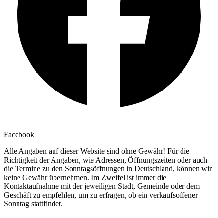
Facebook
Alle Angaben auf dieser Website sind ohne Gewähr! Für die
Richtigkeit der Angaben, wie Adressen, Öffnungszeiten oder auch
die Termine zu den Sonntagsöffnungen in Deutschland, können wir
keine Gewähr übernehmen. Im Zweifel ist immer die
Kontaktaufnahme mit der jeweiligen Stadt, Gemeinde oder dem
Geschäft zu empfehlen, um zu erfragen, ob ein verkaufsoffener
Sonntag stattfindet.