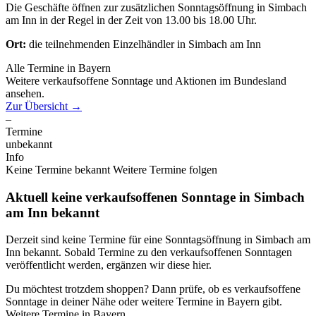
Die Geschäfte öffnen zur zusätzlichen Sonntagsöffnung in Simbach
am Inn in der Regel in der Zeit von 13.00 bis 18.00 Uhr.
Ort:
die teilnehmenden Einzelhändler in Simbach am Inn
Alle Termine in Bayern
Weitere verkaufsoffene Sonntage und Aktionen im Bundesland
ansehen.
Zur Übersicht
→
–
Termine
unbekannt
Info
Keine Termine bekannt
Weitere Termine folgen
Aktuell keine verkaufsoffenen Sonntage in Simbach
am Inn bekannt
Derzeit sind keine Termine für eine Sonntagsöffnung in Simbach am
Inn bekannt. Sobald Termine zu den verkaufsoffenen Sonntagen
veröffentlicht werden, ergänzen wir diese hier.
Du möchtest trotzdem shoppen? Dann prüfe, ob es verkaufsoffene
Sonntage in deiner Nähe oder weitere Termine in Bayern gibt.
Weitere Termine in Bayern