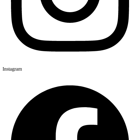
Instagram