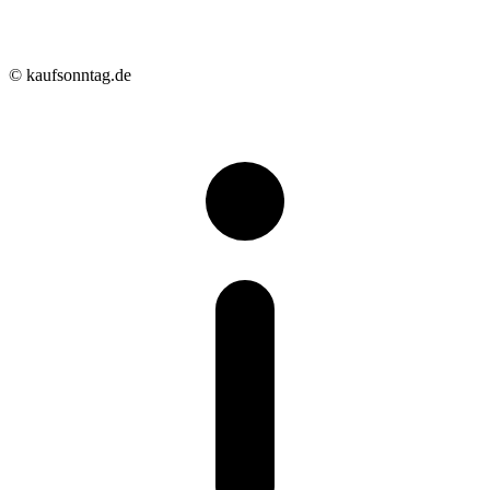
© kaufsonntag.de