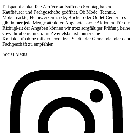
Entspannt einkaufen: Am Verkaufsoffenen Sonntag haben
Kaufhäuser und Fachgeschäfte geöffnet. Ob Mode, Technik,
Möbelmärkte, Heimwerkermärkte, Bücher oder Outlet-Center - es
gibt immer jede Menge attraktive Angebote sowie Aktionen. Für die
Richtigkeit der Angaben können wir trotz sorgfältiger Prüfung keine
Gewähr übernehmen. Im Zweifelsfall ist immer eine
Kontaktaufnahme mit der jeweiligen Stadt , der Gemeinde oder dem
Fachgeschäft zu empfehlen.
Social-Media