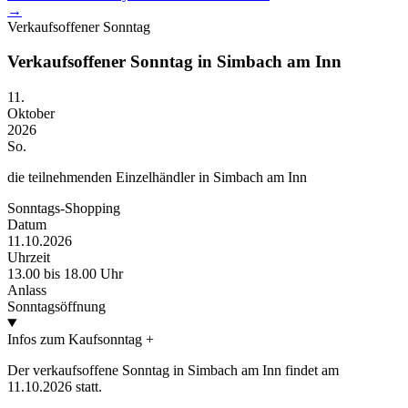
→
Verkaufsoffener Sonntag
Verkaufsoffener Sonntag in Simbach am Inn
11.
Oktober
2026
So.
die teilnehmenden Einzelhändler in Simbach am Inn
Sonntags-Shopping
Datum
11.10.2026
Uhrzeit
13.00 bis 18.00 Uhr
Anlass
Sonntagsöffnung
Infos zum Kaufsonntag
+
Der verkaufsoffene Sonntag in Simbach am Inn findet am
11.10.2026 statt.