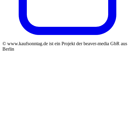
© www.kaufsonntag.de ist ein Projekt der beaver-media GbR aus
Berlin