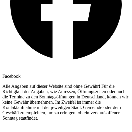
Facebook
Alle Angaben auf dieser Website sind ohne Gewähr! Für die
Richtigkeit der Angaben, wie Adressen, Öffnungszeiten oder auch
die Termine zu den Sonntagsöffnungen in Deutschland, können wir
keine Gewähr übernehmen. Im Zweifel ist immer die
Kontaktaufnahme mit der jeweiligen Stadt, Gemeinde oder dem
Geschäft zu empfehlen, um zu erfragen, ob ein verkaufsoffener
Sonntag stattfindet.