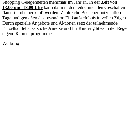
Shopping-Gelegenheiten mehrmals im Jahr an. In der
Zeit von
13.00 und 18.00 Uhr
kann dann in den teilnehmenden Geschäften
flaniert und eingekauft werden. Zahlreiche Besucher nutzen diese
Tage und genießen das besondere Einkaufserlebnis in vollen Zügen.
Durch spezielle Angebote und Aktionen setzt der teilnehmende
Einzelhandel zusätzliche Anreize und für Kinder gibt es in der Regel
eigene Rahmenprogramme.
Werbung