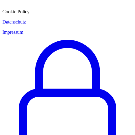
Cookie Policy
Datenschutz
Impressum