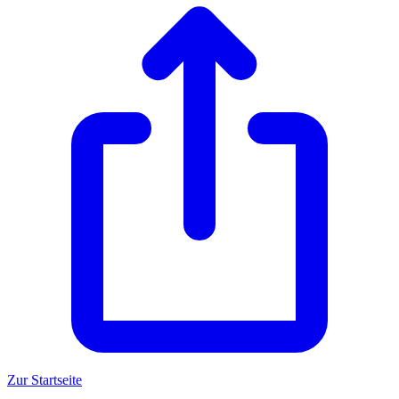
Zur Startseite