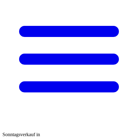
Sonntagsverkauf in