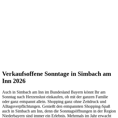
Verkaufsoffene Sonntage in Simbach am
Inn 2026
Auch in Simbach am Inn im Bundesland Bayern könnt Ihr am
Sonntag nach Herzenslust einkaufen, ob mit der ganzen Familie
oder ganz entspannt allein. Shopping ganz ohne Zeitdruck und
Alltagsverpflichtungen. Genießt den entspannten Shopping-Spaß
auch in Simbach am Inn, denn die Sonntagsöffnungen in der Region
Niederbayern sind immer ein Erlebnis. Mehrmals im Jahr erwacht