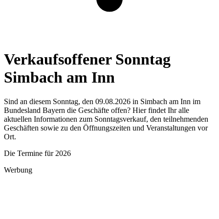
Verkaufsoffener Sonntag
Simbach am Inn
Sind an diesem Sonntag, den 09.08.2026 in Simbach am Inn im
Bundesland Bayern die Geschäfte offen? Hier findet Ihr alle
aktuellen Informationen zum Sonntagsverkauf, den teilnehmenden
Geschäften sowie zu den Öffnungszeiten und Veranstaltungen vor
Ort.
Die Termine für 2026
Werbung