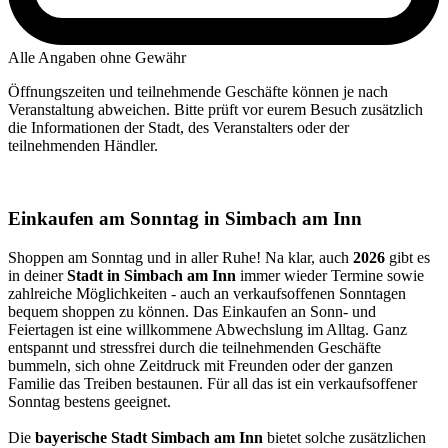
Alle Angaben ohne Gewähr
Öffnungszeiten und teilnehmende Geschäfte können je nach
Veranstaltung abweichen. Bitte prüft vor eurem Besuch zusätzlich
die Informationen der Stadt, des Veranstalters oder der
teilnehmenden Händler.
Einkaufen am Sonntag in Simbach am Inn
Shoppen am Sonntag und in aller Ruhe! Na klar, auch
2026
gibt es
in deiner
Stadt in Simbach am Inn
immer wieder Termine sowie
zahlreiche Möglichkeiten - auch an verkaufsoffenen Sonntagen
bequem shoppen zu können. Das Einkaufen an Sonn- und
Feiertagen ist eine willkommene Abwechslung im Alltag. Ganz
entspannt und stressfrei durch die teilnehmenden Geschäfte
bummeln, sich ohne Zeitdruck mit Freunden oder der ganzen
Familie das Treiben bestaunen. Für all das ist ein verkaufsoffener
Sonntag bestens geeignet.
Die
bayerische Stadt Simbach am Inn
bietet solche zusätzlichen