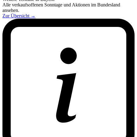
Alle verkaufsoffenen Sonntage und Aktionen im Bundesland
ansehen.
Zur Übersicht
→