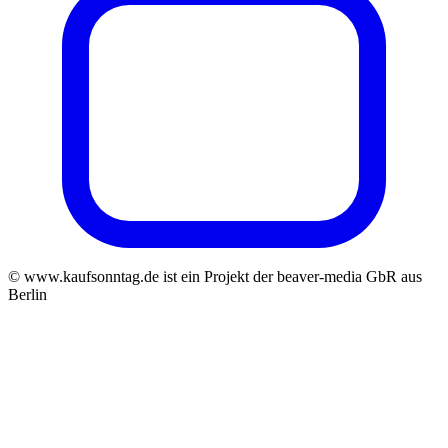
© www.kaufsonntag.de ist ein Projekt der beaver-media GbR aus
Berlin