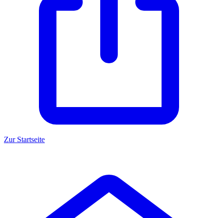
Zur Startseite