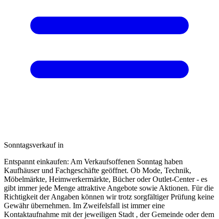
Sonntagsverkauf in
Entspannt einkaufen: Am Verkaufsoffenen Sonntag haben
Kaufhäuser und Fachgeschäfte geöffnet. Ob Mode, Technik,
Möbelmärkte, Heimwerkermärkte, Bücher oder Outlet-Center - es
gibt immer jede Menge attraktive Angebote sowie Aktionen. Für die
Richtigkeit der Angaben können wir trotz sorgfältiger Prüfung keine
Gewähr übernehmen. Im Zweifelsfall ist immer eine
Kontaktaufnahme mit der jeweiligen Stadt , der Gemeinde oder dem