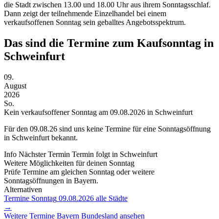
die Stadt zwischen 13.00 und 18.00 Uhr aus ihrem Sonntagsschlaf.
Dann zeigt der teilnehmende Einzelhandel bei einem
verkaufsoffenen Sonntag sein geballtes Angebotsspektrum.
Das sind die Termine zum Kaufsonntag in
Schweinfurt
09.
August
2026
So.
Kein verkaufsoffener Sonntag am 09.08.2026 in Schweinfurt
Für den
09.08.26
sind uns keine Termine für eine Sonntagsöffnung
in Schweinfurt bekannt.
Info
Nächster Termin
Termin folgt
in Schweinfurt
Weitere Möglichkeiten für deinen Sonntag
Prüfe Termine am gleichen Sonntag oder weitere
Sonntagsöffnungen in Bayern.
Alternativen
Termine Sonntag
09.08.2026
alle Städte
→
Weitere Termine
Bayern
Bundesland ansehen