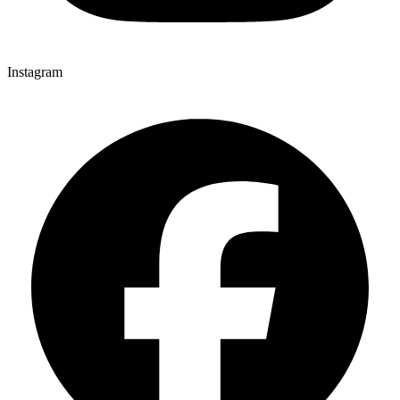
Instagram