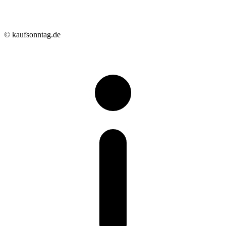
© kaufsonntag.de