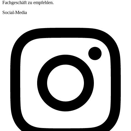
Fachgeschäft zu empfehlen.
Social-Media