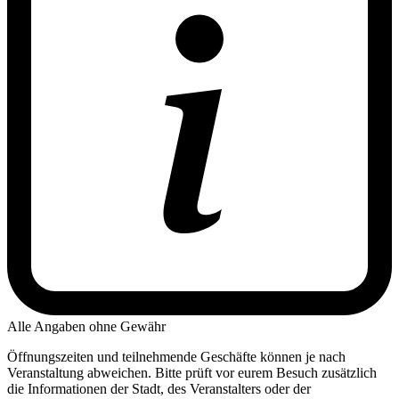
Alle Angaben ohne Gewähr
Öffnungszeiten und teilnehmende Geschäfte können je nach
Veranstaltung abweichen. Bitte prüft vor eurem Besuch zusätzlich
die Informationen der Stadt, des Veranstalters oder der