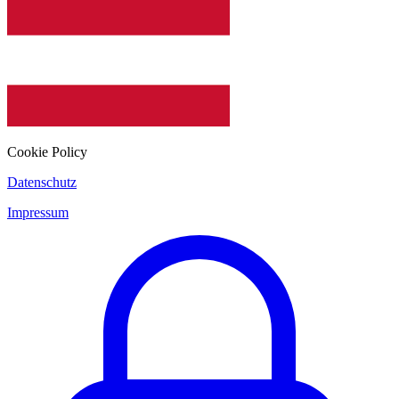
Cookie Policy
Datenschutz
Impressum