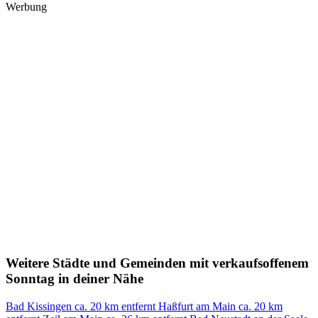
Werbung
Weitere Städte und Gemeinden mit verkaufsoffenem
Sonntag in deiner Nähe
Bad Kissingen
ca. 20 km entfernt
Haßfurt am Main
ca. 20 km