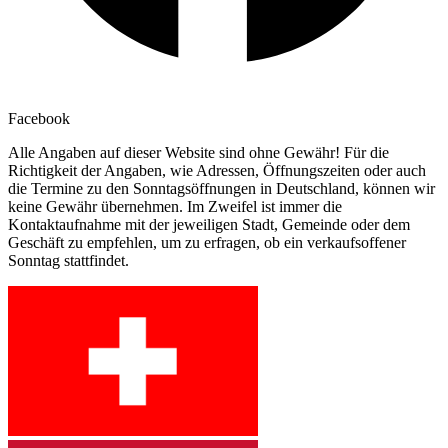
Facebook
Alle Angaben auf dieser Website sind ohne Gewähr! Für die
Richtigkeit der Angaben, wie Adressen, Öffnungszeiten oder auch
die Termine zu den Sonntagsöffnungen in Deutschland, können wir
keine Gewähr übernehmen. Im Zweifel ist immer die
Kontaktaufnahme mit der jeweiligen Stadt, Gemeinde oder dem
Geschäft zu empfehlen, um zu erfragen, ob ein verkaufsoffener
Sonntag stattfindet.