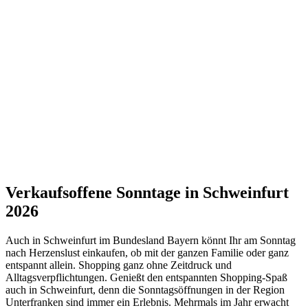
Verkaufsoffene Sonntage in Schweinfurt
2026
Auch in Schweinfurt im Bundesland Bayern könnt Ihr am Sonntag
nach Herzenslust einkaufen, ob mit der ganzen Familie oder ganz
entspannt allein. Shopping ganz ohne Zeitdruck und
Alltagsverpflichtungen. Genießt den entspannten Shopping-Spaß
auch in Schweinfurt, denn die Sonntagsöffnungen in der Region
Unterfranken sind immer ein Erlebnis. Mehrmals im Jahr erwacht