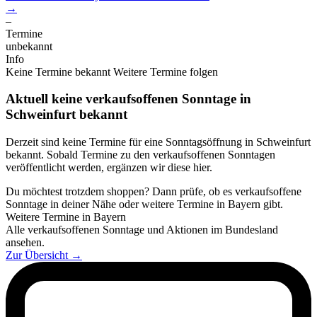
→
–
Termine
unbekannt
Info
Keine Termine bekannt
Weitere Termine folgen
Aktuell keine verkaufsoffenen Sonntage in
Schweinfurt bekannt
Derzeit sind keine Termine für eine Sonntagsöffnung in Schweinfurt
bekannt. Sobald Termine zu den verkaufsoffenen Sonntagen
veröffentlicht werden, ergänzen wir diese hier.
Du möchtest trotzdem shoppen? Dann prüfe, ob es verkaufsoffene
Sonntage in deiner Nähe oder weitere Termine in Bayern gibt.
Weitere Termine in Bayern
Alle verkaufsoffenen Sonntage und Aktionen im Bundesland
ansehen.
Zur Übersicht
→