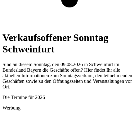
Verkaufsoffener Sonntag
Schweinfurt
Sind an diesem Sonntag, den 09.08.2026 in Schweinfurt im
Bundesland Bayern die Geschäfte offen? Hier findet Ihr alle
aktuellen Informationen zum Sonntagsverkauf, den teilnehmenden
Geschäften sowie zu den Öffnungszeiten und Veranstaltungen vor
Ort.
Die Termine für 2026
Werbung