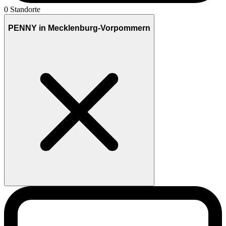
0 Standorte
PENNY in Mecklenburg-Vorpommern