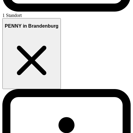
1 Standort
PENNY in Brandenburg