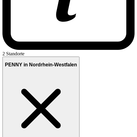
2 Standorte
PENNY in Nordrhein-Westfalen