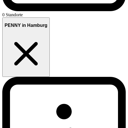
0 Standorte
PENNY in Hamburg