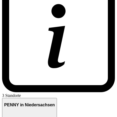
3 Standorte
PENNY in Niedersachsen