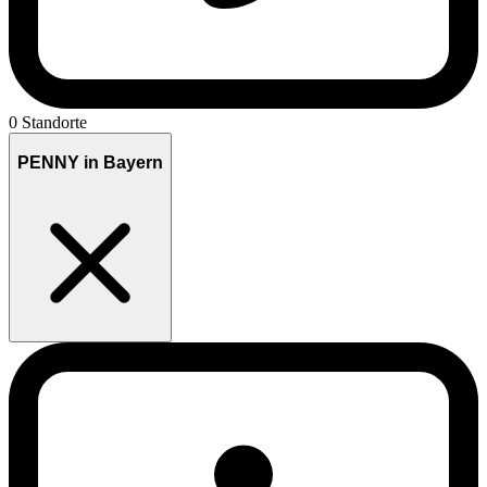
0 Standorte
PENNY in Bayern