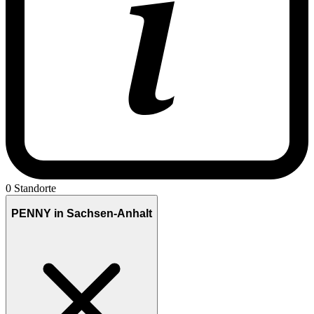
0 Standorte
PENNY in Sachsen-Anhalt