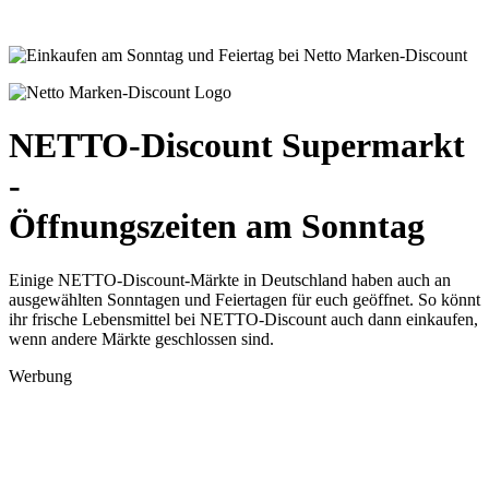
NETTO-Discount Supermarkt
-
Öffnungszeiten am Sonntag
Einige NETTO-Discount-Märkte in Deutschland haben auch an
ausgewählten Sonntagen und Feiertagen für euch geöffnet. So könnt
ihr frische Lebensmittel bei NETTO-Discount auch dann einkaufen,
wenn andere Märkte geschlossen sind.
Werbung