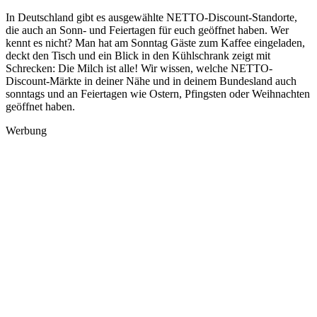
In Deutschland gibt es ausgewählte NETTO-Discount-Standorte,
die auch an Sonn- und Feiertagen für euch geöffnet haben. Wer
kennt es nicht? Man hat am Sonntag Gäste zum Kaffee eingeladen,
deckt den Tisch und ein Blick in den Kühlschrank zeigt mit
Schrecken: Die Milch ist alle! Wir wissen, welche NETTO-
Discount-Märkte in deiner Nähe und in deinem Bundesland auch
sonntags und an Feiertagen wie Ostern, Pfingsten oder Weihnachten
geöffnet haben.
Werbung