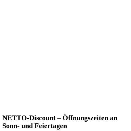
NETTO-Discount – Öffnungszeiten an
Sonn- und Feiertagen