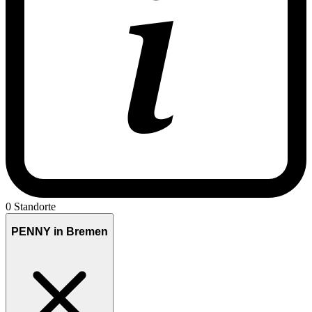
0 Standorte
PENNY in Bremen