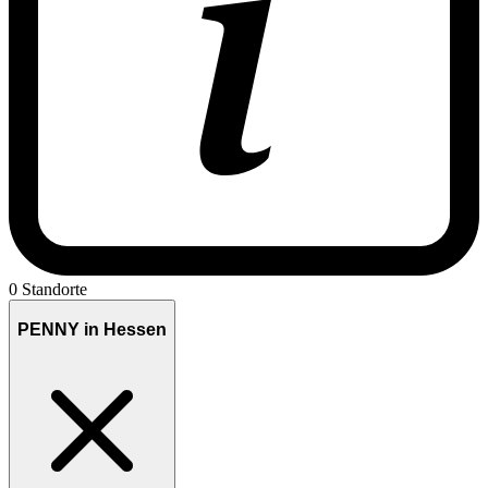
0 Standorte
PENNY in Hessen