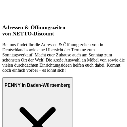
Adressen & Öffnungszeiten
von NETTO-Discount
Bei uns findet Ihr die Adressen & Öffnungszeiten von in
Deutschland sowie eine Übersicht der Termine zum
Sonntagsverkauf. Macht euer Zuhause auch am Sonntag zum
schönsten Ort der Welt! Die große Auswahl an Möbel von sowie die
vielen durchdachten Einrichtungsideen helfen euch dabei. Kommt
doch einfach vorbei – es lohnt sich!
PENNY in Baden-Württemberg