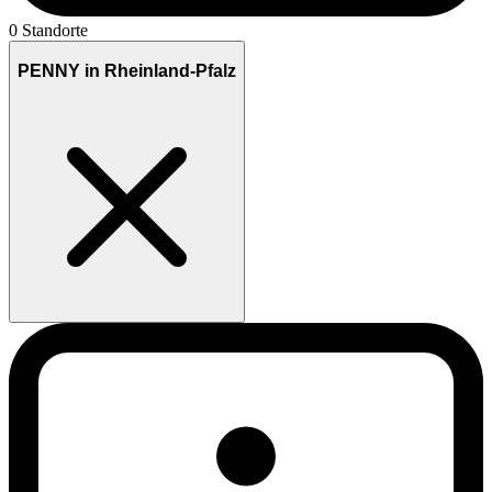
0 Standorte
PENNY in Rheinland-Pfalz