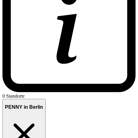
0 Standorte
PENNY in Berlin