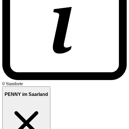
0 Standorte
PENNY im Saarland