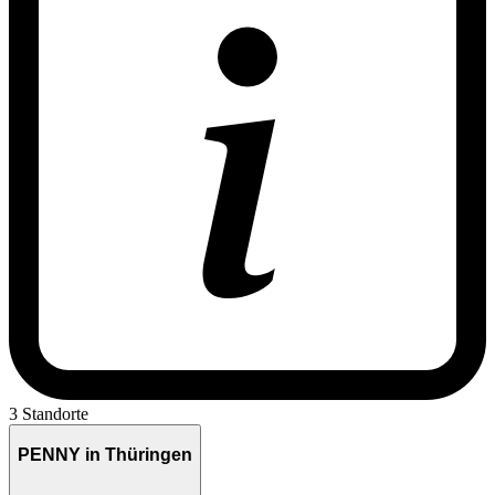
3 Standorte
PENNY in Thüringen