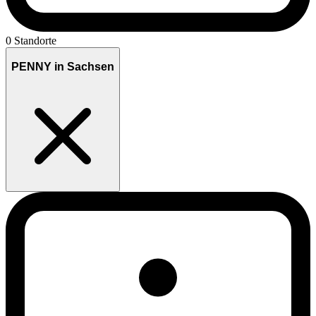
0 Standorte
PENNY in Sachsen