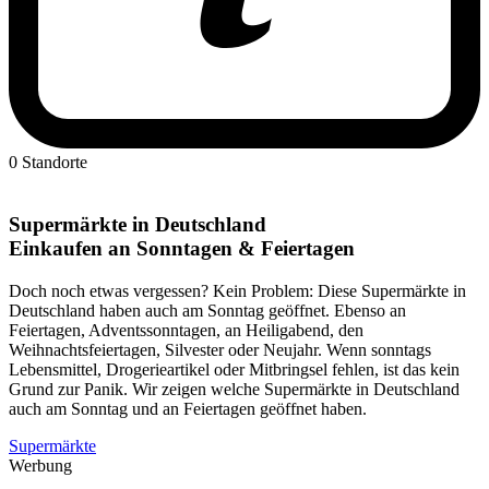
0 Standorte
Supermärkte in Deutschland
Einkaufen an Sonntagen & Feiertagen
Doch noch etwas vergessen? Kein Problem: Diese Supermärkte in
Deutschland haben auch am Sonntag geöffnet. Ebenso an
Feiertagen, Adventssonntagen, an Heiligabend, den
Weihnachtsfeiertagen, Silvester oder Neujahr. Wenn sonntags
Lebensmittel, Drogerieartikel oder Mitbringsel fehlen, ist das kein
Grund zur Panik. Wir zeigen welche Supermärkte in Deutschland
auch am Sonntag und an Feiertagen geöffnet haben.
Supermärkte
Werbung