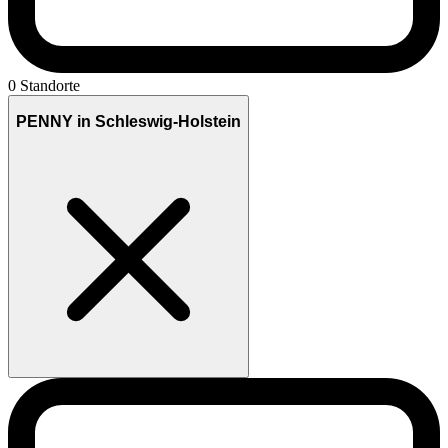
0 Standorte
PENNY in Schleswig-Holstein