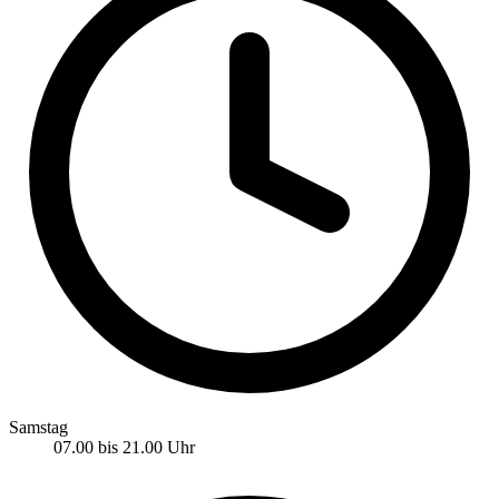
Samstag
07.00 bis 21.00 Uhr