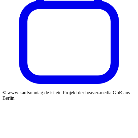
© www.kaufsonntag.de ist ein Projekt der beaver-media GbR aus
Berlin