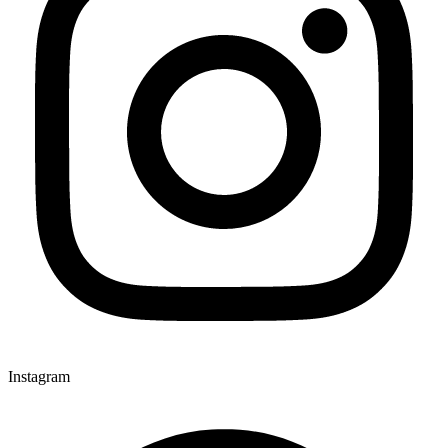
Instagram