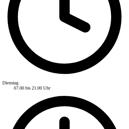
Dienstag
07.00 bis 21.00 Uhr