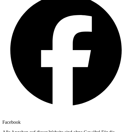
Facebook