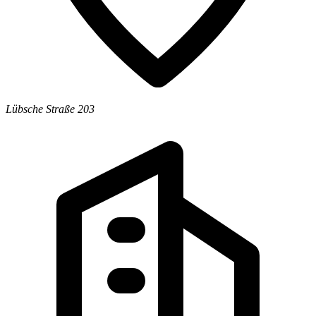
Lübsche Straße 203