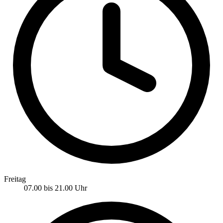
Freitag
07.00 bis 21.00 Uhr