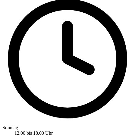
Sonntag
12.00 bis 18.00 Uhr