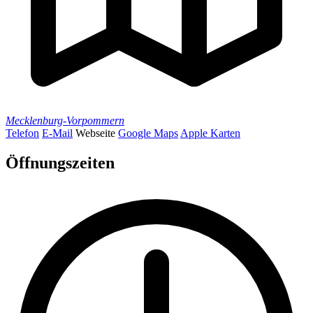
Mecklenburg-Vorpommern
Telefon
E-Mail
Webseite
Google Maps
Apple Karten
Öffnungszeiten