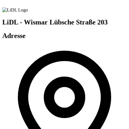
LiDL - Wismar
Lübsche Straße 203
Adresse