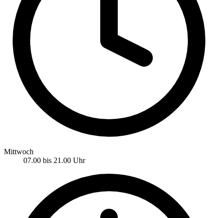
Mittwoch
07.00 bis 21.00 Uhr