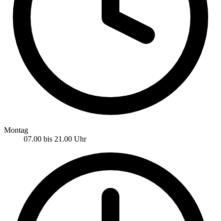
Montag
07.00 bis 21.00 Uhr