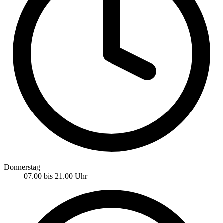
Donnerstag
07.00 bis 21.00 Uhr