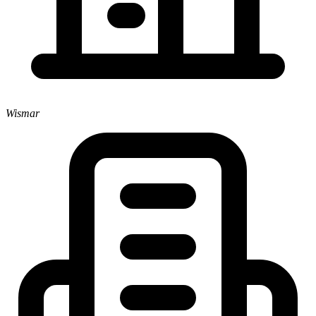
Wismar