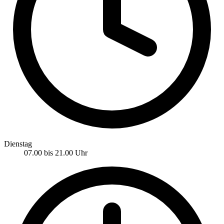
Dienstag
07.00 bis 21.00 Uhr