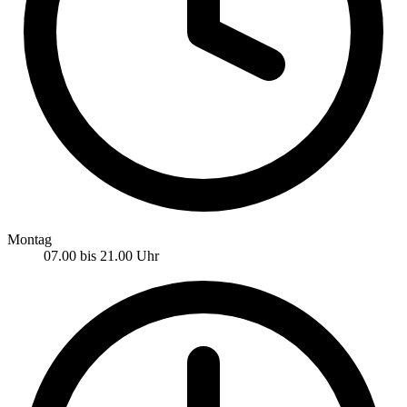
Montag
07.00 bis 21.00 Uhr