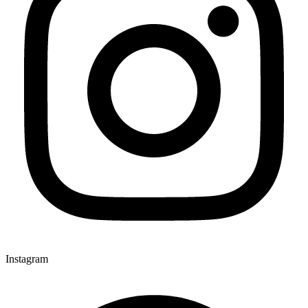
Instagram