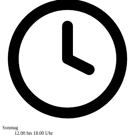
Sonntag
12.00 bis 18.00 Uhr