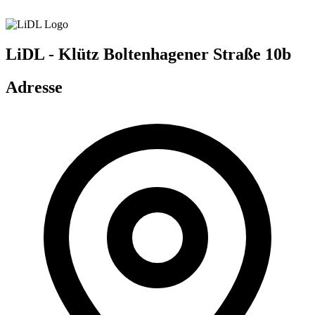
LiDL - Klütz
Boltenhagener Straße 10b
Adresse