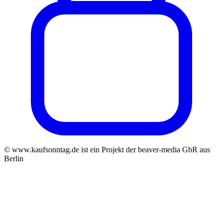
© www.kaufsonntag.de ist ein Projekt der beaver-media GbR aus
Berlin