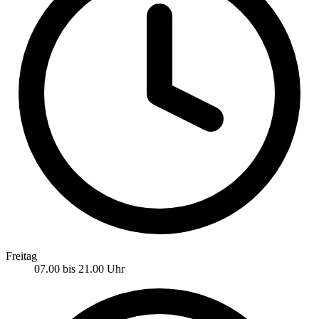
Freitag
07.00 bis 21.00 Uhr