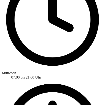
Mittwoch
07.00 bis 21.00 Uhr