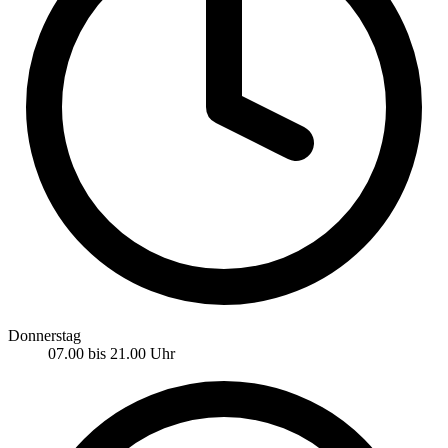
Donnerstag
07.00 bis 21.00 Uhr