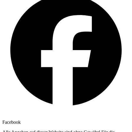
Facebook