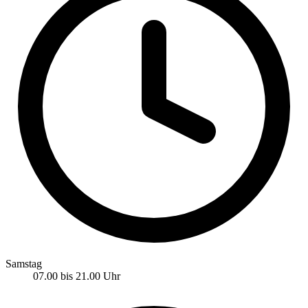
Samstag
07.00 bis 21.00 Uhr