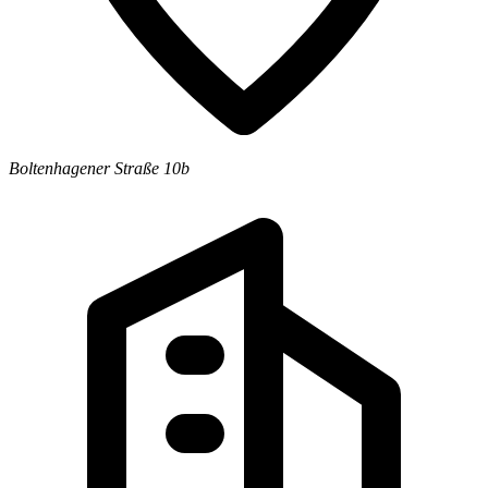
Boltenhagener Straße 10b