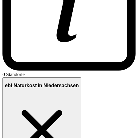
0 Standorte
ebl-Naturkost in Niedersachsen