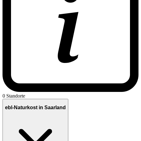
0 Standorte
ebl-Naturkost in Saarland