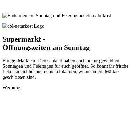
Supermarkt -
Öffnungszeiten am Sonntag
Einige -Märkte in Deutschland haben auch an ausgewählten
Sonntagen und Feiertagen für euch geöffnet. So könnt ihr frische
Lebensmittel bei auch dann einkaufen, wenn andere Märkte
geschlossen sind.
Werbung