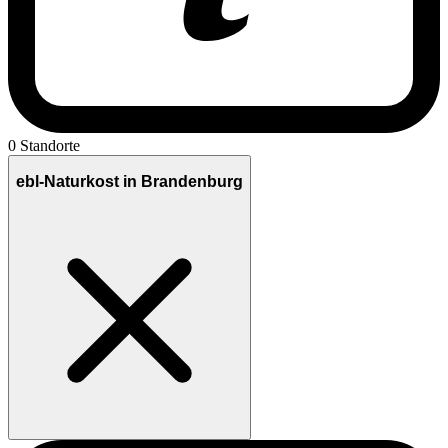
0 Standorte
ebl-Naturkost in Brandenburg