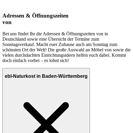
Adressen & Öffnungszeiten
von
Bei uns findet Ihr die Adressen & Öffnungszeiten von in
Deutschland sowie eine Übersicht der Termine zum
Sonntagsverkauf. Macht euer Zuhause auch am Sonntag zum
schönsten Ort der Welt! Die große Auswahl an Möbel von sowie die
vielen durchdachten Einrichtungsideen helfen euch dabei. Kommt
doch einfach vorbei – es lohnt sich!
ebl-Naturkost in Baden-Württemberg