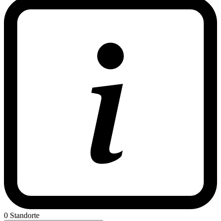
0 Standorte