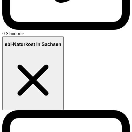
0 Standorte
ebl-Naturkost in Sachsen