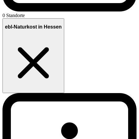
0 Standorte
ebl-Naturkost in Hessen