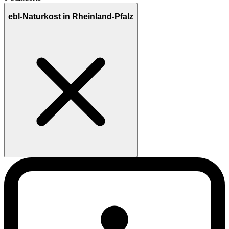
ebl-Naturkost in Rheinland-Pfalz