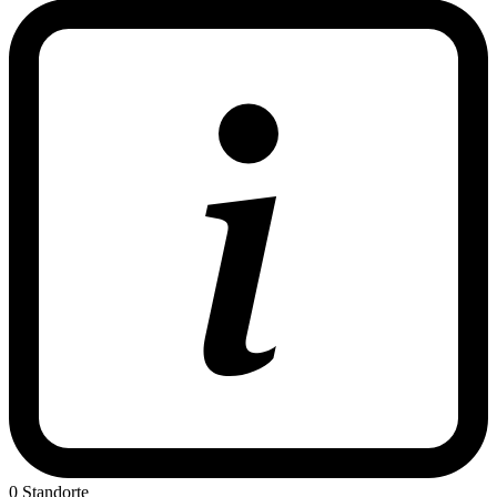
0 Standorte