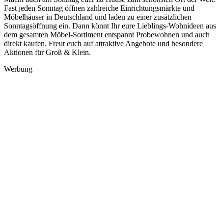
Fast jeden Sonntag öffnen zahlreiche Einrichtungsmärkte und
Möbelhäuser in Deutschland und laden zu einer zusätzlichen
Sonntagsöffnung ein. Dann könnt Ihr eure Lieblings-Wohnideen aus
dem gesamten Möbel-Sortiment entspannt Probewohnen und auch
direkt kaufen. Freut euch auf attraktive Angebote und besondere
Aktionen für Groß & Klein.
Werbung