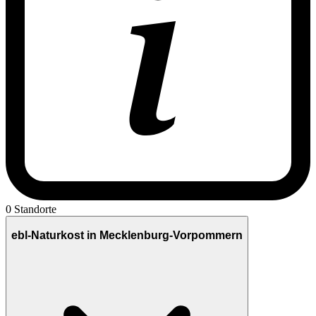
0 Standorte
ebl-Naturkost in Mecklenburg-Vorpommern