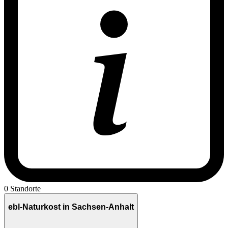
0 Standorte
ebl-Naturkost in Sachsen-Anhalt