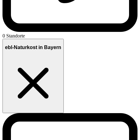
0 Standorte
ebl-Naturkost in Bayern