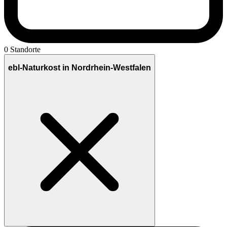
0 Standorte
ebl-Naturkost in Nordrhein-Westfalen