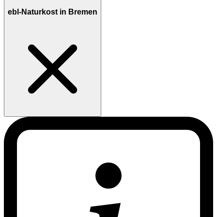
ebl-Naturkost in Bremen