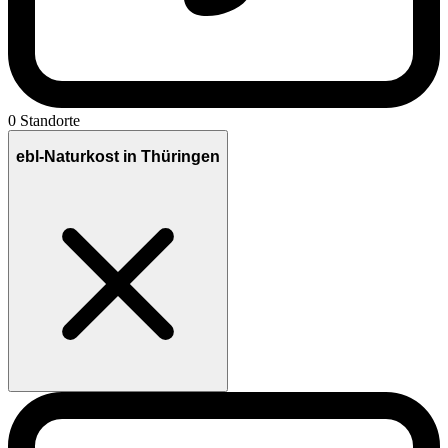
0 Standorte
ebl-Naturkost in Thüringen