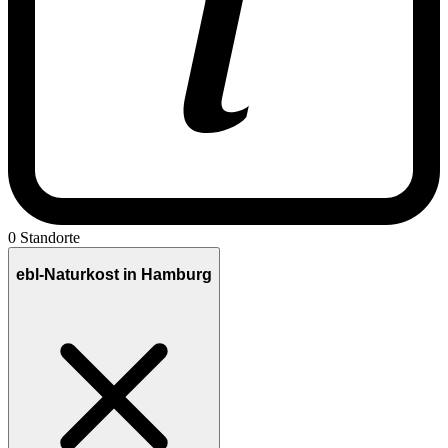
0 Standorte
ebl-Naturkost in Hamburg