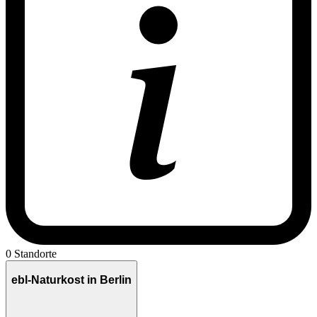
0 Standorte
ebl-Naturkost in Berlin