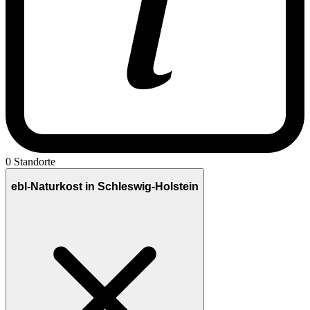
0 Standorte
ebl-Naturkost in Schleswig-Holstein