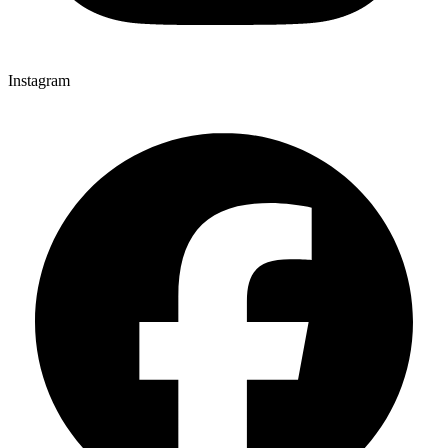
Instagram