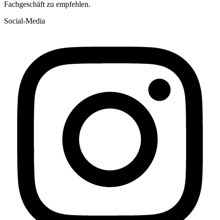
Fachgeschäft zu empfehlen.
Social-Media