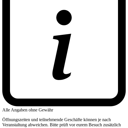
Alle Angaben ohne Gewähr
Öffnungszeiten und teilnehmende Geschäfte können je nach
Veranstaltung abweichen. Bitte prüft vor eurem Besuch zusätzlich