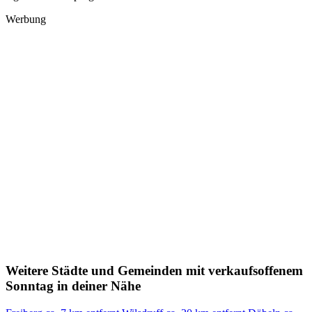
Werbung
Weitere Städte und Gemeinden mit verkaufsoffenem
Sonntag in deiner Nähe