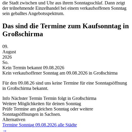
die Stadt zwischen und Uhr aus ihrem Sonntagsschlaf. Dann zeigt
der teilnehmende Einzelhandel bei einem verkaufsoffenen Sonntag
sein geballtes Angebotsspektrum.
Das sind die Termine zum Kaufsonntag in
Großschirma
09.
August
2026
So.
Kein Termin bekannt
09.08.2026
Kein verkaufsoffener Sonntag am 09.08.2026 in Großschirma
Für den
09.08.26
sind uns keine Termine für eine Sonntagsöffnung
in Großschirma bekannt.
Info
Nächster Termin
Termin folgt
in Großschirma
Weitere Möglichkeiten für deinen Sonntag
Prüfe Termine am gleichen Sonntag oder weitere
Sonntagsöffnungen in Sachsen.
Alternativen
Termine Sonntag
09.08.2026
alle Städte
→