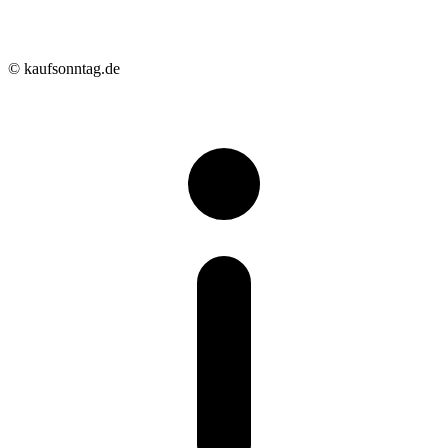
© kaufsonntag.de