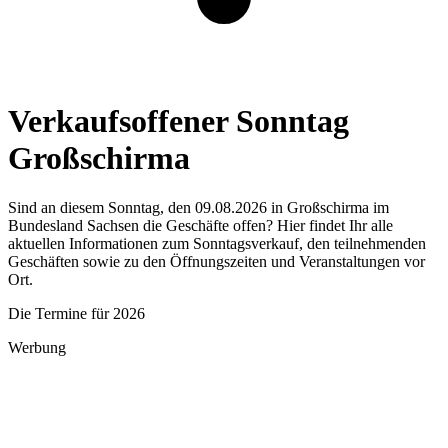
Verkaufsoffener Sonntag
Großschirma
Sind an diesem Sonntag, den 09.08.2026 in Großschirma im
Bundesland Sachsen die Geschäfte offen? Hier findet Ihr alle
aktuellen Informationen zum Sonntagsverkauf, den teilnehmenden
Geschäften sowie zu den Öffnungszeiten und Veranstaltungen vor
Ort.
Die Termine für 2026
Werbung