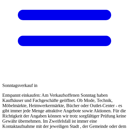
Sonntagsverkauf in
Entspannt einkaufen: Am Verkaufsoffenen Sonntag haben
Kaufhäuser und Fachgeschäfte geöffnet. Ob Mode, Technik,
Möbelmärkte, Heimwerkermärkte, Bücher oder Outlet-Center - es
gibt immer jede Menge attraktive Angebote sowie Aktionen. Für die
Richtigkeit der Angaben können wir trotz sorgfältiger Prüfung keine
Gewähr übernehmen. Im Zweifelsfall ist immer eine
Kontaktaufnahme mit der jeweiligen Stadt , der Gemeinde oder dem