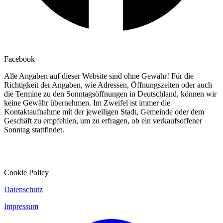
Facebook
Alle Angaben auf dieser Website sind ohne Gewähr! Für die
Richtigkeit der Angaben, wie Adressen, Öffnungszeiten oder auch
die Termine zu den Sonntagsöffnungen in Deutschland, können wir
keine Gewähr übernehmen. Im Zweifel ist immer die
Kontaktaufnahme mit der jeweiligen Stadt, Gemeinde oder dem
Geschäft zu empfehlen, um zu erfragen, ob ein verkaufsoffener
Sonntag stattfindet.
Cookie Policy
Datenschutz
Impressum