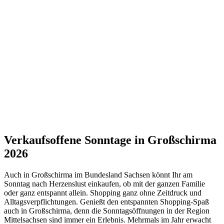
Verkaufsoffene Sonntage in Großschirma
2026
Auch in Großschirma im Bundesland Sachsen könnt Ihr am
Sonntag nach Herzenslust einkaufen, ob mit der ganzen Familie
oder ganz entspannt allein. Shopping ganz ohne Zeitdruck und
Alltagsverpflichtungen. Genießt den entspannten Shopping-Spaß
auch in Großschirma, denn die Sonntagsöffnungen in der Region
Mittelsachsen sind immer ein Erlebnis. Mehrmals im Jahr erwacht