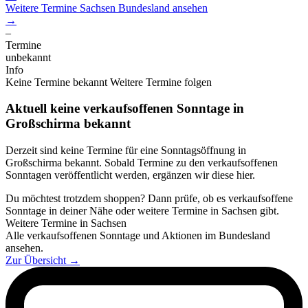
Weitere Termine
Sachsen
Bundesland ansehen
→
–
Termine
unbekannt
Info
Keine Termine bekannt
Weitere Termine folgen
Aktuell keine verkaufsoffenen Sonntage in
Großschirma bekannt
Derzeit sind keine Termine für eine Sonntagsöffnung in
Großschirma bekannt. Sobald Termine zu den verkaufsoffenen
Sonntagen veröffentlicht werden, ergänzen wir diese hier.
Du möchtest trotzdem shoppen? Dann prüfe, ob es verkaufsoffene
Sonntage in deiner Nähe oder weitere Termine in Sachsen gibt.
Weitere Termine in Sachsen
Alle verkaufsoffenen Sonntage und Aktionen im Bundesland
ansehen.
Zur Übersicht
→