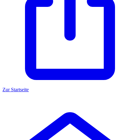
Zur Startseite