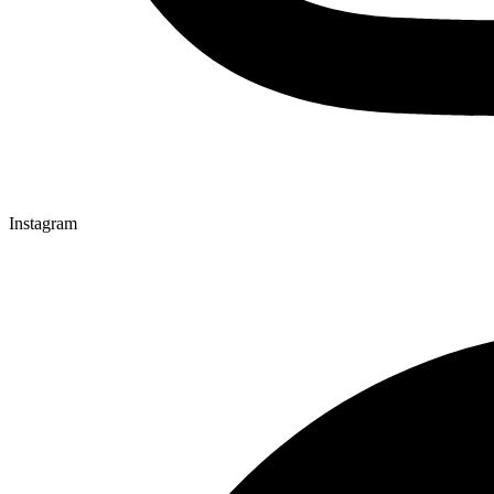
Instagram