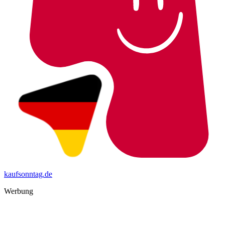
kaufsonntag.de
Werbung