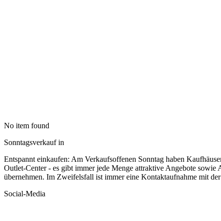
No item found
Sonntagsverkauf in
Entspannt einkaufen: Am Verkaufsoffenen Sonntag haben Kaufhäuse
Outlet-Center - es gibt immer jede Menge attraktive Angebote sowie 
übernehmen. Im Zweifelsfall ist immer eine Kontaktaufnahme mit der
Social-Media