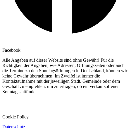
Facebook
Alle Angaben auf dieser Website sind ohne Gewähr! Für die
Richtigkeit der Angaben, wie Adressen, Öffnungszeiten oder auch
die Termine zu den Sonntagsöffnungen in Deutschland, können wir
keine Gewähr übernehmen. Im Zweifel ist immer die
Kontaktaufnahme mit der jeweiligen Stadt, Gemeinde oder dem
Geschäft zu empfehlen, um zu erfragen, ob ein verkaufsoffener
Sonntag stattfindet.
Cookie Policy
Datenschutz