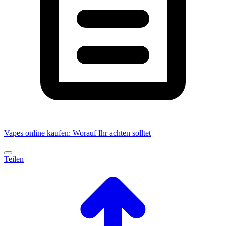
Vapes online kaufen: Worauf Ihr achten solltet
Teilen