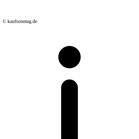
© kaufsonntag.de