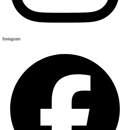
Instagram