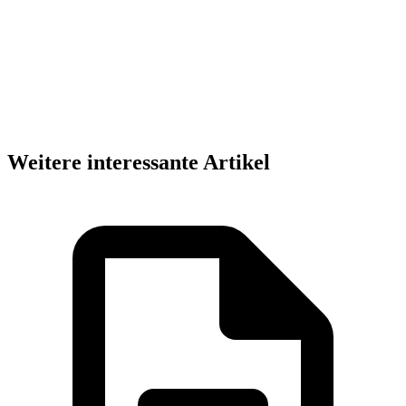
Weitere interessante Artikel