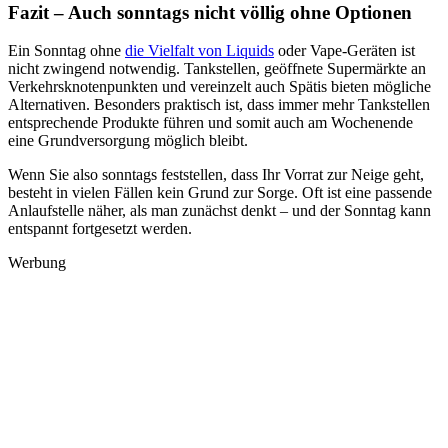
Fazit – Auch sonntags nicht völlig ohne Optionen
Ein Sonntag ohne
die Vielfalt von Liquids
oder Vape-Geräten ist
nicht zwingend notwendig. Tankstellen, geöffnete Supermärkte an
Verkehrsknotenpunkten und vereinzelt auch Spätis bieten mögliche
Alternativen. Besonders praktisch ist, dass immer mehr Tankstellen
entsprechende Produkte führen und somit auch am Wochenende
eine Grundversorgung möglich bleibt.
Wenn Sie also sonntags feststellen, dass Ihr Vorrat zur Neige geht,
besteht in vielen Fällen kein Grund zur Sorge. Oft ist eine passende
Anlaufstelle näher, als man zunächst denkt – und der Sonntag kann
entspannt fortgesetzt werden.
Werbung