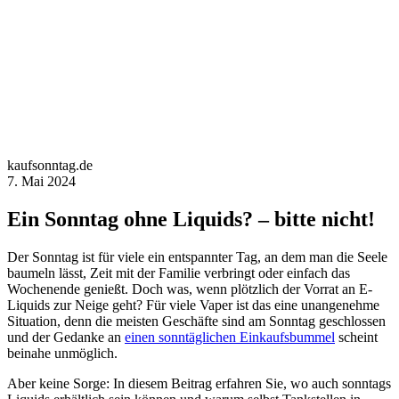
kaufsonntag.de
7. Mai 2024
Ein Sonntag ohne Liquids? – bitte nicht!
Der Sonntag ist für viele ein entspannter Tag, an dem man die Seele
baumeln lässt, Zeit mit der Familie verbringt oder einfach das
Wochenende genießt. Doch was, wenn plötzlich der Vorrat an E-
Liquids zur Neige geht? Für viele Vaper ist das eine unangenehme
Situation, denn die meisten Geschäfte sind am Sonntag geschlossen
und der Gedanke an
einen sonntäglichen Einkaufsbummel
scheint
beinahe unmöglich.
Aber keine Sorge: In diesem Beitrag erfahren Sie, wo auch sonntags