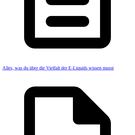
Alles, was du über die Vielfalt der E-Liquids wissen musst