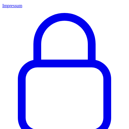
Impressum