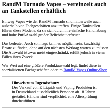
RandM Tornado Vapes – vereinzelt auch
an Tankstellen erhältlich
Einweg-Vapes wie der RandM Tornado sind mittlerweile auch
außerhalb von Fachgeschäften anzutreffen. Einige Tankstellen
führen diese Modelle, da sie sich durch ihre einfache Handhabung
und hohe Puff-Anzahl großer Beliebtheit erfreuen.
Das bedeutet: Auch sonntags kann es möglich sein, kurzfristig
Ersatz zu finden, ohne auf den nächsten Werktag warten zu müssen.
Die Auswahl ist zwar meist eingeschränkt, erfüllt jedoch in vielen
Fällen ihren Zweck.
Wer Wert auf eine größere Produktauswahl legt, findet diese in
spezialisierten Fachgeschäften oder im
RandM Vapes Online-Shop
.
Hinweis zum Jugendschutz:
Der Verkauf von E-Liquids und Vaping-Produkten ist
in Deutschland ausschließlich Personen ab 18 Jahren
gestattet. Händler sind verpflichtet, eine Altersprüfung
durchzuführen.