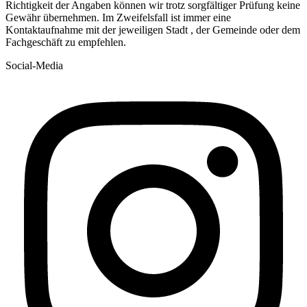
Richtigkeit der Angaben können wir trotz sorgfältiger Prüfung keine
Gewähr übernehmen. Im Zweifelsfall ist immer eine
Kontaktaufnahme mit der jeweiligen Stadt , der Gemeinde oder dem
Fachgeschäft zu empfehlen.
Social-Media