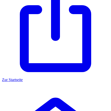
Zur Startseite