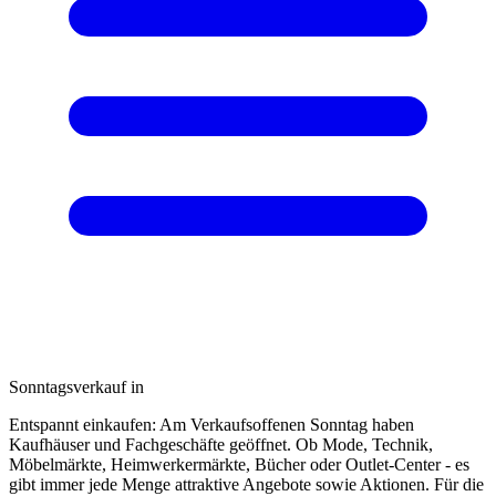
Sonntagsverkauf in
Entspannt einkaufen: Am Verkaufsoffenen Sonntag haben
Kaufhäuser und Fachgeschäfte geöffnet. Ob Mode, Technik,
Möbelmärkte, Heimwerkermärkte, Bücher oder Outlet-Center - es
gibt immer jede Menge attraktive Angebote sowie Aktionen. Für die