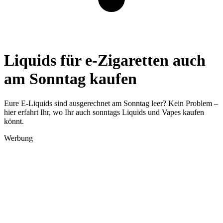
Liquids für e-Zigaretten auch
am Sonntag kaufen
Eure E-Liquids sind ausgerechnet am Sonntag leer? Kein Problem –
hier erfahrt Ihr, wo Ihr auch sonntags Liquids und Vapes kaufen
könnt.
Werbung