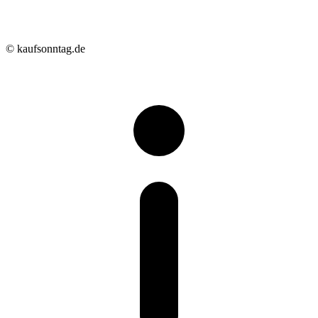
© kaufsonntag.de