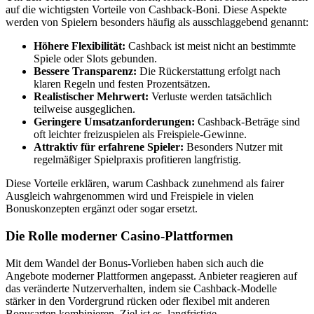
auf die wichtigsten Vorteile von Cashback-Boni. Diese Aspekte
werden von Spielern besonders häufig als ausschlaggebend genannt:
Höhere Flexibilität:
Cashback ist meist nicht an bestimmte
Spiele oder Slots gebunden.
Bessere Transparenz:
Die Rückerstattung erfolgt nach
klaren Regeln und festen Prozentsätzen.
Realistischer Mehrwert:
Verluste werden tatsächlich
teilweise ausgeglichen.
Geringere Umsatzanforderungen:
Cashback-Beträge sind
oft leichter freizuspielen als Freispiele-Gewinne.
Attraktiv für erfahrene Spieler:
Besonders Nutzer mit
regelmäßiger Spielpraxis profitieren langfristig.
Diese Vorteile erklären, warum Cashback zunehmend als fairer
Ausgleich wahrgenommen wird und Freispiele in vielen
Bonuskonzepten ergänzt oder sogar ersetzt.
Die Rolle moderner Casino-Plattformen
Mit dem Wandel der Bonus-Vorlieben haben sich auch die
Angebote moderner Plattformen angepasst. Anbieter reagieren auf
das veränderte Nutzerverhalten, indem sie Cashback-Modelle
stärker in den Vordergrund rücken oder flexibel mit anderen
Bonusarten kombinieren. Ziel ist es, langfristige