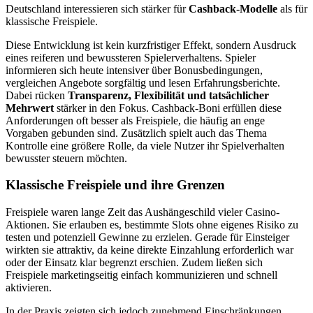
Deutschland interessieren sich stärker für
Cashback-Modelle
als für
klassische Freispiele.
Diese Entwicklung ist kein kurzfristiger Effekt, sondern Ausdruck
eines reiferen und bewussteren Spielerverhaltens. Spieler
informieren sich heute intensiver über Bonusbedingungen,
vergleichen Angebote sorgfältig und lesen Erfahrungsberichte.
Dabei rücken
Transparenz, Flexibilität und tatsächlicher
Mehrwert
stärker in den Fokus. Cashback-Boni erfüllen diese
Anforderungen oft besser als Freispiele, die häufig an enge
Vorgaben gebunden sind. Zusätzlich spielt auch das Thema
Kontrolle eine größere Rolle, da viele Nutzer ihr Spielverhalten
bewusster steuern möchten.
Klassische Freispiele und ihre Grenzen
Freispiele waren lange Zeit das Aushängeschild vieler Casino-
Aktionen. Sie erlauben es, bestimmte Slots ohne eigenes Risiko zu
testen und potenziell Gewinne zu erzielen. Gerade für Einsteiger
wirkten sie attraktiv, da keine direkte Einzahlung erforderlich war
oder der Einsatz klar begrenzt erschien. Zudem ließen sich
Freispiele marketingseitig einfach kommunizieren und schnell
aktivieren.
In der Praxis zeigten sich jedoch zunehmend Einschränkungen.