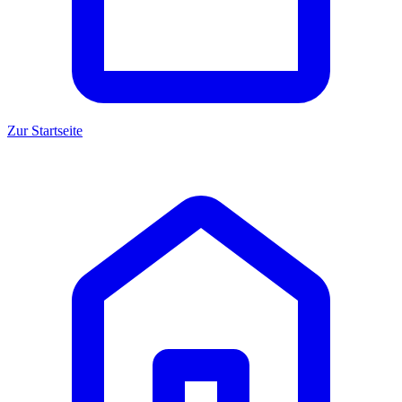
Zur Startseite