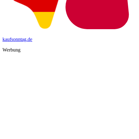
kaufsonntag.de
Werbung