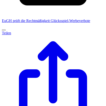
EuGH prüft die Rechtmäßigkeit Glücksspiel-Werbeverbote
Teilen