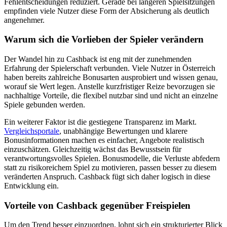
Fehlentscheidungen reduziert. Gerade bei längeren Spielsitzungen
empfinden viele Nutzer diese Form der Absicherung als deutlich
angenehmer.
Warum sich die Vorlieben der Spieler verändern
Der Wandel hin zu Cashback ist eng mit der zunehmenden
Erfahrung der Spielerschaft verbunden. Viele Nutzer in Österreich
haben bereits zahlreiche Bonusarten ausprobiert und wissen genau,
worauf sie Wert legen. Anstelle kurzfristiger Reize bevorzugen sie
nachhaltige Vorteile, die flexibel nutzbar sind und nicht an einzelne
Spiele gebunden werden.
Ein weiterer Faktor ist die gestiegene Transparenz im Markt.
Vergleichsportale
, unabhängige Bewertungen und klarere
Bonusinformationen machen es einfacher, Angebote realistisch
einzuschätzen. Gleichzeitig wächst das Bewusstsein für
verantwortungsvolles Spielen. Bonusmodelle, die Verluste abfedern
statt zu risikoreichem Spiel zu motivieren, passen besser zu diesem
veränderten Anspruch. Cashback fügt sich daher logisch in diese
Entwicklung ein.
Vorteile von Cashback gegenüber Freispielen
Um den Trend besser einzuordnen, lohnt sich ein strukturierter Blick