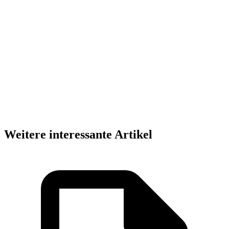
Weitere interessante Artikel