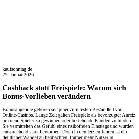
kaufsonntag.de
25. Januar 2026
Cashback statt Freispiele: Warum sich
Bonus-Vorlieben verändern
Bonusangebote gehören seit jeher zum festen Bestandteil von
Online-Casinos. Lange Zeit galten Freispiele als bevorzugter Anreiz,
um neue Spieler zu gewinnen oder bestehende Kunden zu binden.
Sie vermittelten das Gefühl eines risikofreien Einstiegs und wurden
entsprechend stark beworben. Doch in den letzten Jahren ist ein
deutlicher Wandel zu beobachten: Immer mehr Nutzer in