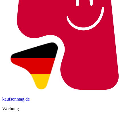
kaufsonntag.de
Werbung