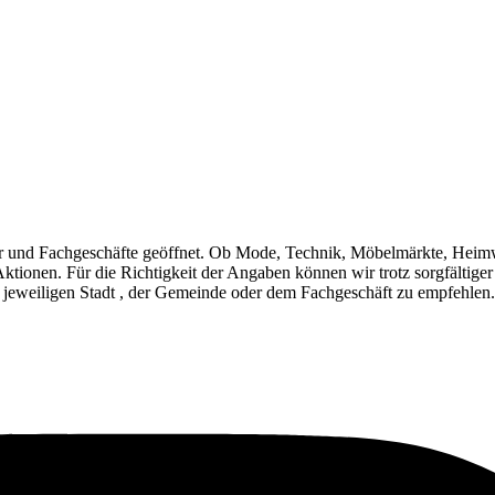
r und Fachgeschäfte geöffnet. Ob Mode, Technik, Möbelmärkte, Heim
Aktionen. Für die Richtigkeit der Angaben können wir trotz sorgfältig
 jeweiligen Stadt , der Gemeinde oder dem Fachgeschäft zu empfehlen.