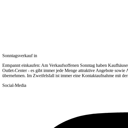
Sonntagsverkauf in
Entspannt einkaufen: Am Verkaufsoffenen Sonntag haben Kaufhäuse
Outlet-Center - es gibt immer jede Menge attraktive Angebote sowie 
übernehmen. Im Zweifelsfall ist immer eine Kontaktaufnahme mit der
Social-Media