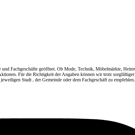
r und Fachgeschäfte geöffnet. Ob Mode, Technik, Möbelmärkte, Heim
Aktionen. Für die Richtigkeit der Angaben können wir trotz sorgfältig
 jeweiligen Stadt , der Gemeinde oder dem Fachgeschäft zu empfehlen.