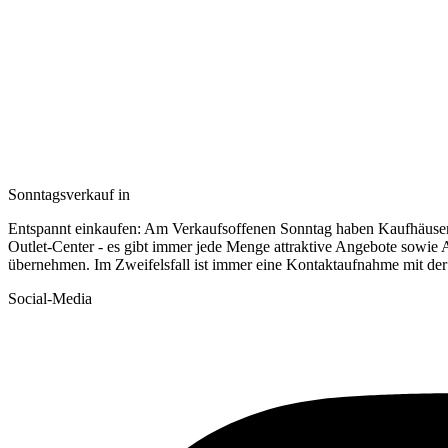
Sonntagsverkauf in
Entspannt einkaufen: Am Verkaufsoffenen Sonntag haben Kaufhäuse
Outlet-Center - es gibt immer jede Menge attraktive Angebote sowie 
übernehmen. Im Zweifelsfall ist immer eine Kontaktaufnahme mit der
Social-Media