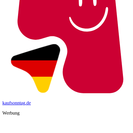
kaufsonntag.de
Werbung