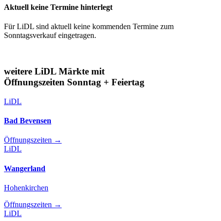
Aktuell keine Termine hinterlegt
Für LiDL sind aktuell keine kommenden Termine zum
Sonntagsverkauf eingetragen.
weitere LiDL Märkte mit
Öffnungszeiten Sonntag + Feiertag
LiDL
Bad Bevensen
Öffnungszeiten
→
LiDL
Wangerland
Hohenkirchen
Öffnungszeiten
→
LiDL