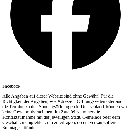
Facebook
Alle Angaben auf dieser Website sind ohne Gewähr! Für die
Richtigkeit der Angaben, wie Adressen, Öffnungszeiten oder auch
die Termine zu den Sonntagsöffnungen in Deutschland, können wir
keine Gewähr übernehmen. Im Zweifel ist immer die
Kontaktaufnahme mit der jeweiligen Stadt, Gemeinde oder dem
Geschäft zu empfehlen, um zu erfragen, ob ein verkaufsoffener
Sonntag stattfindet.