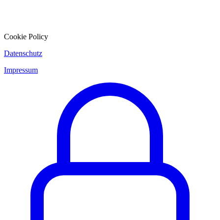
Cookie Policy
Datenschutz
Impressum