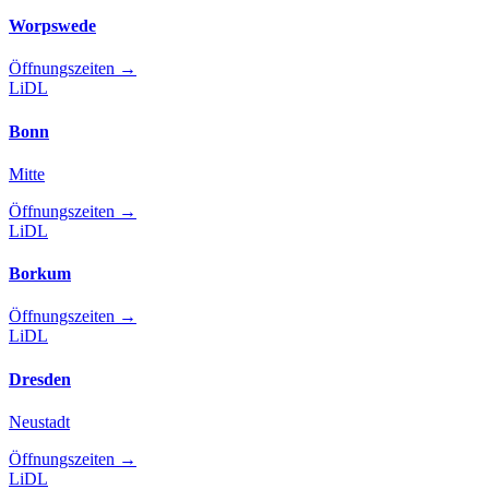
Worpswede
Öffnungszeiten
→
LiDL
Bonn
Mitte
Öffnungszeiten
→
LiDL
Borkum
Öffnungszeiten
→
LiDL
Dresden
Neustadt
Öffnungszeiten
→
LiDL