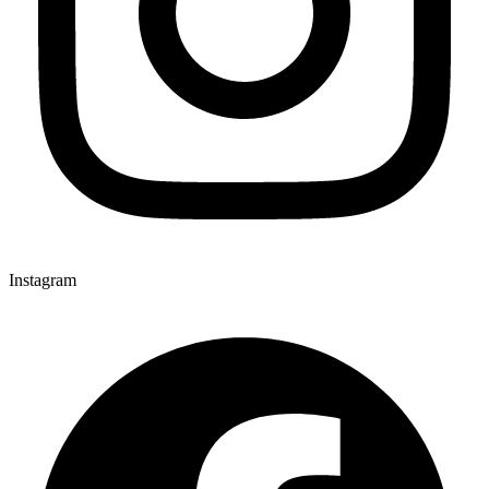
Instagram