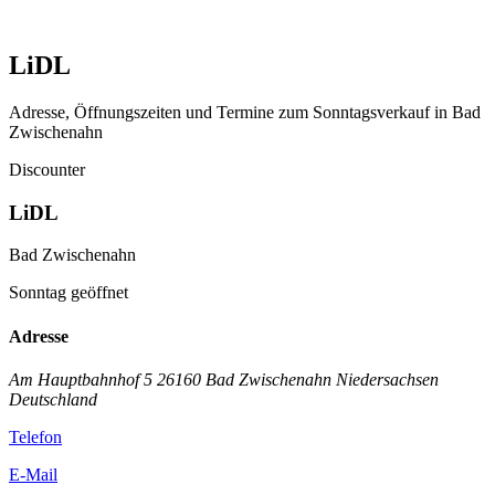
LiDL
Adresse, Öffnungszeiten und Termine zum Sonntagsverkauf in Bad
Zwischenahn
Discounter
LiDL
Bad Zwischenahn
Sonntag geöffnet
Adresse
Am Hauptbahnhof 5
26160 Bad Zwischenahn
Niedersachsen
Deutschland
Telefon
E-Mail