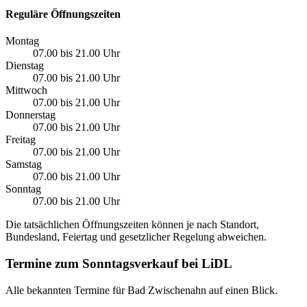
Reguläre Öffnungszeiten
Montag
07.00 bis 21.00 Uhr
Dienstag
07.00 bis 21.00 Uhr
Mittwoch
07.00 bis 21.00 Uhr
Donnerstag
07.00 bis 21.00 Uhr
Freitag
07.00 bis 21.00 Uhr
Samstag
07.00 bis 21.00 Uhr
Sonntag
07.00 bis 21.00 Uhr
Die tatsächlichen Öffnungszeiten können je nach Standort,
Bundesland, Feiertag und gesetzlicher Regelung abweichen.
Termine zum Sonntagsverkauf bei LiDL
Alle bekannten Termine für Bad Zwischenahn auf einen Blick.