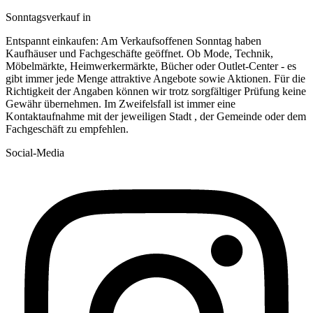
Sonntagsverkauf in
Entspannt einkaufen: Am Verkaufsoffenen Sonntag haben
Kaufhäuser und Fachgeschäfte geöffnet. Ob Mode, Technik,
Möbelmärkte, Heimwerkermärkte, Bücher oder Outlet-Center - es
gibt immer jede Menge attraktive Angebote sowie Aktionen. Für die
Richtigkeit der Angaben können wir trotz sorgfältiger Prüfung keine
Gewähr übernehmen. Im Zweifelsfall ist immer eine
Kontaktaufnahme mit der jeweiligen Stadt , der Gemeinde oder dem
Fachgeschäft zu empfehlen.
Social-Media