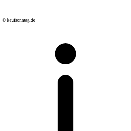
© kaufsonntag.de