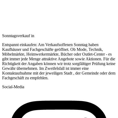
Sonntagsverkauf in
Entspannt einkaufen: Am Verkaufsoffenen Sonntag haben
Kaufhäuser und Fachgeschäfte geöffnet. Ob Mode, Technik,
Möbelmärkte, Heimwerkermärkte, Bücher oder Outlet-Center - es
gibt immer jede Menge attraktive Angebote sowie Aktionen. Für die
Richtigkeit der Angaben können wir trotz sorgfältiger Prüfung keine
Gewähr übernehmen. Im Zweifelsfall ist immer eine
Kontaktaufnahme mit der jeweiligen Stadt , der Gemeinde oder dem
Fachgeschäft zu empfehlen.
Social-Media