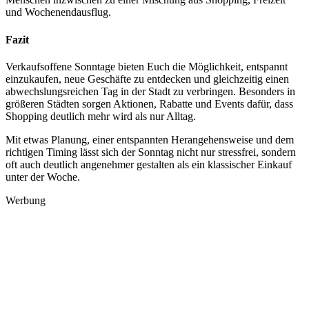
und Wochenendausflug.
Fazit
Verkaufsoffene Sonntage bieten Euch die Möglichkeit, entspannt
einzukaufen, neue Geschäfte zu entdecken und gleichzeitig einen
abwechslungsreichen Tag in der Stadt zu verbringen. Besonders in
größeren Städten sorgen Aktionen, Rabatte und Events dafür, dass
Shopping deutlich mehr wird als nur Alltag.
Mit etwas Planung, einer entspannten Herangehensweise und dem
richtigen Timing lässt sich der Sonntag nicht nur stressfrei, sondern
oft auch deutlich angenehmer gestalten als ein klassischer Einkauf
unter der Woche.
Werbung