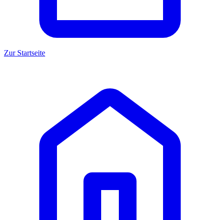
Zur Startseite