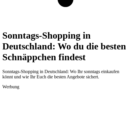
Sonntags-Shopping in
Deutschland: Wo du die besten
Schnäppchen findest
Sonntags-Shopping in Deutschland: Wo Ihr sonntags einkaufen
könnt und wie Ihr Euch die besten Angebote sichert.
Werbung