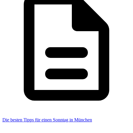
Die besten Tipps für einen Sonntag in München