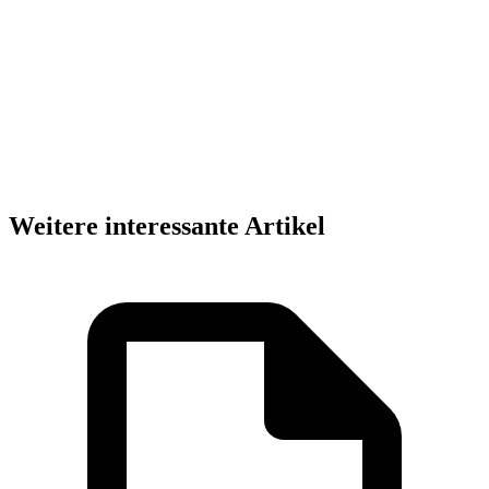
Weitere interessante Artikel