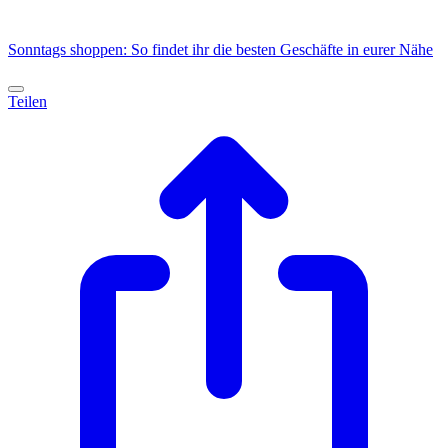
Sonntags shoppen: So findet ihr die besten Geschäfte in eurer Nähe
Teilen