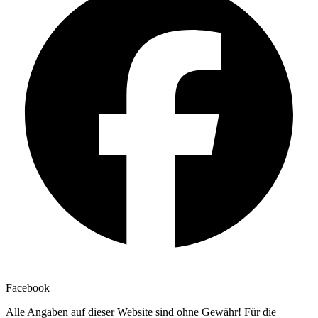
Facebook
Alle Angaben auf dieser Website sind ohne Gewähr! Für die