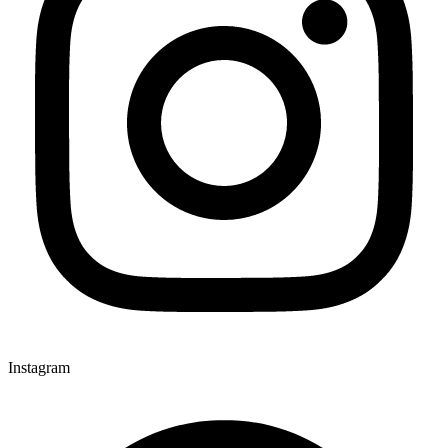
Instagram