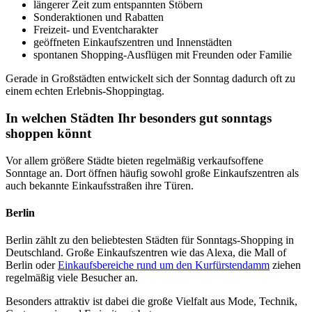
längerer Zeit zum entspannten Stöbern
Sonderaktionen und Rabatten
Freizeit- und Eventcharakter
geöffneten Einkaufszentren und Innenstädten
spontanen Shopping-Ausflügen mit Freunden oder Familie
Gerade in Großstädten entwickelt sich der Sonntag dadurch oft zu
einem echten Erlebnis-Shoppingtag.
In welchen Städten Ihr besonders gut sonntags
shoppen könnt
Vor allem größere Städte bieten regelmäßig verkaufsoffene
Sonntage an. Dort öffnen häufig sowohl große Einkaufszentren als
auch bekannte Einkaufsstraßen ihre Türen.
Berlin
Berlin zählt zu den beliebtesten Städten für Sonntags-Shopping in
Deutschland. Große Einkaufszentren wie das Alexa, die Mall of
Berlin oder
Einkaufsbereiche rund um den Kurfürstendamm
ziehen
regelmäßig viele Besucher an.
Besonders attraktiv ist dabei die große Vielfalt aus Mode, Technik,