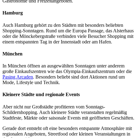
Gastronomie und Freizeitangeboten.
Hamburg
Auch Hamburg gehört zu den Städten mit besonders beliebten
Shopping-Sonntagen. Rund um die Europa Passage, das Alsterhaus
oder die Mönckebergstraße verbinden viele Besucher Shopping mit
einem entspannten Tag in der Innenstadt oder am Hafen.
München
In München öffnen an ausgewählten Sonntagen unter anderem
große Einkaufszentren wie das Olympia-Einkaufszentrum oder die
Pasing Arcaden
. Besonders beliebt sind dort Aktionen rund um
Mode, Lifestyle und Technik.
Kleinere Städte und regionale Events
Aber nicht nur Großstädte profitieren vom Sonntags-
Schildernhopping. Auch kleinere Städte veranstalten regelmäßig
Stadtfeste, Märkte oder saisonale Events mit geöffneten Geschäften.
Gerade dort entsteht oft eine besonders entspannte Atmosphäre mit
regionalen Angeboten, Streetfood oder kleinen Veranstaltungen in