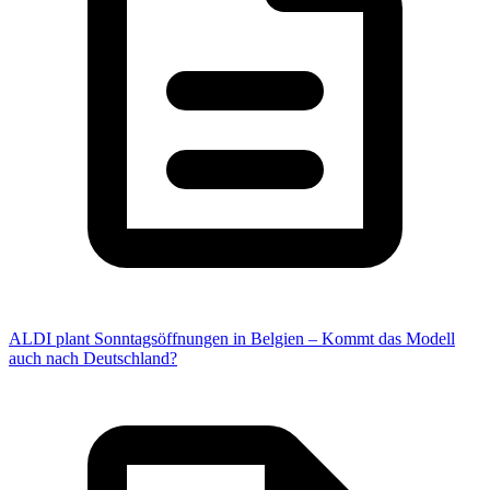
ALDI plant Sonntagsöffnungen in Belgien – Kommt das Modell
auch nach Deutschland?