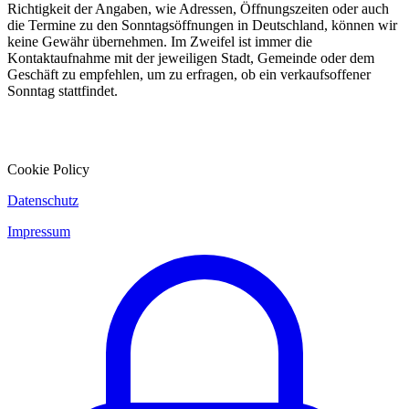
Richtigkeit der Angaben, wie Adressen, Öffnungszeiten oder auch
die Termine zu den Sonntagsöffnungen in Deutschland, können wir
keine Gewähr übernehmen. Im Zweifel ist immer die
Kontaktaufnahme mit der jeweiligen Stadt, Gemeinde oder dem
Geschäft zu empfehlen, um zu erfragen, ob ein verkaufsoffener
Sonntag stattfindet.
Cookie Policy
Datenschutz
Impressum