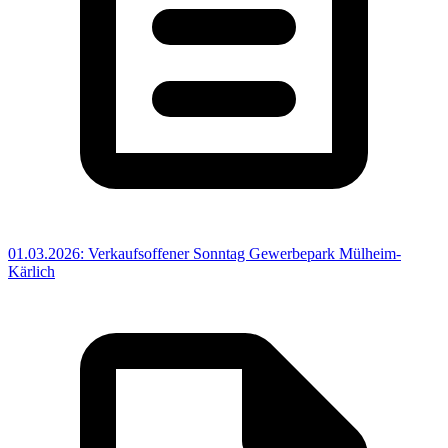
01.03.2026: Verkaufsoffener Sonntag Gewerbepark Mülheim-
Kärlich