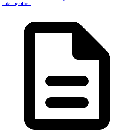
haben geöffnet