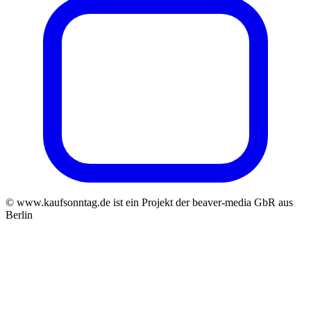
© www.kaufsonntag.de ist ein Projekt der beaver-media GbR aus
Berlin