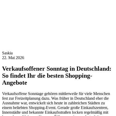
Saskia
22. Mai 2026
Verkaufsoffener Sonntag in Deutschland:
So findet Ihr die besten Shopping-
Angebote
Verkaufsoffene Sonntage gehören mittlerweile für viele Menschen
fest zur Freizeitplanung dazu. Was früher in Deutschland eher die
Ausnahme war, entwickelt sich heute in zahlreichen Städten zu
einem beliebten Shopping-Event. Gerade große Einkaufszentren,
Innenstädte und bekannte Einkaufsstraßen locken regelmäßig mit