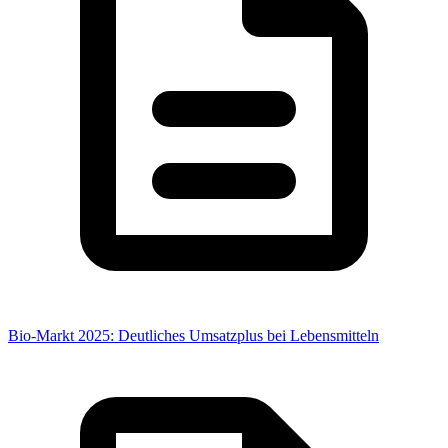
Bio-Markt 2025: Deutliches Umsatzplus bei Lebensmitteln