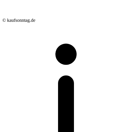
© kaufsonntag.de