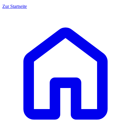
Zur Startseite