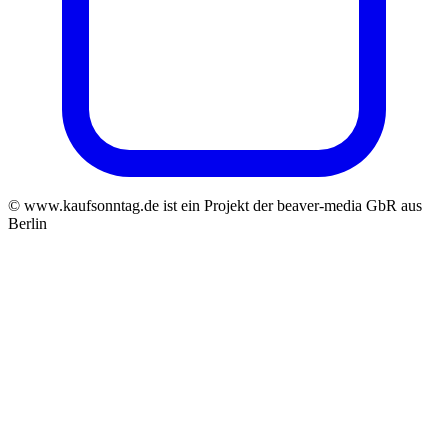
© www.kaufsonntag.de ist ein Projekt der beaver-media GbR aus
Berlin