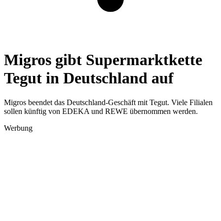
Migros gibt Supermarktkette
Tegut in Deutschland auf
Migros beendet das Deutschland-Geschäft mit Tegut. Viele Filialen
sollen künftig von EDEKA und REWE übernommen werden.
Werbung