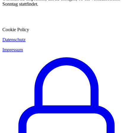
Sonntag stattfindet.
Cookie Policy
Datenschutz
Impressum