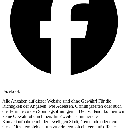
Facebook
Alle Angaben auf dieser Website sind ohne Gewähr! Für die
Richtigkeit der Angaben, wie Adressen, Öffnungszeiten oder auch
die Termine zu den Sonntagsöffnungen in Deutschland, können wir
keine Gewähr übernehmen. Im Zweifel ist immer die
Kontaktaufnahme mit der jeweiligen Stadt, Gemeinde oder dem
Geschäft zu empfehlen, um zu erfragen, ob ein verkaufsoffener