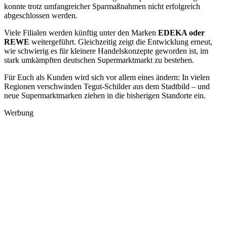
konnte trotz umfangreicher Sparmaßnahmen nicht erfolgreich
abgeschlossen werden.
Viele Filialen werden künftig unter den Marken
EDEKA oder
REWE
weitergeführt. Gleichzeitig zeigt die Entwicklung erneut,
wie schwierig es für kleinere Handelskonzepte geworden ist, im
stark umkämpften deutschen Supermarktmarkt zu bestehen.
Für Euch als Kunden wird sich vor allem eines ändern: In vielen
Regionen verschwinden Tegut-Schilder aus dem Stadtbild – und
neue Supermarktmarken ziehen in die bisherigen Standorte ein.
Werbung