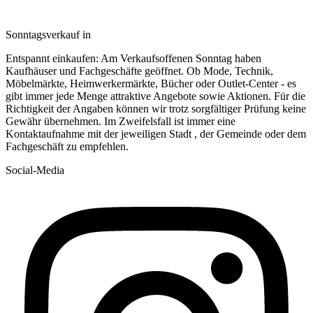
Sonntagsverkauf in
Entspannt einkaufen: Am Verkaufsoffenen Sonntag haben
Kaufhäuser und Fachgeschäfte geöffnet. Ob Mode, Technik,
Möbelmärkte, Heimwerkermärkte, Bücher oder Outlet-Center - es
gibt immer jede Menge attraktive Angebote sowie Aktionen. Für die
Richtigkeit der Angaben können wir trotz sorgfältiger Prüfung keine
Gewähr übernehmen. Im Zweifelsfall ist immer eine
Kontaktaufnahme mit der jeweiligen Stadt , der Gemeinde oder dem
Fachgeschäft zu empfehlen.
Social-Media