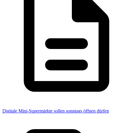
Digitale Mini-Supermärkte sollen sonntags öffnen dürfen