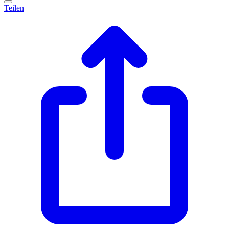
Teilen