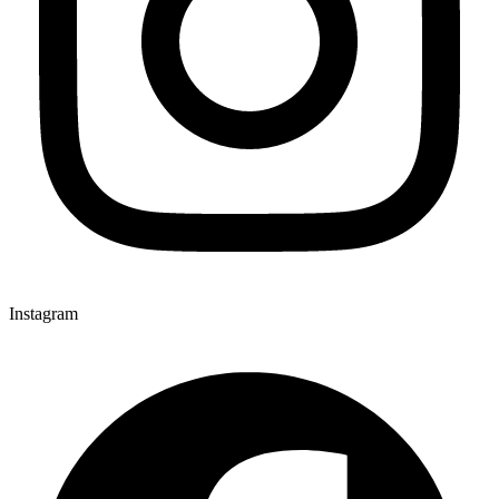
Instagram