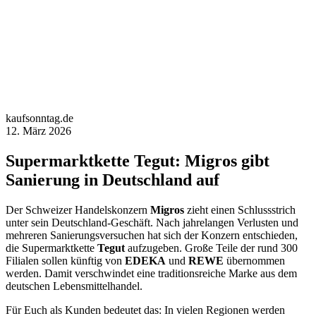
kaufsonntag.de
12. März 2026
Supermarktkette Tegut: Migros gibt
Sanierung in Deutschland auf
Der Schweizer Handelskonzern
Migros
zieht einen Schlussstrich
unter sein Deutschland-Geschäft. Nach jahrelangen Verlusten und
mehreren Sanierungsversuchen hat sich der Konzern entschieden,
die Supermarktkette
Tegut
aufzugeben. Große Teile der rund 300
Filialen sollen künftig von
EDEKA
und
REWE
übernommen
werden. Damit verschwindet eine traditionsreiche Marke aus dem
deutschen Lebensmittelhandel.
Für Euch als Kunden bedeutet das: In vielen Regionen werden