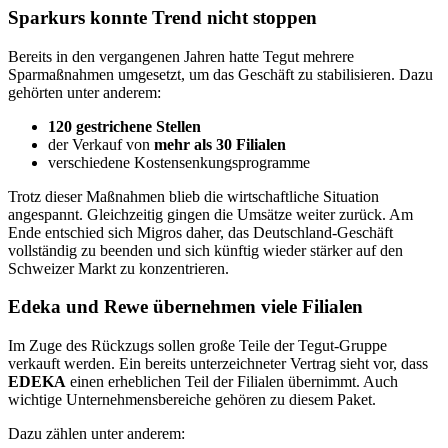
Sparkurs konnte Trend nicht stoppen
Bereits in den vergangenen Jahren hatte Tegut mehrere
Sparmaßnahmen umgesetzt, um das Geschäft zu stabilisieren. Dazu
gehörten unter anderem:
120 gestrichene Stellen
der Verkauf von
mehr als 30 Filialen
verschiedene Kostensenkungsprogramme
Trotz dieser Maßnahmen blieb die wirtschaftliche Situation
angespannt. Gleichzeitig gingen die Umsätze weiter zurück. Am
Ende entschied sich Migros daher, das Deutschland-Geschäft
vollständig zu beenden und sich künftig wieder stärker auf den
Schweizer Markt zu konzentrieren.
Edeka und Rewe übernehmen viele Filialen
Im Zuge des Rückzugs sollen große Teile der Tegut-Gruppe
verkauft werden. Ein bereits unterzeichneter Vertrag sieht vor, dass
EDEKA
einen erheblichen Teil der Filialen übernimmt. Auch
wichtige Unternehmensbereiche gehören zu diesem Paket.
Dazu zählen unter anderem: