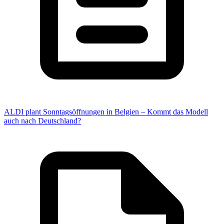
ALDI plant Sonntagsöffnungen in Belgien – Kommt das Modell
auch nach Deutschland?