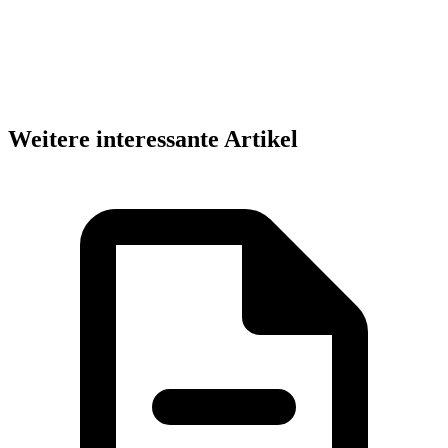
Weitere interessante Artikel