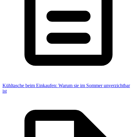
Kühltasche beim Einkaufen: Warum sie im Sommer unverzichtbar
ist