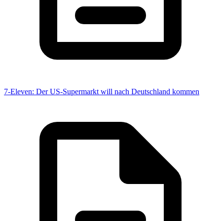
7-Eleven: Der US-Supermarkt will nach Deutschland kommen