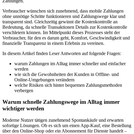
Zahlungen.
Verbraucher wünschen sich zunehmend, dass mobile Zahlungen
ohne unnötige Schritte funktionieren und Zahlungswege klar und
transparent sind. Gleichzeitig gewinnt die Kostenkontrolle an
Bedeutung, da schnelle Transaktionen Details zur Kostenkontrolle
verschleiern können. Im Mittelpunkt dieses Prozesses steht der
Verbraucher, für den es darum geht, Komfort, Geschwindigkeit und
finanzielle Transparenz in einem Erlebnis zu vereinen.
In diesem Artikel finden Leser Antworten auf folgende Fragen:
warum Zahlungen im Alltag immer schneller und einfacher
werden
wie sich die Gewohnheiten der Kunden in Offline- und
Online-Umgebungen verändern
welche Risiken sich hinter bequemen Zahlungsmethoden
verbergen
Warum schnelle Zahlungswege im Alltag immer
wichtiger werden
Moderne Nutzer tätigen zunehmend Spontankäufe und erwarten
sofortige Lösungen. Ob es sich um einen App-Kauf, eine Bestellung
über den Online-Shop oder ein Abonnement für Dienste handelt –