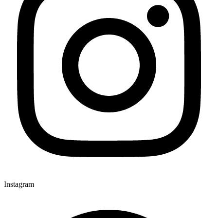
Instagram