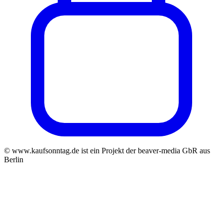
© www.kaufsonntag.de ist ein Projekt der beaver-media GbR aus
Berlin