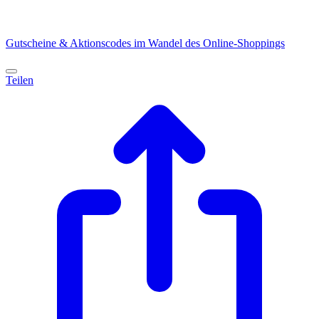
Gutscheine & Aktionscodes im Wandel des Online-Shoppings
Teilen