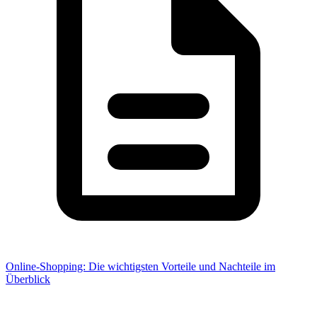
Online-Shopping: Die wichtigsten Vorteile und Nachteile im
Überblick