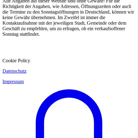
Alle Angaben auf dieser Website sind ohne Gewähr! Für die
Richtigkeit der Angaben, wie Adressen, Öffnungszeiten oder auch
die Termine zu den Sonntagsöffnungen in Deutschland, können wir
keine Gewähr übernehmen. Im Zweifel ist immer die
Kontaktaufnahme mit der jeweiligen Stadt, Gemeinde oder dem
Geschäft zu empfehlen, um zu erfragen, ob ein verkaufsoffener
Sonntag stattfindet.
Cookie Policy
Datenschutz
Impressum