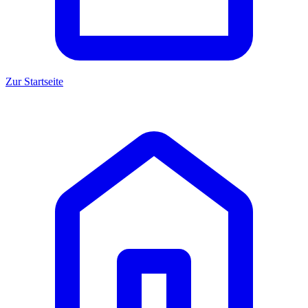
Zur Startseite