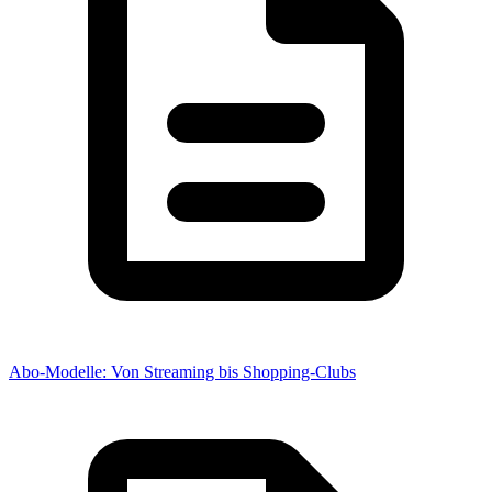
Abo-Modelle: Von Streaming bis Shopping-Clubs