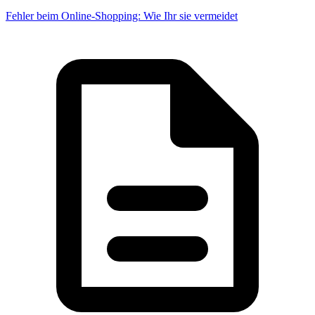
Fehler beim Online-Shopping: Wie Ihr sie vermeidet