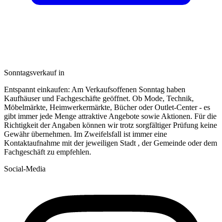
Sonntagsverkauf in
Entspannt einkaufen: Am Verkaufsoffenen Sonntag haben
Kaufhäuser und Fachgeschäfte geöffnet. Ob Mode, Technik,
Möbelmärkte, Heimwerkermärkte, Bücher oder Outlet-Center - es
gibt immer jede Menge attraktive Angebote sowie Aktionen. Für die
Richtigkeit der Angaben können wir trotz sorgfältiger Prüfung keine
Gewähr übernehmen. Im Zweifelsfall ist immer eine
Kontaktaufnahme mit der jeweiligen Stadt , der Gemeinde oder dem
Fachgeschäft zu empfehlen.
Social-Media