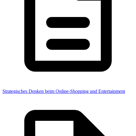
Strategisches Denken beim Online-Shopping und Entertainment