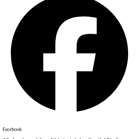
Facebook