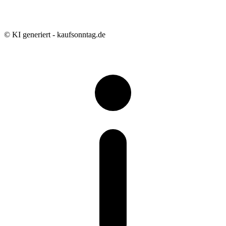
© KI generiert - kaufsonntag.de