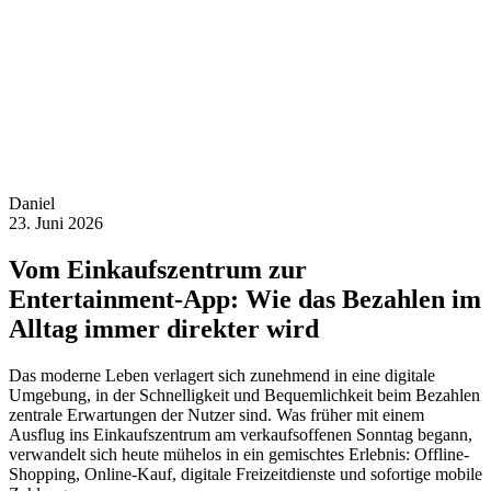
Daniel
23. Juni 2026
Vom Einkaufszentrum zur
Entertainment-App: Wie das Bezahlen im
Alltag immer direkter wird
Das moderne Leben verlagert sich zunehmend in eine digitale
Umgebung, in der Schnelligkeit und Bequemlichkeit beim Bezahlen
zentrale Erwartungen der Nutzer sind. Was früher mit einem
Ausflug ins Einkaufszentrum am verkaufsoffenen Sonntag begann,
verwandelt sich heute mühelos in ein gemischtes Erlebnis: Offline-
Shopping, Online-Kauf, digitale Freizeitdienste und sofortige mobile