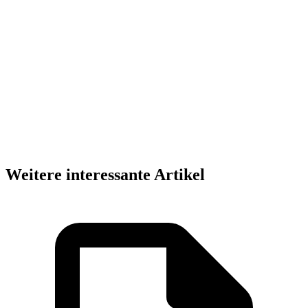
Weitere interessante Artikel