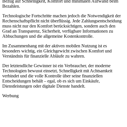
Bezug auf Schnelligkeit, Komfort und minimalen Aufwand beim
Bezahlen.
Technologische Fortschritte machen jedoch die Notwendigkeit der
Rechenschaftspflicht nicht überflüssig. Jede Zahlungsentscheidung
muss nicht nur den Komfort berücksichtigen, sondern auch den
Grad an Transparenz, Sicherheit, verfügbare Informationen zu
Abbuchungen und die allgemeine Kostenkontrolle.
Im Zusammenhang mit der aktiven mobilen Nutzung ist es
besonders wichtig, ein Gleichgewicht zwischen Komfort und
Verständnis für finanzielle Abläufe zu wahren.
Der letztendliche Gewinner ist ein Verbraucher, der moderne
Technologien bewusst einsetzt, Schnelligkeit mit Achtsamkeit
verbindet und die volle Kontrolle über seine finanziellen
Entscheidungen behält – egal, ob es sich um Einkäufe,
Dienstleistungen oder digitale Dienste handelt.
Werbung