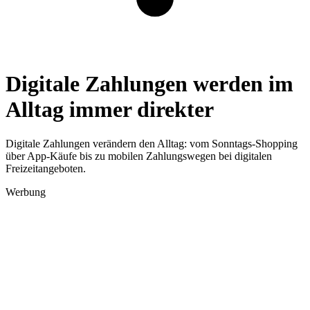
Digitale Zahlungen werden im
Alltag immer direkter
Digitale Zahlungen verändern den Alltag: vom Sonntags-Shopping
über App-Käufe bis zu mobilen Zahlungswegen bei digitalen
Freizeitangeboten.
Werbung