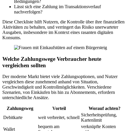
Bedingungen?
Lässt sich eine Zahlung im Transaktionsverlauf
nachverfolgen?
Diese Checkliste hilft Nutzern, die Kontrolle über ihre finanziellen
Aktivitäten zu behalten, und verringert das Risiko unerwarteter
Ausgaben, insbesondere im Kontext eines rasanten digitalen
Konsums.
Welche Zahlungswege Verbraucher heute
vergleichen sollten
Der moderne Markt bietet viele Zahlungsoptionen, und Nutzer
vergleichen diese zunehmend anhand von Situation,
Geschwindigkeit und Kontrollmöglichkeiten. Verschiedene
Szenarien, von Einkäufen bis hin zu Abonnements, erfordern
unterschiedliche Ansätze.
Zahlungsweg
Vorteil
Worauf achten?
Sicherheitsprüfung,
Debitkarte
weit verbreitet, schnell
Kartenlimit
bequem am
verknüpfte Konten
Wallet