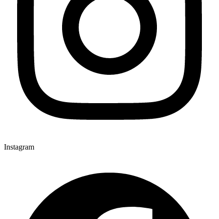
Instagram