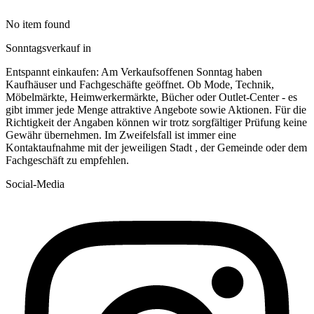
No item found
Sonntagsverkauf in
Entspannt einkaufen: Am Verkaufsoffenen Sonntag haben
Kaufhäuser und Fachgeschäfte geöffnet. Ob Mode, Technik,
Möbelmärkte, Heimwerkermärkte, Bücher oder Outlet-Center - es
gibt immer jede Menge attraktive Angebote sowie Aktionen. Für die
Richtigkeit der Angaben können wir trotz sorgfältiger Prüfung keine
Gewähr übernehmen. Im Zweifelsfall ist immer eine
Kontaktaufnahme mit der jeweiligen Stadt , der Gemeinde oder dem
Fachgeschäft zu empfehlen.
Social-Media