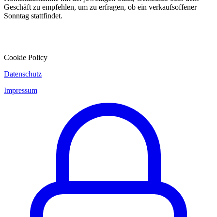
Geschäft zu empfehlen, um zu erfragen, ob ein verkaufsoffener
Sonntag stattfindet.
Cookie Policy
Datenschutz
Impressum