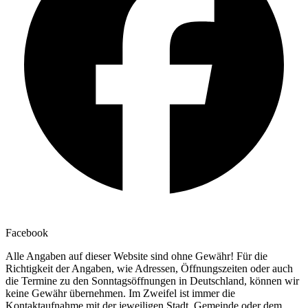
Facebook
Alle Angaben auf dieser Website sind ohne Gewähr! Für die
Richtigkeit der Angaben, wie Adressen, Öffnungszeiten oder auch
die Termine zu den Sonntagsöffnungen in Deutschland, können wir
keine Gewähr übernehmen. Im Zweifel ist immer die
Kontaktaufnahme mit der jeweiligen Stadt, Gemeinde oder dem