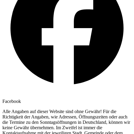
Facebook
Alle Angaben auf dieser Website sind ohne Gewähr! Für die
Richtigkeit der Angaben, wie Adressen, Öffnungszeiten oder auch
die Termine zu den Sonntagsöffnungen in Deutschland, können wir
keine Gewähr übernehmen. Im Zweifel ist immer die
Kontaktaufnahme mit der jeweiligen Stadt, Gemeinde oder dem