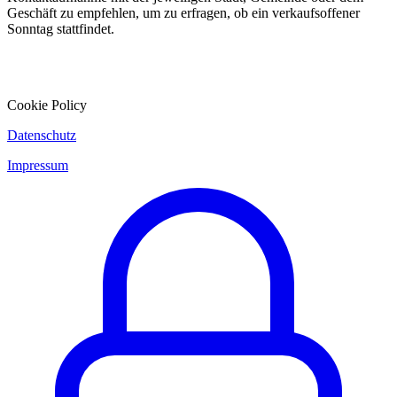
Geschäft zu empfehlen, um zu erfragen, ob ein verkaufsoffener
Sonntag stattfindet.
Cookie Policy
Datenschutz
Impressum