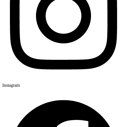
Instagram