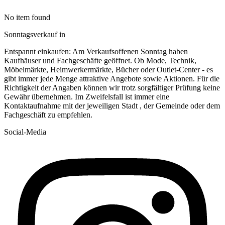
No item found
Sonntagsverkauf in
Entspannt einkaufen: Am Verkaufsoffenen Sonntag haben
Kaufhäuser und Fachgeschäfte geöffnet. Ob Mode, Technik,
Möbelmärkte, Heimwerkermärkte, Bücher oder Outlet-Center - es
gibt immer jede Menge attraktive Angebote sowie Aktionen. Für die
Richtigkeit der Angaben können wir trotz sorgfältiger Prüfung keine
Gewähr übernehmen. Im Zweifelsfall ist immer eine
Kontaktaufnahme mit der jeweiligen Stadt , der Gemeinde oder dem
Fachgeschäft zu empfehlen.
Social-Media