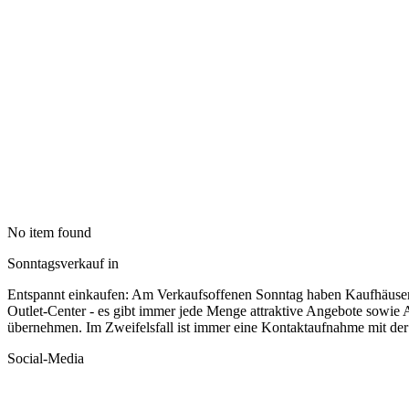
No item found
Sonntagsverkauf in
Entspannt einkaufen: Am Verkaufsoffenen Sonntag haben Kaufhäuse
Outlet-Center - es gibt immer jede Menge attraktive Angebote sowie 
übernehmen. Im Zweifelsfall ist immer eine Kontaktaufnahme mit der
Social-Media