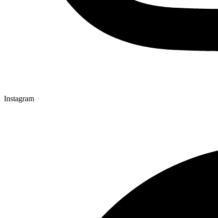
Instagram