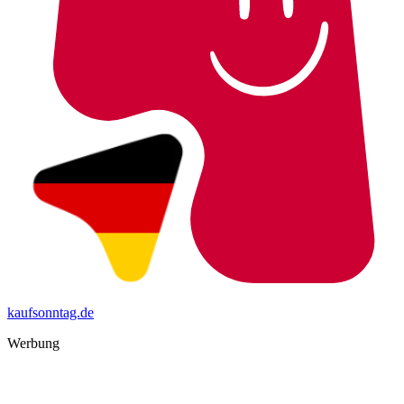
kaufsonntag.de
Werbung