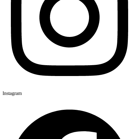
Instagram