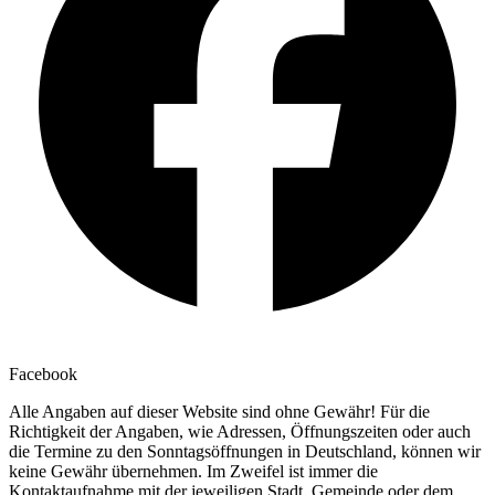
Facebook
Alle Angaben auf dieser Website sind ohne Gewähr! Für die
Richtigkeit der Angaben, wie Adressen, Öffnungszeiten oder auch
die Termine zu den Sonntagsöffnungen in Deutschland, können wir
keine Gewähr übernehmen. Im Zweifel ist immer die
Kontaktaufnahme mit der jeweiligen Stadt, Gemeinde oder dem