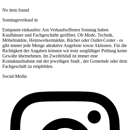
No item found
Sonntagsverkauf in
Entspannt einkaufen: Am Verkaufsoffenen Sonntag haben
Kaufhäuser und Fachgeschäfte geöffnet. Ob Mode, Technik,
Möbelmärkte, Heimwerkermärkte, Bücher oder Outlet-Center - es
gibt immer jede Menge attraktive Angebote sowie Aktionen. Für die
Richtigkeit der Angaben können wir trotz sorgfältiger Prüfung keine
Gewähr übernehmen. Im Zweifelsfall ist immer eine
Kontaktaufnahme mit der jeweiligen Stadt , der Gemeinde oder dem
Fachgeschäft zu empfehlen.
Social-Media