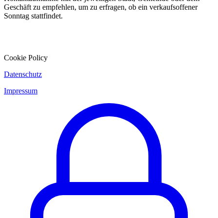
Geschäft zu empfehlen, um zu erfragen, ob ein verkaufsoffener
Sonntag stattfindet.
Cookie Policy
Datenschutz
Impressum