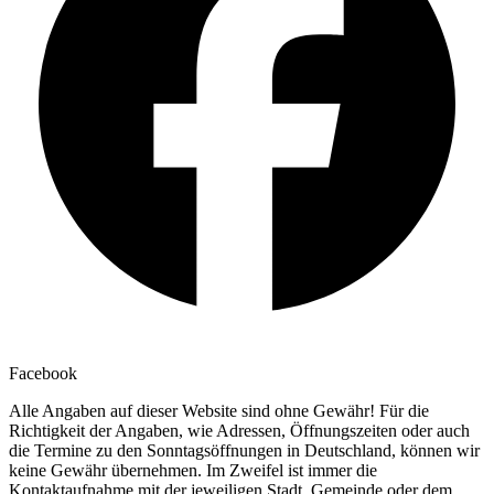
Facebook
Alle Angaben auf dieser Website sind ohne Gewähr! Für die
Richtigkeit der Angaben, wie Adressen, Öffnungszeiten oder auch
die Termine zu den Sonntagsöffnungen in Deutschland, können wir
keine Gewähr übernehmen. Im Zweifel ist immer die
Kontaktaufnahme mit der jeweiligen Stadt, Gemeinde oder dem