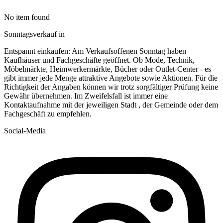
No item found
Sonntagsverkauf in
Entspannt einkaufen: Am Verkaufsoffenen Sonntag haben
Kaufhäuser und Fachgeschäfte geöffnet. Ob Mode, Technik,
Möbelmärkte, Heimwerkermärkte, Bücher oder Outlet-Center - es
gibt immer jede Menge attraktive Angebote sowie Aktionen. Für die
Richtigkeit der Angaben können wir trotz sorgfältiger Prüfung keine
Gewähr übernehmen. Im Zweifelsfall ist immer eine
Kontaktaufnahme mit der jeweiligen Stadt , der Gemeinde oder dem
Fachgeschäft zu empfehlen.
Social-Media