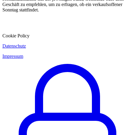
Geschäft zu empfehlen, um zu erfragen, ob ein verkaufsoffener
Sonntag stattfindet.
Cookie Policy
Datenschutz
Impressum