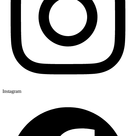
Instagram