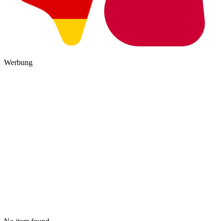
Werbung