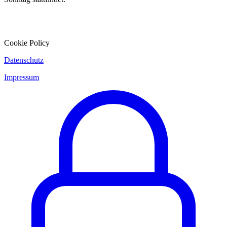
Cookie Policy
Datenschutz
Impressum