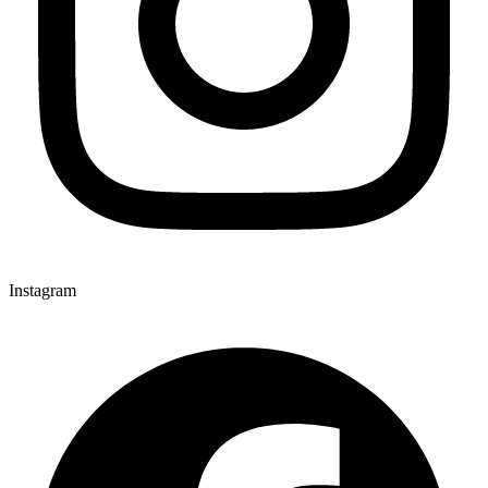
Instagram