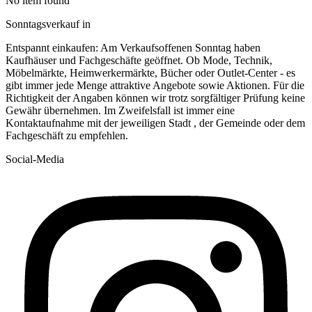
No item found
Sonntagsverkauf in
Entspannt einkaufen: Am Verkaufsoffenen Sonntag haben
Kaufhäuser und Fachgeschäfte geöffnet. Ob Mode, Technik,
Möbelmärkte, Heimwerkermärkte, Bücher oder Outlet-Center - es
gibt immer jede Menge attraktive Angebote sowie Aktionen. Für die
Richtigkeit der Angaben können wir trotz sorgfältiger Prüfung keine
Gewähr übernehmen. Im Zweifelsfall ist immer eine
Kontaktaufnahme mit der jeweiligen Stadt , der Gemeinde oder dem
Fachgeschäft zu empfehlen.
Social-Media