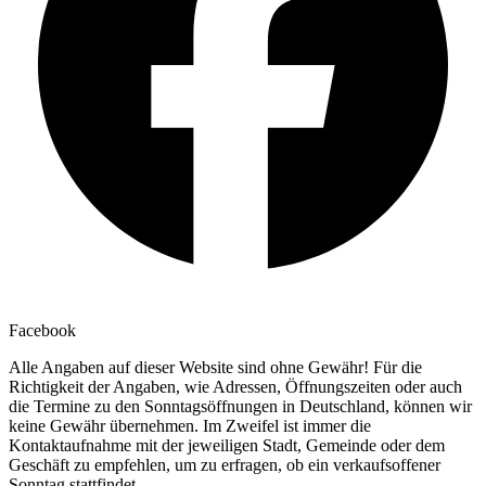
Facebook
Alle Angaben auf dieser Website sind ohne Gewähr! Für die
Richtigkeit der Angaben, wie Adressen, Öffnungszeiten oder auch
die Termine zu den Sonntagsöffnungen in Deutschland, können wir
keine Gewähr übernehmen. Im Zweifel ist immer die
Kontaktaufnahme mit der jeweiligen Stadt, Gemeinde oder dem
Geschäft zu empfehlen, um zu erfragen, ob ein verkaufsoffener
Sonntag stattfindet.