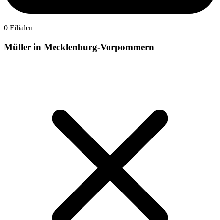
0 Filialen
Müller in Mecklenburg-Vorpommern