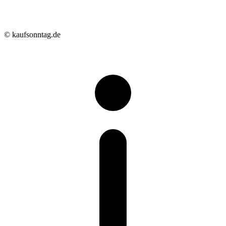
© kaufsonntag.de