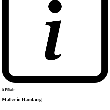
0 Filialen
Müller in Hamburg