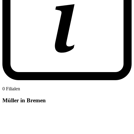
0 Filialen
Müller in Bremen