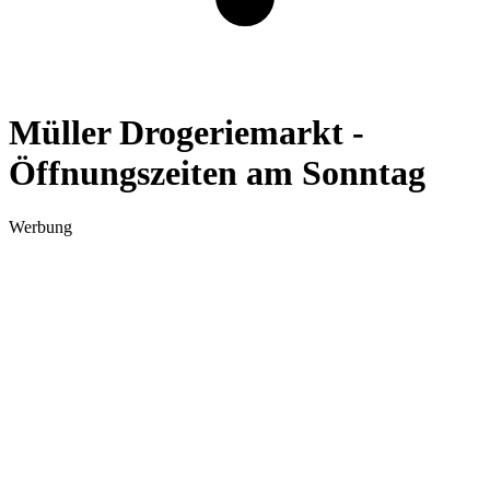
Müller Drogeriemarkt -
Öffnungszeiten am Sonntag
Werbung