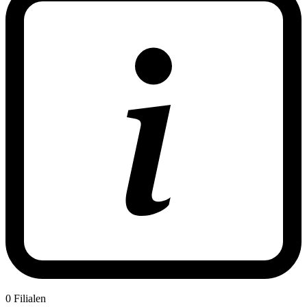
0 Filialen