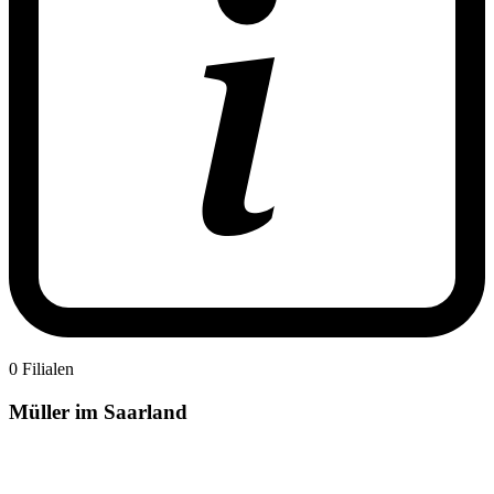
0 Filialen
Müller im Saarland