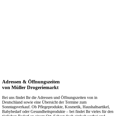
Adressen & Öffnungszeiten
von Müller Drogeriemarkt
Bei uns findet Ihr die Adressen und Öffnungszeiten von in
Deutschland sowie eine Übersicht der Termine zum
Sonntagsverkauf. Ob Pflegeprodukte, Kosmetik, Haushaltsartikel,
Babybedarf oder Gesundheitsprodukte – bei findet Ihr vieles für den