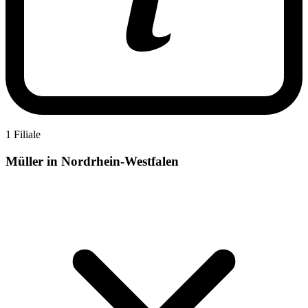
1 Filiale
Müller in Nordrhein-Westfalen