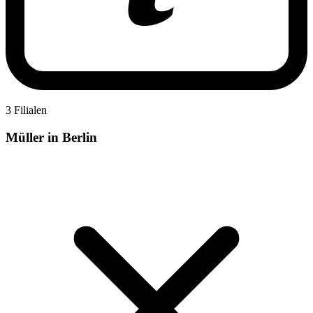
3 Filialen
Müller in Berlin