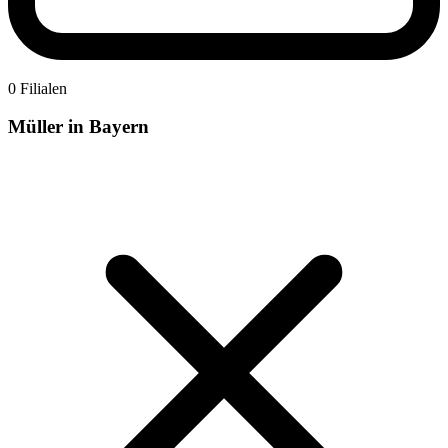
0 Filialen
Müller in Bayern