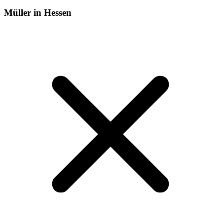
Müller in Hessen