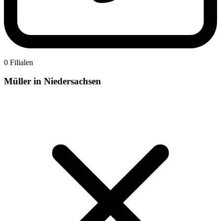
0 Filialen
Müller in Niedersachsen