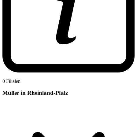
0 Filialen
Müller in Rheinland-Pfalz