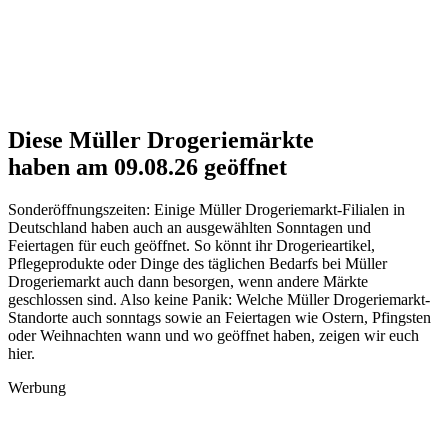
Diese
Müller
Drogeriemärkte
haben am 09.08.26 geöffnet
Sonderöffnungszeiten: Einige Müller Drogeriemarkt-Filialen in
Deutschland haben auch an ausgewählten Sonntagen und
Feiertagen für euch geöffnet. So könnt ihr Drogerieartikel,
Pflegeprodukte oder Dinge des täglichen Bedarfs bei Müller
Drogeriemarkt auch dann besorgen, wenn andere Märkte
geschlossen sind. Also keine Panik: Welche Müller Drogeriemarkt-
Standorte auch sonntags sowie an Feiertagen wie Ostern, Pfingsten
oder Weihnachten wann und wo geöffnet haben, zeigen wir euch
hier.
Werbung