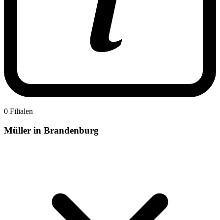
0 Filialen
Müller in Brandenburg