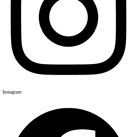
Instagram