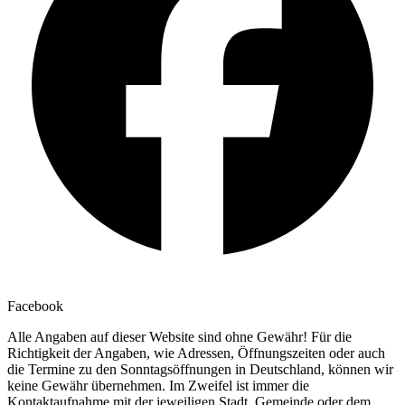
Facebook
Alle Angaben auf dieser Website sind ohne Gewähr! Für die
Richtigkeit der Angaben, wie Adressen, Öffnungszeiten oder auch
die Termine zu den Sonntagsöffnungen in Deutschland, können wir
keine Gewähr übernehmen. Im Zweifel ist immer die
Kontaktaufnahme mit der jeweiligen Stadt, Gemeinde oder dem