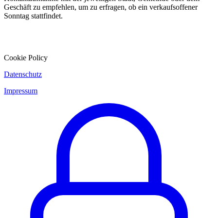
Geschäft zu empfehlen, um zu erfragen, ob ein verkaufsoffener
Sonntag stattfindet.
Cookie Policy
Datenschutz
Impressum