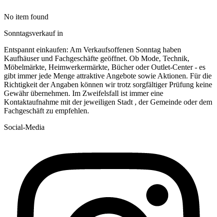
No item found
Sonntagsverkauf in
Entspannt einkaufen: Am Verkaufsoffenen Sonntag haben
Kaufhäuser und Fachgeschäfte geöffnet. Ob Mode, Technik,
Möbelmärkte, Heimwerkermärkte, Bücher oder Outlet-Center - es
gibt immer jede Menge attraktive Angebote sowie Aktionen. Für die
Richtigkeit der Angaben können wir trotz sorgfältiger Prüfung keine
Gewähr übernehmen. Im Zweifelsfall ist immer eine
Kontaktaufnahme mit der jeweiligen Stadt , der Gemeinde oder dem
Fachgeschäft zu empfehlen.
Social-Media