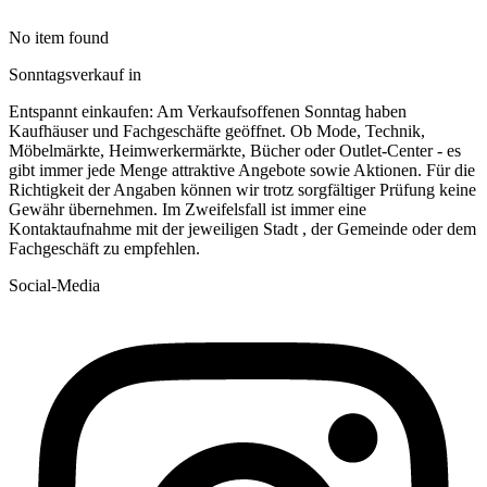
No item found
Sonntagsverkauf in
Entspannt einkaufen: Am Verkaufsoffenen Sonntag haben
Kaufhäuser und Fachgeschäfte geöffnet. Ob Mode, Technik,
Möbelmärkte, Heimwerkermärkte, Bücher oder Outlet-Center - es
gibt immer jede Menge attraktive Angebote sowie Aktionen. Für die
Richtigkeit der Angaben können wir trotz sorgfältiger Prüfung keine
Gewähr übernehmen. Im Zweifelsfall ist immer eine
Kontaktaufnahme mit der jeweiligen Stadt , der Gemeinde oder dem
Fachgeschäft zu empfehlen.
Social-Media