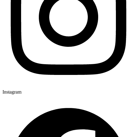
Instagram