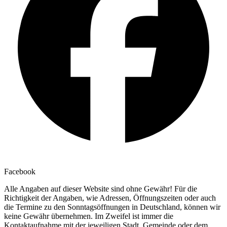
Facebook
Alle Angaben auf dieser Website sind ohne Gewähr! Für die
Richtigkeit der Angaben, wie Adressen, Öffnungszeiten oder auch
die Termine zu den Sonntagsöffnungen in Deutschland, können wir
keine Gewähr übernehmen. Im Zweifel ist immer die
Kontaktaufnahme mit der jeweiligen Stadt, Gemeinde oder dem