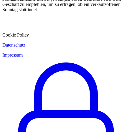
Geschäft zu empfehlen, um zu erfragen, ob ein verkaufsoffener
Sonntag stattfindet.
Cookie Policy
Datenschutz
Impressum