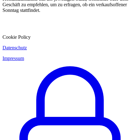
Geschäft zu empfehlen, um zu erfragen, ob ein verkaufsoffener
Sonntag stattfindet.
Cookie Policy
Datenschutz
Impressum