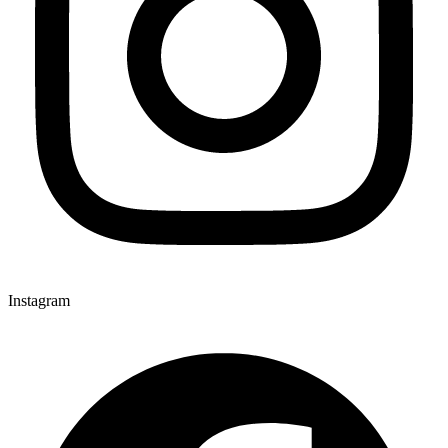
Instagram