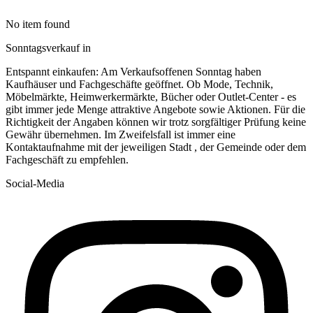
No item found
Sonntagsverkauf in
Entspannt einkaufen: Am Verkaufsoffenen Sonntag haben
Kaufhäuser und Fachgeschäfte geöffnet. Ob Mode, Technik,
Möbelmärkte, Heimwerkermärkte, Bücher oder Outlet-Center - es
gibt immer jede Menge attraktive Angebote sowie Aktionen. Für die
Richtigkeit der Angaben können wir trotz sorgfältiger Prüfung keine
Gewähr übernehmen. Im Zweifelsfall ist immer eine
Kontaktaufnahme mit der jeweiligen Stadt , der Gemeinde oder dem
Fachgeschäft zu empfehlen.
Social-Media