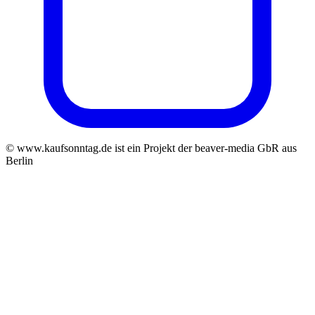
© www.kaufsonntag.de ist ein Projekt der beaver-media GbR aus
Berlin