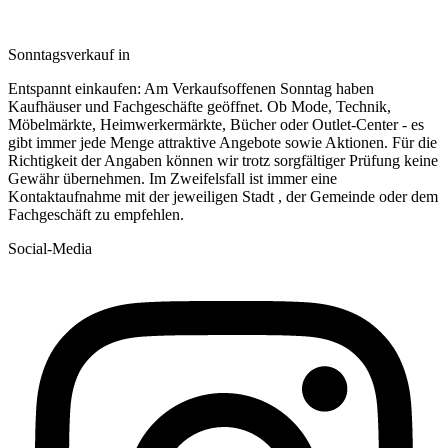
Sonntagsverkauf in
Entspannt einkaufen: Am Verkaufsoffenen Sonntag haben
Kaufhäuser und Fachgeschäfte geöffnet. Ob Mode, Technik,
Möbelmärkte, Heimwerkermärkte, Bücher oder Outlet-Center - es
gibt immer jede Menge attraktive Angebote sowie Aktionen. Für die
Richtigkeit der Angaben können wir trotz sorgfältiger Prüfung keine
Gewähr übernehmen. Im Zweifelsfall ist immer eine
Kontaktaufnahme mit der jeweiligen Stadt , der Gemeinde oder dem
Fachgeschäft zu empfehlen.
Social-Media