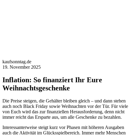
kaufsonntag.de
19. November 2025
Inflation: So finanziert Ihr Eure
Weihnachtsgeschenke
Die Preise steigen, die Gehälter bleiben gleich – und dann stehen
auch noch Black Friday sowie Weihnachten vor der Tür. Für viele
von Euch wird das zur finanziellen Herausforderung, denn nicht
immer reicht das Ersparte aus, um alle Geschenke zu bezahlen.
Interessanterweise steigt kurz vor Phasen mit höheren Ausgaben
auch die Aktivität im Glücksspielbereich. Immer mehr Menschen