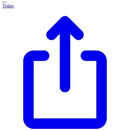
Teilen