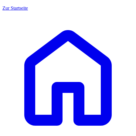
Zur Startseite