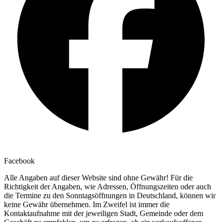
Facebook
Alle Angaben auf dieser Website sind ohne Gewähr! Für die
Richtigkeit der Angaben, wie Adressen, Öffnungszeiten oder auch
die Termine zu den Sonntagsöffnungen in Deutschland, können wir
keine Gewähr übernehmen. Im Zweifel ist immer die
Kontaktaufnahme mit der jeweiligen Stadt, Gemeinde oder dem