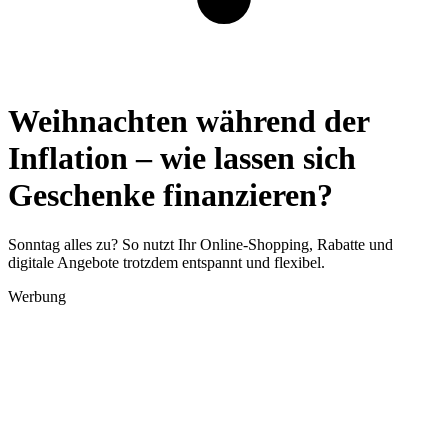
Weihnachten während der
Inflation – wie lassen sich
Geschenke finanzieren?
Sonntag alles zu? So nutzt Ihr Online-Shopping, Rabatte und
digitale Angebote trotzdem entspannt und flexibel.
Werbung