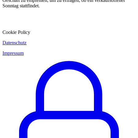
Geschäft zu empfehlen, um zu erfragen, ob ein verkaufsoffener
Sonntag stattfindet.
Cookie Policy
Datenschutz
Impressum