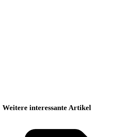
Weitere interessante Artikel