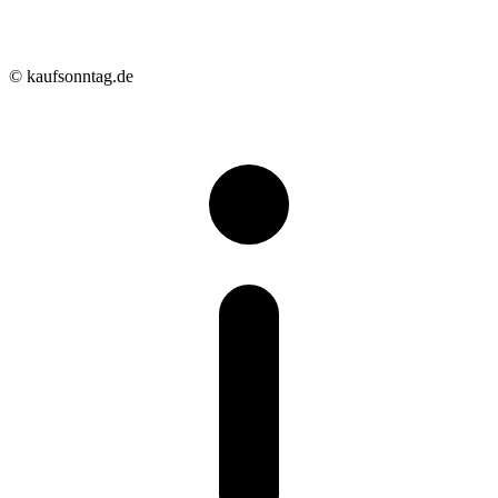
© kaufsonntag.de