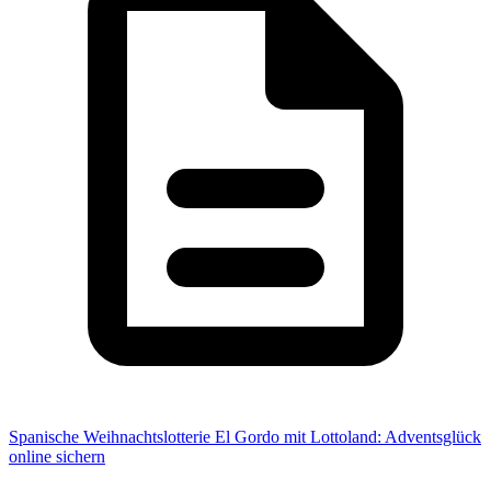
Spanische Weihnachtslotterie El Gordo mit Lottoland: Adventsglück
online sichern