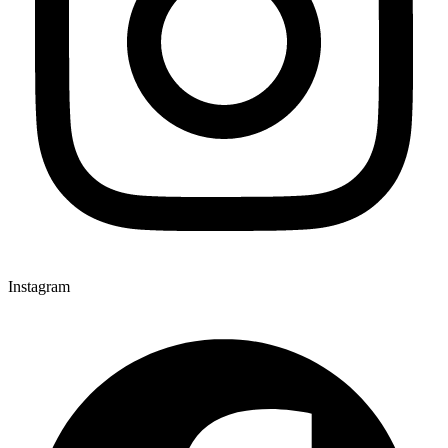
Instagram