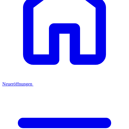
Neueröffnungen