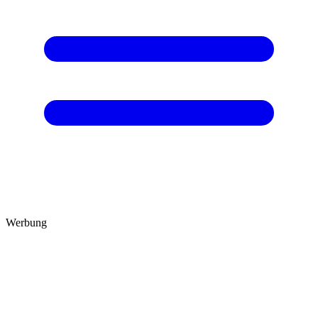
Werbung