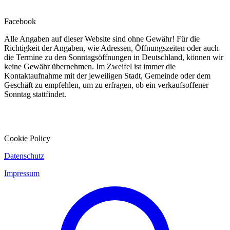
Facebook
Alle Angaben auf dieser Website sind ohne Gewähr! Für die
Richtigkeit der Angaben, wie Adressen, Öffnungszeiten oder auch
die Termine zu den Sonntagsöffnungen in Deutschland, können wir
keine Gewähr übernehmen. Im Zweifel ist immer die
Kontaktaufnahme mit der jeweiligen Stadt, Gemeinde oder dem
Geschäft zu empfehlen, um zu erfragen, ob ein verkaufsoffener
Sonntag stattfindet.
Cookie Policy
Datenschutz
Impressum