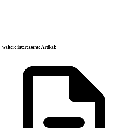
weitere interessante Artikel: