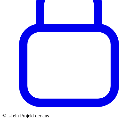
© ist ein Projekt der aus