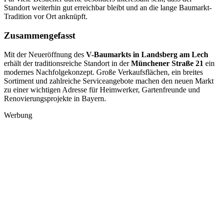
Standort weiterhin gut erreichbar bleibt und an die lange Baumarkt-
Tradition vor Ort anknüpft.
Zusammengefasst
Mit der Neueröffnung des
V-Baumarkts in Landsberg am Lech
erhält der traditionsreiche Standort in der
Münchener Straße 21
ein
modernes Nachfolgekonzept. Große Verkaufsflächen, ein breites
Sortiment und zahlreiche Serviceangebote machen den neuen Markt
zu einer wichtigen Adresse für Heimwerker, Gartenfreunde und
Renovierungsprojekte in Bayern.
Werbung