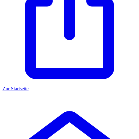
Zur Startseite