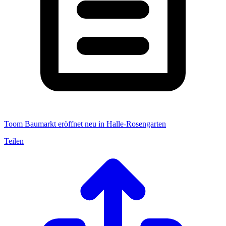
Toom Baumarkt eröffnet neu in Halle-Rosengarten
Teilen