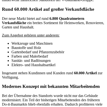
Rund 60.000 Artikel auf großer Verkaufsfläche
Der neue Markt bietet auf rund
6.800 Quadratmetern
Verkaufsfläche
ein breites Sortiment für Heimwerken, Renovieren,
Garten und Haushalt.
Zum Angebot gehören unter anderem:
Werkzeuge und Maschinen
Baustoffe und Holz
Gartenbedarf und Pflanzenzubehör
Farben und Malerbedarf
Sanitär- und Badlösungen
Elektro- und Haushaltsartikel
Insgesamt stehen Kundinnen und Kunden rund
60.000 Artikel
zur
Verfügung.
Modernes Konzept mit bekannten Mitarbeitenden
Bei der Übernahme des Standorts wurde nicht nur das Gebäude
modernisiert. Ein Teil der bisherigen Mitarbeitenden des früheren
Do-it-Baumarkts blieb ebenfalls erhalten. Dadurch profitieren viele