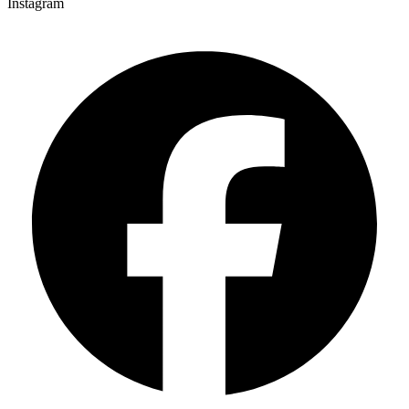
Instagram