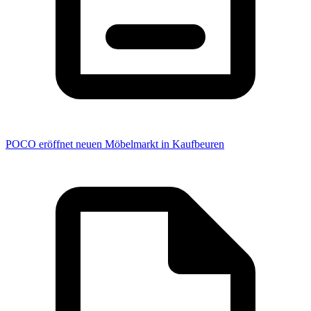
POCO eröffnet neuen Möbelmarkt in Kaufbeuren