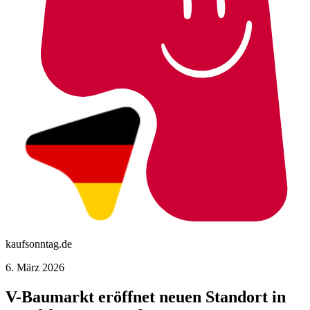
kaufsonntag.de
6. März 2026
V-Baumarkt eröffnet neuen Standort in