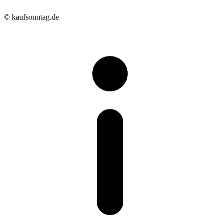
© kaufsonntag.de