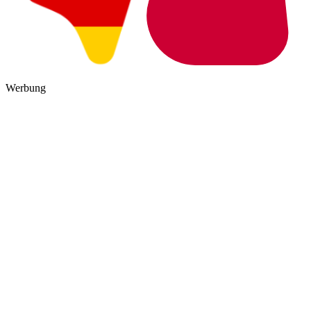
Werbung