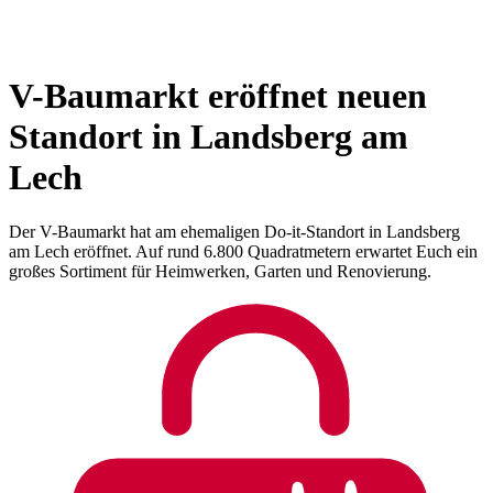
V-Baumarkt eröffnet neuen
Standort in Landsberg am
Lech
Der V-Baumarkt hat am ehemaligen Do-it-Standort in Landsberg
am Lech eröffnet. Auf rund 6.800 Quadratmetern erwartet Euch ein
großes Sortiment für Heimwerken, Garten und Renovierung.