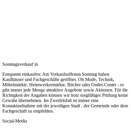
Sonntagsverkauf in
Entspannt einkaufen: Am Verkaufsoffenen Sonntag haben
Kaufhäuser und Fachgeschäfte geöffnet. Ob Mode, Technik,
Möbelmärkte, Heimwerkermärkte, Bücher oder Outlet-Center - es
gibt immer jede Menge attraktive Angebote sowie Aktionen. Für die
Richtigkeit der Angaben können wir trotz sorgfältiger Prüfung keine
Gewähr übernehmen. Im Zweifelsfall ist immer eine
Kontaktaufnahme mit der jeweiligen Stadt , der Gemeinde oder dem
Fachgeschäft zu empfehlen.
Social-Media