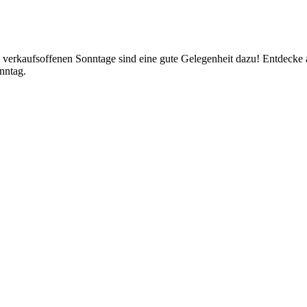
verkaufsoffenen Sonntage sind eine gute Gelegenheit dazu! Entdecke 
nntag.