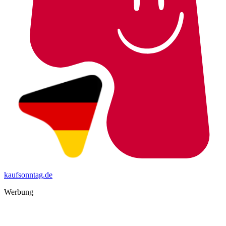
kaufsonntag.de
Werbung