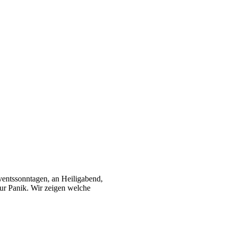
entssonntagen, an Heiligabend,
zur Panik. Wir zeigen welche