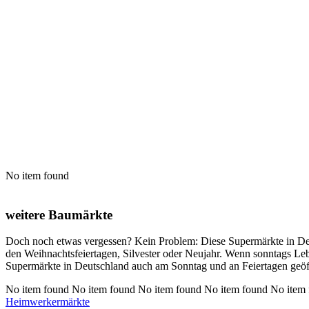
No item found
weitere Baumärkte
Doch noch etwas vergessen? Kein Problem: Diese Supermärkte in Deu
den Weihnachtsfeiertagen, Silvester oder Neujahr. Wenn sonntags Lebe
Supermärkte in Deutschland auch am Sonntag und an Feiertagen geöf
No item found No item found No item found No item found No item
Heimwerkermärkte