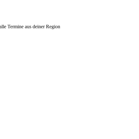
alle Termine aus deiner Region